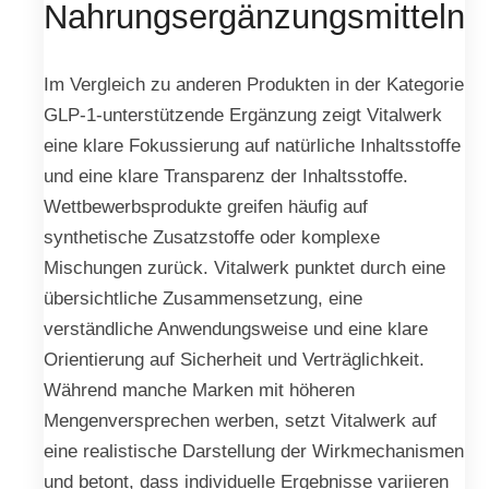
Nahrungsergänzungsmitteln
Im Vergleich zu anderen Produkten in der Kategorie
GLP-1-unterstützende Ergänzung zeigt Vitalwerk
eine klare Fokussierung auf natürliche Inhaltsstoffe
und eine klare Transparenz der Inhaltsstoffe.
Wettbewerbsprodukte greifen häufig auf
synthetische Zusatzstoffe oder komplexe
Mischungen zurück. Vitalwerk punktet durch eine
übersichtliche Zusammensetzung, eine
verständliche Anwendungsweise und eine klare
Orientierung auf Sicherheit und Verträglichkeit.
Während manche Marken mit höheren
Mengenversprechen werben, setzt Vitalwerk auf
eine realistische Darstellung der Wirkmechanismen
und betont, dass individuelle Ergebnisse variieren