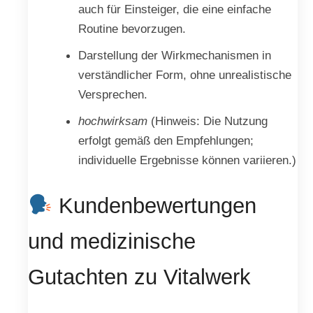
auch für Einsteiger, die eine einfache
Routine bevorzugen.
Darstellung der Wirkmechanismen in
verständlicher Form, ohne unrealistische
Versprechen.
hochwirksam
(Hinweis: Die Nutzung
erfolgt gemäß den Empfehlungen;
individuelle Ergebnisse können variieren.)
Kundenbewertungen
und medizinische
Gutachten zu Vitalwerk