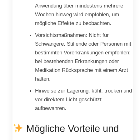
Anwendung über mindestens mehrere
Wochen hinweg wird empfohlen, um
mögliche Effekte zu beobachten.
Vorsichtsmaßnahmen: Nicht für
Schwangere, Stillende oder Personen mit
bestimmten Vorerkrankungen empfohlen;
bei bestehenden Erkrankungen oder
Medikation Rücksprache mit einem Arzt
halten.
Hinweise zur Lagerung: kühl, trocken und
vor direktem Licht geschützt
aufbewahren.
Mögliche Vorteile und