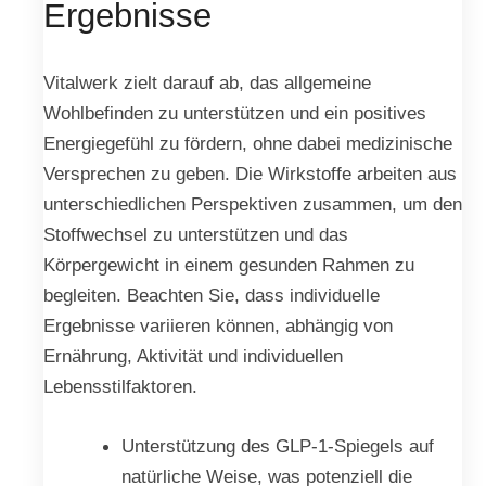
Ergebnisse
Vitalwerk zielt darauf ab, das allgemeine
Wohlbefinden zu unterstützen und ein positives
Energiegefühl zu fördern, ohne dabei medizinische
Versprechen zu geben. Die Wirkstoffe arbeiten aus
unterschiedlichen Perspektiven zusammen, um den
Stoffwechsel zu unterstützen und das
Körpergewicht in einem gesunden Rahmen zu
begleiten. Beachten Sie, dass individuelle
Ergebnisse variieren können, abhängig von
Ernährung, Aktivität und individuellen
Lebensstilfaktoren.
Unterstützung des GLP-1-Spiegels auf
natürliche Weise, was potenziell die