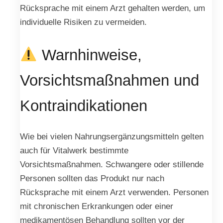
Rücksprache mit einem Arzt gehalten werden, um
individuelle Risiken zu vermeiden.
Warnhinweise,
Vorsichtsmaßnahmen und
Kontraindikationen
Wie bei vielen Nahrungsergänzungsmitteln gelten
auch für Vitalwerk bestimmte
Vorsichtsmaßnahmen. Schwangere oder stillende
Personen sollten das Produkt nur nach
Rücksprache mit einem Arzt verwenden. Personen
mit chronischen Erkrankungen oder einer
medikamentösen Behandlung sollten vor der