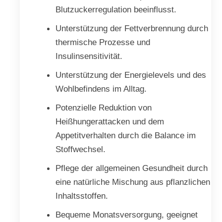
Blutzuckerregulation beeinflusst.
Unterstützung der Fettverbrennung durch
thermische Prozesse und
Insulinsensitivität.
Unterstützung der Energielevels und des
Wohlbefindens im Alltag.
Potenzielle Reduktion von
Heißhungerattacken und dem
Appetitverhalten durch die Balance im
Stoffwechsel.
Pflege der allgemeinen Gesundheit durch
eine natürliche Mischung aus pflanzlichen
Inhaltsstoffen.
Bequeme Monatsversorgung, geeignet