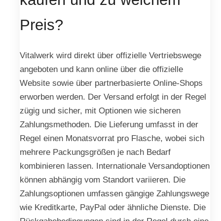
Preis?
Vitalwerk wird direkt über offizielle Vertriebswege
angeboten und kann online über die offizielle
Website sowie über partnerbasierte Online-Shops
erworben werden. Der Versand erfolgt in der Regel
zügig und sicher, mit Optionen wie sicheren
Zahlungsmethoden. Die Lieferung umfasst in der
Regel einen Monatsvorrat pro Flasche, wobei sich
mehrere Packungsgrößen je nach Bedarf
kombinieren lassen. Internationale Versandoptionen
können abhängig vom Standort variieren. Die
Zahlungsoptionen umfassen gängige Zahlungswege
wie Kreditkarte, PayPal oder ähnliche Dienste. Die