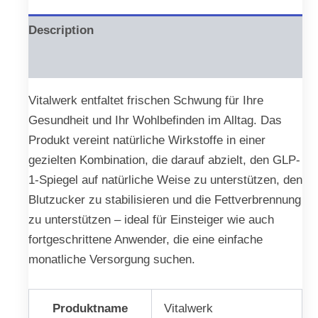
Description
Reviews (0)
Vitalwerk entfaltet frischen Schwung für Ihre
Gesundheit und Ihr Wohlbefinden im Alltag. Das
Produkt vereint natürliche Wirkstoffe in einer
gezielten Kombination, die darauf abzielt, den GLP-
1-Spiegel auf natürliche Weise zu unterstützen, den
Blutzucker zu stabilisieren und die Fettverbrennung
zu unterstützen – ideal für Einsteiger wie auch
fortgeschrittene Anwender, die eine einfache
monatliche Versorgung suchen.
Produktname
Vitalwerk