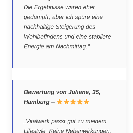
Die Ergebnisse waren eher
gedämpft, aber ich spüre eine
nachhaltige Steigerung des
Wohlbefindens und eine stabilere
Energie am Nachmittag.“
Bewertung von Juliane, 35,
Hamburg
–
„Vitalwerk passt gut zu meinem
Lifestyle. Keine Nebenwirkungen,