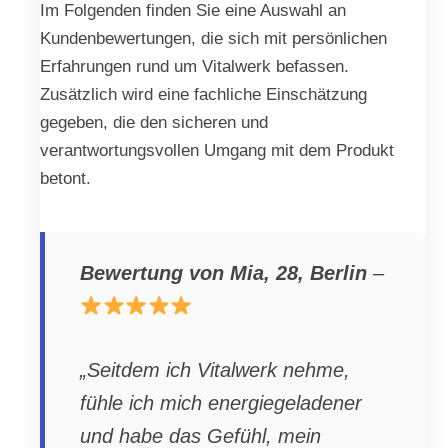
Im Folgenden finden Sie eine Auswahl an
Kundenbewertungen, die sich mit persönlichen
Erfahrungen rund um Vitalwerk befassen.
Zusätzlich wird eine fachliche Einschätzung
gegeben, die den sicheren und
verantwortungsvollen Umgang mit dem Produkt
betont.
Bewertung von Mia, 28, Berlin
–
„Seitdem ich Vitalwerk nehme,
fühle ich mich energiegeladener
und habe das Gefühl, mein