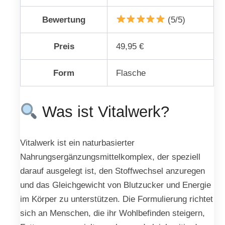
Bewertung
(5/5)
Preis
49,95 €
Form
Flasche
Was ist Vitalwerk?
Vitalwerk ist ein naturbasierter
Nahrungsergänzungsmittelkomplex, der speziell
darauf ausgelegt ist, den Stoffwechsel anzuregen
und das Gleichgewicht von Blutzucker und Energie
im Körper zu unterstützen. Die Formulierung richtet
sich an Menschen, die ihr Wohlbefinden steigern,