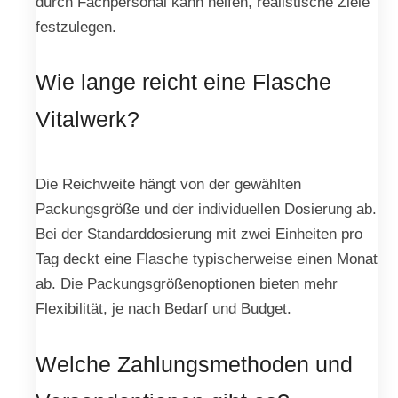
durch Fachpersonal kann helfen, realistische Ziele
festzulegen.
Wie lange reicht eine Flasche
Vitalwerk?
Die Reichweite hängt von der gewählten
Packungsgröße und der individuellen Dosierung ab.
Bei der Standarddosierung mit zwei Einheiten pro
Tag deckt eine Flasche typischerweise einen Monat
ab. Die Packungsgrößenoptionen bieten mehr
Flexibilität, je nach Bedarf und Budget.
Welche Zahlungsmethoden und