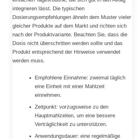
integrieren lässt. Die typischen
Dosierungsempfehlungen ähneln dem Muster vieler
gleicher Produkte auf dem Markt und richten sich
nach der Produktvariante. Beachten Sie, dass die
Dosis nicht überschritten werden sollte und das
Produkt entsprechend der Hinweise verwendet
werden muss.
Empfohlene Einnahme: zweimal täglich
eine Einheit mit einer Mahlzeit
einnehmen.
Zeitpunkt: vorzugsweise zu den
Hauptmahlzeiten, um eine bessere
Verträglichkeit zu unterstützen.
Anwendungsdauer: eine regelmäßige