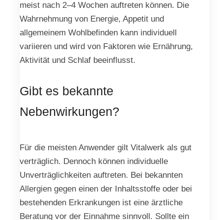
meist nach 2–4 Wochen auftreten können. Die
Wahrnehmung von Energie, Appetit und
allgemeinem Wohlbefinden kann individuell
variieren und wird von Faktoren wie Ernährung,
Aktivität und Schlaf beeinflusst.
Gibt es bekannte
Nebenwirkungen?
Für die meisten Anwender gilt Vitalwerk als gut
verträglich. Dennoch können individuelle
Unverträglichkeiten auftreten. Bei bekannten
Allergien gegen einen der Inhaltsstoffe oder bei
bestehenden Erkrankungen ist eine ärztliche
Beratung vor der Einnahme sinnvoll. Sollte ein