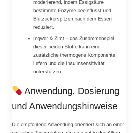
moderierend, indem Essigsäure
bestimmte Enzyme beeinflusst und
Blutzuckerspitzen nach dem Essen
reduziert.
Ingwer & Zimt – das Zusammenspiel
dieser beiden Stoffe kann eine
zusätzliche thermogene Komponente
liefern und die Insulinsensitivität
unterstützen.
Anwendung, Dosierung
und Anwendungshinweise
Die empfohlene Anwendung orientiert sich an einer
einfachen Tagesroutine, die sich gut in den Alltag