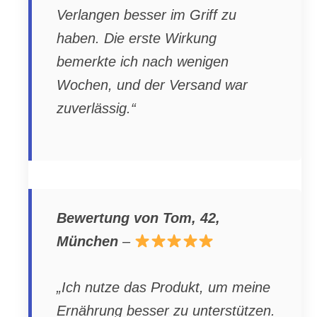
Verlangen besser im Griff zu
haben. Die erste Wirkung
bemerkte ich nach wenigen
Wochen, und der Versand war
zuverlässig.“
Bewertung von Tom, 42,
München
–
„Ich nutze das Produkt, um meine
Ernährung besser zu unterstützen.