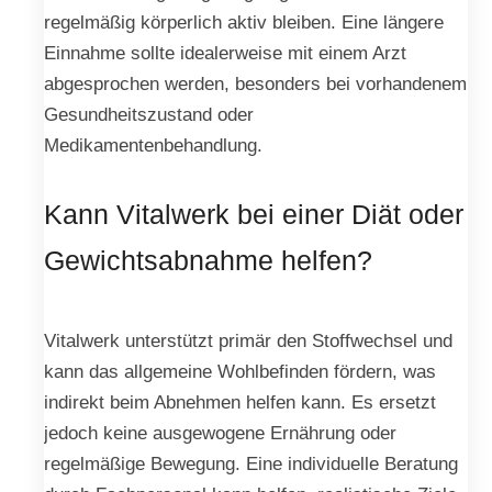
regelmäßig körperlich aktiv bleiben. Eine längere
Einnahme sollte idealerweise mit einem Arzt
abgesprochen werden, besonders bei vorhandenem
Gesundheitszustand oder
Medikamentenbehandlung.
Kann Vitalwerk bei einer Diät oder
Gewichtsabnahme helfen?
Vitalwerk unterstützt primär den Stoffwechsel und
kann das allgemeine Wohlbefinden fördern, was
indirekt beim Abnehmen helfen kann. Es ersetzt
jedoch keine ausgewogene Ernährung oder
regelmäßige Bewegung. Eine individuelle Beratung