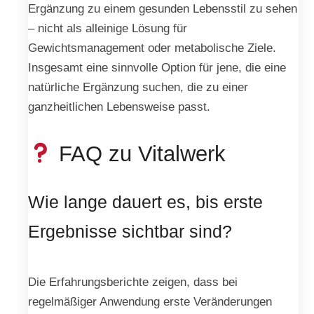
Ergänzung zu einem gesunden Lebensstil zu sehen
– nicht als alleinige Lösung für
Gewichtsmanagement oder metabolische Ziele.
Insgesamt eine sinnvolle Option für jene, die eine
natürliche Ergänzung suchen, die zu einer
ganzheitlichen Lebensweise passt.
FAQ zu Vitalwerk
Wie lange dauert es, bis erste
Ergebnisse sichtbar sind?
Die Erfahrungsberichte zeigen, dass bei
regelmäßiger Anwendung erste Veränderungen