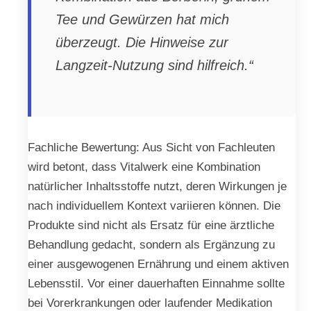
Tee und Gewürzen hat mich
überzeugt. Die Hinweise zur
Langzeit-Nutzung sind hilfreich.“
Fachliche Bewertung: Aus Sicht von Fachleuten
wird betont, dass Vitalwerk eine Kombination
natürlicher Inhaltsstoffe nutzt, deren Wirkungen je
nach individuellem Kontext variieren können. Die
Produkte sind nicht als Ersatz für eine ärztliche
Behandlung gedacht, sondern als Ergänzung zu
einer ausgewogenen Ernährung und einem aktiven
Lebensstil. Vor einer dauerhaften Einnahme sollte
bei Vorerkrankungen oder laufender Medikation