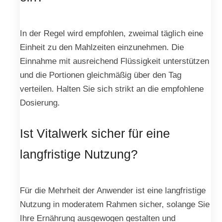
In der Regel wird empfohlen, zweimal täglich eine
Einheit zu den Mahlzeiten einzunehmen. Die
Einnahme mit ausreichend Flüssigkeit unterstützen
und die Portionen gleichmäßig über den Tag
verteilen. Halten Sie sich strikt an die empfohlene
Dosierung.
Ist Vitalwerk sicher für eine
langfristige Nutzung?
Für die Mehrheit der Anwender ist eine langfristige
Nutzung in moderatem Rahmen sicher, solange Sie
Ihre Ernährung ausgewogen gestalten und