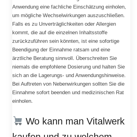
Anwendung eine fachliche Einschätzung einholen,
um mögliche Wechselwirkungen auszuschließen.
Falls es zu Unverträglichkeiten oder Allergien
kommt, die auf die einzelnen Inhaltsstoffe
zurückzuführen sein könnten, ist eine sofortige
Beendigung der Einnahme ratsam und eine
ärztliche Beratung sinnvoll. Überschreiten Sie
niemals die empfohlene Dosierung und halten Sie
sich an die Lagerungs- und Anwendungshinweise.
Bei Auftreten von Nebenwirkungen sollten Sie die
Einnahme sofort beenden und medizinischen Rat
einholen.
Wo kann man Vitalwerk
kaufen und zu welchem