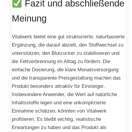
Fazit und abschließende
Meinung
Vitalwerk bietet eine gut strukturierte, naturbasierte
Ergänzung, die darauf abzielt, den Stoffwechsel zu
unterstützen, den Blutzucker zu stabilisieren und
die Fettverbrennung im Alltag zu fördern. Die
einfache Dosierung, die klare Monatsversorgung
und die transparente Preisgestaltung machen das
Produkt besonders attraktiv für Einsteiger.
Insbesondere Anwender, die Wert auf natürliche
Inhaltsstoffe legen und eine unkomplizierte
Einnahme schätzen, könnten von Vitalwerk
profitieren. Es bleibt wichtig, realistische
Erwartungen zu haben und das Produkt als