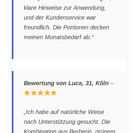
klare Hinweise zur Anwendung,
und der Kundenservice war
freundlich. Die Portionen decken
meinen Monatsbedarf ab.“
Bewertung von Luca, 31, Köln
–
„Ich habe auf natürliche Weise
nach Unterstützung gesucht. Die
Kombination aus Berberin, grünem