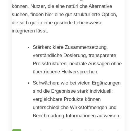
können. Nutzer, die eine natürliche Alternative
suchen, finden hier eine gut strukturierte Option,
die sich gut in eine gesunde Lebensweise
integrieren lässt.
Stärken: klare Zusammensetzung,
verständliche Dosierung, transparente
Preisstrukturen, neutrale Aussagen ohne
übertriebene Heilversprechen.
Schwächen: wie bei vielen Ergänzungen
sind die Ergebnisse stark individuell;
vergleichbare Produkte können
unterschiedliche Wirkstoffmengen und
Benchmarking-Informationen aufweisen.