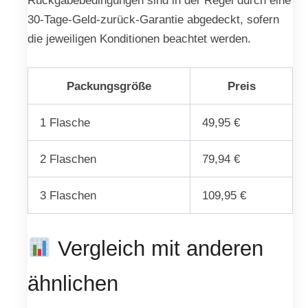
Rückgabebedingungen sind in der Regel durch eine
30-Tage-Geld-zurück-Garantie abgedeckt, sofern
die jeweiligen Konditionen beachtet werden.
Packungsgröße
Preis
1 Flasche
49,95 €
2 Flaschen
79,94 €
3 Flaschen
109,95 €
Vergleich mit anderen
ähnlichen