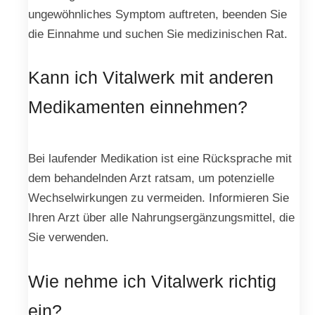
ungewöhnliches Symptom auftreten, beenden Sie
die Einnahme und suchen Sie medizinischen Rat.
Kann ich Vitalwerk mit anderen
Medikamenten einnehmen?
Bei laufender Medikation ist eine Rücksprache mit
dem behandelnden Arzt ratsam, um potenzielle
Wechselwirkungen zu vermeiden. Informieren Sie
Ihren Arzt über alle Nahrungsergänzungsmittel, die
Sie verwenden.
Wie nehme ich Vitalwerk richtig
ein?