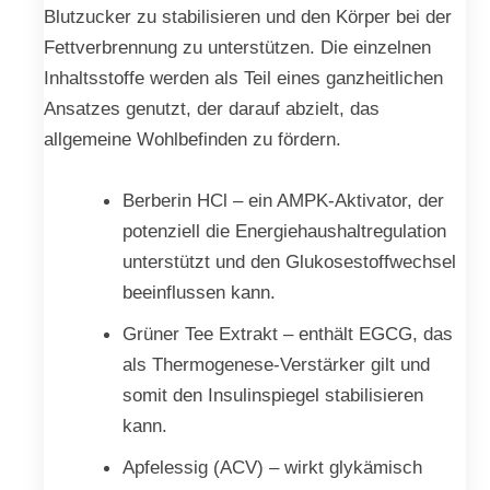
Blutzucker zu stabilisieren und den Körper bei der
Fettverbrennung zu unterstützen. Die einzelnen
Inhaltsstoffe werden als Teil eines ganzheitlichen
Ansatzes genutzt, der darauf abzielt, das
allgemeine Wohlbefinden zu fördern.
Berberin HCl – ein AMPK-Aktivator, der
potenziell die Energiehaushaltregulation
unterstützt und den Glukosestoffwechsel
beeinflussen kann.
Grüner Tee Extrakt – enthält EGCG, das
als Thermogenese-Verstärker gilt und
somit den Insulinspiegel stabilisieren
kann.
Apfelessig (ACV) – wirkt glykämisch