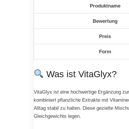
Produktname
Bewertung
Preis
Form
Was ist VitaGlyx?
VitaGlyx ist eine hochwertige Ergänzung zur
kombiniert pflanzliche Extrakte mit Vitamin
Alltag stabil zu halten. Diese gezielte Mis
Gleichgewichts legen.