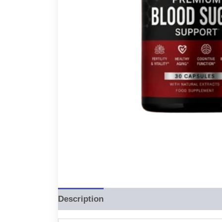
Description
Reviews (0)