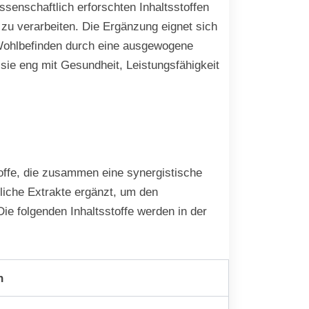
ssenschaftlich erforschten Inhaltsstoffen
t zu verarbeiten. Die Ergänzung eignet sich
 Wohlbefinden durch eine ausgewogene
sie eng mit Gesundheit, Leistungsfähigkeit
offe, die zusammen eine synergistische
zliche Extrakte ergänzt, um den
Die folgenden Inhaltsstoffe werden in der
n