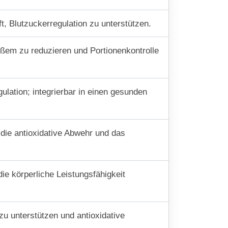
t, Blutzuckerregulation zu unterstützen.
üßem zu reduzieren und Portionenkontrolle
ulation; integrierbar in einen gesunden
 die antioxidative Abwehr und das
die körperliche Leistungsfähigkeit
zu unterstützen und antioxidative