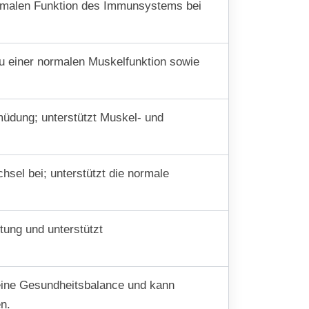
normalen Funktion des Immunsystems bei
u einer normalen Muskelfunktion sowie
rmüdung; unterstützt Muskel- und
hsel bei; unterstützt die normale
tung und unterstützt
meine Gesundheitsbalance und kann
n.