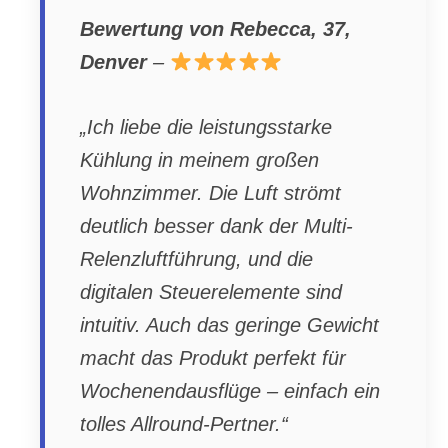
Bewertung von Rebecca, 37,
Denver
–
„Ich liebe die leistungsstarke
Kühlung in meinem großen
Wohnzimmer. Die Luft strömt
deutlich besser dank der Multi-
Relenzluftführung, und die
digitalen Steuerelemente sind
intuitiv. Auch das geringe Gewicht
macht das Produkt perfekt für
Wochenendausflüge – einfach ein
tolles Allround-Pertner.“