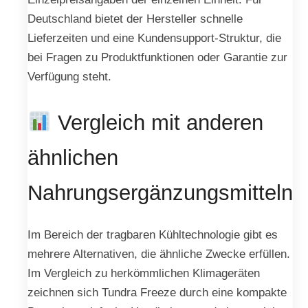
Deutschland bietet der Hersteller schnelle
Lieferzeiten und eine Kundensupport-Struktur, die
bei Fragen zu Produktfunktionen oder Garantie zur
Verfügung steht.
Vergleich mit anderen
ähnlichen
Nahrungsergänzungsmitteln
Im Bereich der tragbaren Kühltechnologie gibt es
mehrere Alternativen, die ähnliche Zwecke erfüllen.
Im Vergleich zu herkömmlichen Klimageräten
zeichnen sich Tundra Freeze durch eine kompakte