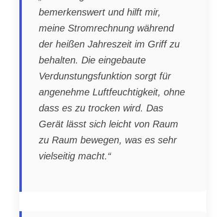
bemerkenswert und hilft mir,
meine Stromrechnung während
der heißen Jahreszeit im Griff zu
behalten. Die eingebaute
Verdunstungsfunktion sorgt für
angenehme Luftfeuchtigkeit, ohne
dass es zu trocken wird. Das
Gerät lässt sich leicht von Raum
zu Raum bewegen, was es sehr
vielseitig macht.“