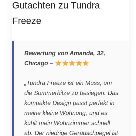
Gutachten zu Tundra
Freeze
Bewertung von Amanda, 32,
Chicago
–
„Tundra Freeze ist ein Muss, um
die Sommerhitze zu besiegen. Das
kompakte Design passt perfekt in
meine kleine Wohnung, und es
kühlt mein Wohnzimmer schnell
ab. Der niedrige Geräuschpegel ist