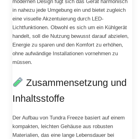
modernen Design fügt sich das Gerät harmonisch
in nahezu jede Umgebung ein und bietet zugleich
eine visuelle Akzentuierung durch LED-
Lichtfunktionen. Obwohl es sich um ein Kühlgerät
handelt, soll die Nutzung bewusst darauf abzielen,
Energie zu sparen und den Komfort zu erhöhen,
ohne aufwändige Installationen vornehmen zu
müssen.
Zusammensetzung und
Inhaltsstoffe
Der Aufbau von Tundra Freeze basiert auf einem
kompakten, leichten Gehäuse aus robusten
Materialien, das eine lange Lebensdauer bei