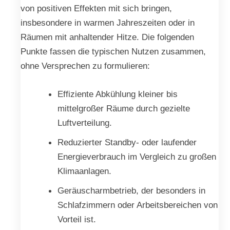
von positiven Effekten mit sich bringen,
insbesondere in warmen Jahreszeiten oder in
Räumen mit anhaltender Hitze. Die folgenden
Punkte fassen die typischen Nutzen zusammen,
ohne Versprechen zu formulieren:
Effiziente Abkühlung kleiner bis
mittelgroßer Räume durch gezielte
Luftverteilung.
Reduzierter Standby- oder laufender
Energieverbrauch im Vergleich zu großen
Klimaanlagen.
Geräuscharmbetrieb, der besonders in
Schlafzimmern oder Arbeitsbereichen von
Vorteil ist.