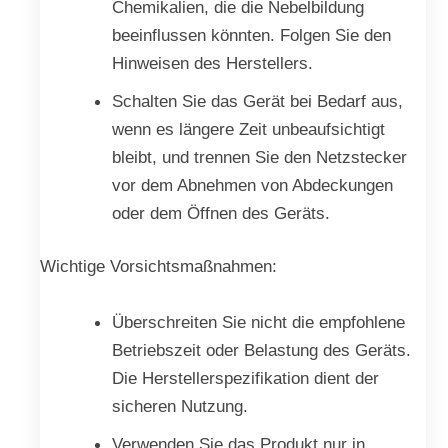
Chemikalien, die die Nebelbildung
beeinflussen könnten. Folgen Sie den
Hinweisen des Herstellers.
Schalten Sie das Gerät bei Bedarf aus,
wenn es längere Zeit unbeaufsichtigt
bleibt, und trennen Sie den Netzstecker
vor dem Abnehmen von Abdeckungen
oder dem Öffnen des Geräts.
Wichtige Vorsichtsmaßnahmen:
Überschreiten Sie nicht die empfohlene
Betriebszeit oder Belastung des Geräts.
Die Herstellerspezifikation dient der
sicheren Nutzung.
Verwenden Sie das Produkt nur in