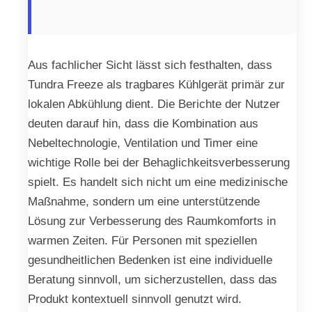
Aus fachlicher Sicht lässt sich festhalten, dass
Tundra Freeze als tragbares Kühlgerät primär zur
lokalen Abkühlung dient. Die Berichte der Nutzer
deuten darauf hin, dass die Kombination aus
Nebeltechnologie, Ventilation und Timer eine
wichtige Rolle bei der Behaglichkeitsverbesserung
spielt. Es handelt sich nicht um eine medizinische
Maßnahme, sondern um eine unterstützende
Lösung zur Verbesserung des Raumkomforts in
warmen Zeiten. Für Personen mit speziellen
gesundheitlichen Bedenken ist eine individuelle
Beratung sinnvoll, um sicherzustellen, dass das
Produkt kontextuell sinnvoll genutzt wird.