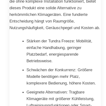
die ohne komplexe Installation funktioniert, bietet
dieses Produkt eine solide Alternative zu
herkömmlichen Klimageräten. Eine fundierte
Entscheidung hängt von Raumgröße,
Nutzungshäufigkeit, Geräuschpegel und Kosten ab.
Stärken der Tundra Freeze: Mobilität,
einfache Handhabung, geringer
Platzbedarf, energiesparende
Betriebsweise.
Schwächen der Konkurrenz: Größere
Modelle benötigen mehr Platz,
komplexere Bedienung, höhere Kosten.
Geeignete Alternativen: Tragbare
Klimageräte mit größerer Kühlleistung,
Luftreinigungsfunktionen oder Smart-