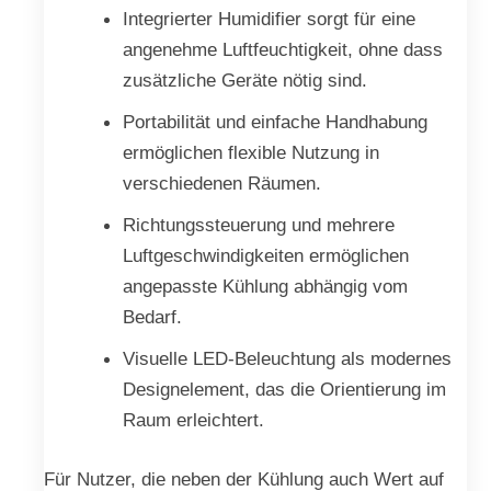
Integrierter Humidifier sorgt für eine
angenehme Luftfeuchtigkeit, ohne dass
zusätzliche Geräte nötig sind.
Portabilität und einfache Handhabung
ermöglichen flexible Nutzung in
verschiedenen Räumen.
Richtungssteuerung und mehrere
Luftgeschwindigkeiten ermöglichen
angepasste Kühlung abhängig vom
Bedarf.
Visuelle LED-Beleuchtung als modernes
Designelement, das die Orientierung im
Raum erleichtert.
Für Nutzer, die neben der Kühlung auch Wert auf