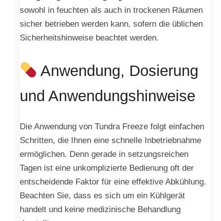
sowohl in feuchten als auch in trockenen Räumen
sicher betrieben werden kann, sofern die üblichen
Sicherheitshinweise beachtet werden.
Anwendung, Dosierung
und Anwendungshinweise
Die Anwendung von Tundra Freeze folgt einfachen
Schritten, die Ihnen eine schnelle Inbetriebnahme
ermöglichen. Denn gerade in setzungsreichen
Tagen ist eine unkomplizierte Bedienung oft der
entscheidende Faktor für eine effektive Abkühlung.
Beachten Sie, dass es sich um ein Kühlgerät
handelt und keine medizinische Behandlung