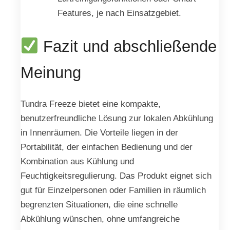
Features, je nach Einsatzgebiet.
Fazit und abschließende
Meinung
Tundra Freeze bietet eine kompakte,
benutzerfreundliche Lösung zur lokalen Abkühlung
in Innenräumen. Die Vorteile liegen in der
Portabilität, der einfachen Bedienung und der
Kombination aus Kühlung und
Feuchtigkeitsregulierung. Das Produkt eignet sich
gut für Einzelpersonen oder Familien in räumlich
begrenzten Situationen, die eine schnelle
Abkühlung wünschen, ohne umfangreiche