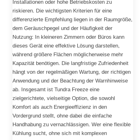
Installationen oder hohe Betriebskosten zu
riskieren. Die wichtigsten Kriterien für eine
differenzierte Empfehlung liegen in der Raumgröße,
dem Geräuschpegel und der Häufigkeit der
Nutzung: In kleineren Zimmern oder Büros kann
dieses Gerät eine effektive Lösung darstellen,
während größere Flächen möglicherweise mehr
Kapazität benötigen. Die langfristige Zufriedenheit
hängt von der regelmäßigen Wartung, der richtigen
Anwendung und der Beachtung der Warnhinweise
ab. Insgesamt ist Tundra Freeze eine
zielgerichtete, vielseitige Option, die sowohl
Komfort als auch Energieeffizienz in den
Vordergrund stellt, ohne dabei die einfache
Handhabung zu vernachlässigen. Wer eine flexible
Kühlung sucht, ohne sich mit komplexen