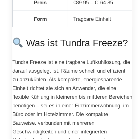
Preis
€89.95 – €164.85
Form
Tragbare Einheit
Was ist Tundra Freeze?
Tundra Freeze ist eine tragbare Luftkühllösung, die
darauf ausgelegt ist, Räume schnell und effizient
zu abzukühlen. Als kompakte, energiesparende
Einheit richtet sie sich an Anwender, die eine
flexible Kühlung in kleineren bis mittleren Bereichen
benötigen – sei es in einer Einzimmerwohnung, im
Büro oder im Hotelzimmer. Die kompakte
Bauweise, verbunden mit mehreren
Geschwindigkeiten und einer integrierten