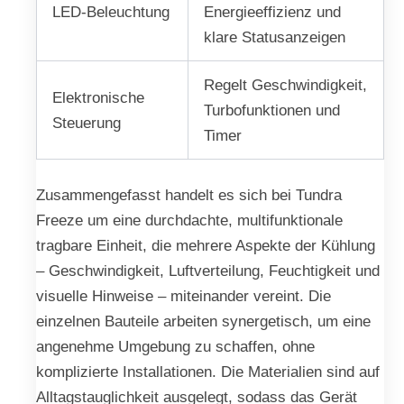
LED-Beleuchtung
Energieeffizienz und
klare Statusanzeigen
Regelt Geschwindigkeit,
Elektronische
Turbofunktionen und
Steuerung
Timer
Zusammengefasst handelt es sich bei Tundra
Freeze um eine durchdachte, multifunktionale
tragbare Einheit, die mehrere Aspekte der Kühlung
– Geschwindigkeit, Luftverteilung, Feuchtigkeit und
visuelle Hinweise – miteinander vereint. Die
einzelnen Bauteile arbeiten synergetisch, um eine
angenehme Umgebung zu schaffen, ohne
komplizierte Installationen. Die Materialien sind auf
Alltagstauglichkeit ausgelegt, sodass das Gerät