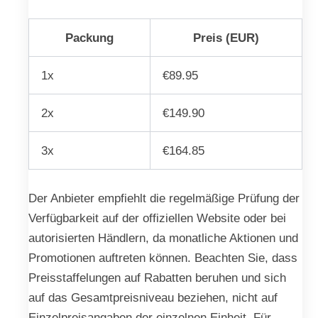
Packung
Preis (EUR)
1x
€89.95
2x
€149.90
3x
€164.85
Der Anbieter empfiehlt die regelmäßige Prüfung der
Verfügbarkeit auf der offiziellen Website oder bei
autorisierten Händlern, da monatliche Aktionen und
Promotionen auftreten können. Beachten Sie, dass
Preisstaffelungen auf Rabatten beruhen und sich
auf das Gesamtpreisniveau beziehen, nicht auf
Einzelpreisangaben der einzelnen Einheit. Für