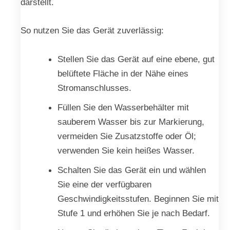
darstellt.
So nutzen Sie das Gerät zuverlässig:
Stellen Sie das Gerät auf eine ebene, gut
belüftete Fläche in der Nähe eines
Stromanschlusses.
Füllen Sie den Wasserbehälter mit
sauberem Wasser bis zur Markierung,
vermeiden Sie Zusatzstoffe oder Öl;
verwenden Sie kein heißes Wasser.
Schalten Sie das Gerät ein und wählen
Sie eine der verfügbaren
Geschwindigkeitsstufen. Beginnen Sie mit
Stufe 1 und erhöhen Sie je nach Bedarf.