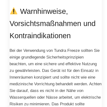
Warnhinweise,
Vorsichtsmaßnahmen und
Kontraindikationen
Bei der Verwendung von Tundra Freeze sollten Sie
einige grundlegende Sicherheitsprinzipien
beachten, um eine sichere und effektive Nutzung
zu gewährleisten. Das Gerät ist für den Einsatz in
Innenräumen konzipiert und sollte nicht wie eine
medizinische Vorrichtung behandelt werden. Achten
Sie darauf, dass es nicht in der Nähe von
Wasserquellen oder Nässe arbeitet, um elektrische
Risiken zu minimieren. Das Produkt sollte