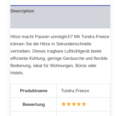
Description
Reviews (0)
Hitze macht Pausen unmöglich? Mit Tundra Freeze
können Sie die Hitze in Sekundenschnelle
vertreiben. Dieses tragbare Luftkühlgerät bietet
effiziente Kühlung, geringe Geräusche und flexible
Bedienung, ideal für Wohnungen, Büros oder
Hotels.
Produktname
Tundra Freeze
Bewertung