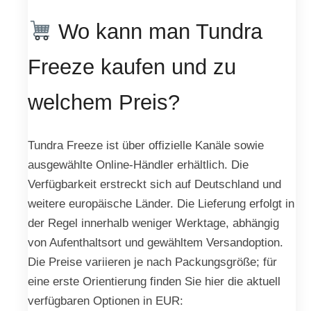
Wo kann man Tundra
Freeze kaufen und zu
welchem Preis?
Tundra Freeze ist über offizielle Kanäle sowie
ausgewählte Online-Händler erhältlich. Die
Verfügbarkeit erstreckt sich auf Deutschland und
weitere europäische Länder. Die Lieferung erfolgt in
der Regel innerhalb weniger Werktage, abhängig
von Aufenthaltsort und gewähltem Versandoption.
Die Preise variieren je nach Packungsgröße; für
eine erste Orientierung finden Sie hier die aktuell
verfügbaren Optionen in EUR: