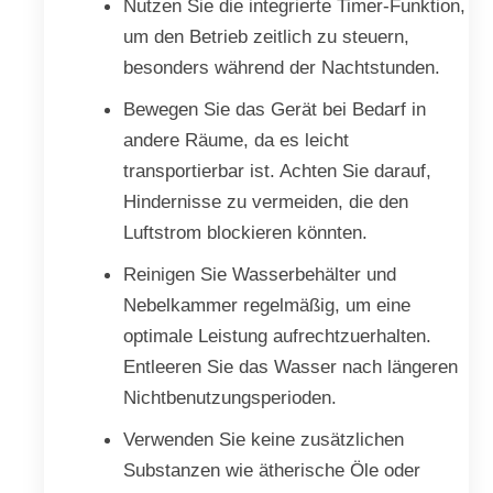
Nutzen Sie die integrierte Timer-Funktion,
um den Betrieb zeitlich zu steuern,
besonders während der Nachtstunden.
Bewegen Sie das Gerät bei Bedarf in
andere Räume, da es leicht
transportierbar ist. Achten Sie darauf,
Hindernisse zu vermeiden, die den
Luftstrom blockieren könnten.
Reinigen Sie Wasserbehälter und
Nebelkammer regelmäßig, um eine
optimale Leistung aufrechtzuerhalten.
Entleeren Sie das Wasser nach längeren
Nichtbenutzungsperioden.
Verwenden Sie keine zusätzlichen
Substanzen wie ätherische Öle oder