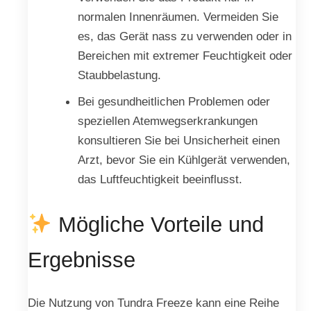
normalen Innenräumen. Vermeiden Sie
es, das Gerät nass zu verwenden oder in
Bereichen mit extremer Feuchtigkeit oder
Staubbelastung.
Bei gesundheitlichen Problemen oder
speziellen Atemwegserkrankungen
konsultieren Sie bei Unsicherheit einen
Arzt, bevor Sie ein Kühlgerät verwenden,
das Luftfeuchtigkeit beeinflusst.
Mögliche Vorteile und
Ergebnisse
Die Nutzung von Tundra Freeze kann eine Reihe