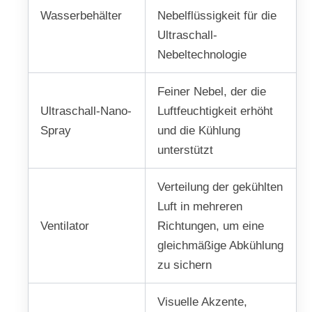
Wasserbehälter
Nebelflüssigkeit für die
Ultraschall-
Nebeltechnologie
Feiner Nebel, der die
Ultraschall-Nano-
Luftfeuchtigkeit erhöht
Spray
und die Kühlung
unterstützt
Verteilung der gekühlten
Luft in mehreren
Ventilator
Richtungen, um eine
gleichmäßige Abkühlung
zu sichern
Visuelle Akzente,