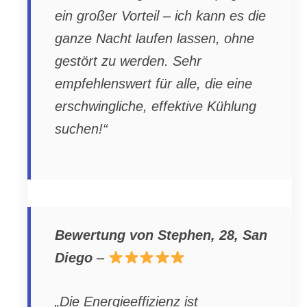
ein großer Vorteil – ich kann es die
ganze Nacht laufen lassen, ohne
gestört zu werden. Sehr
empfehlenswert für alle, die eine
erschwingliche, effektive Kühlung
suchen!“
Bewertung von Stephen, 28, San
Diego
–
„Die Energieeffizienz ist