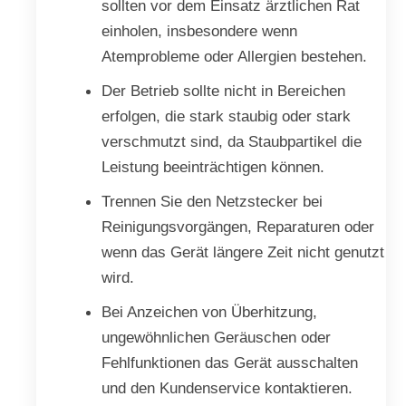
sollten vor dem Einsatz ärztlichen Rat
einholen, insbesondere wenn
Atemprobleme oder Allergien bestehen.
Der Betrieb sollte nicht in Bereichen
erfolgen, die stark staubig oder stark
verschmutzt sind, da Staubpartikel die
Leistung beeinträchtigen können.
Trennen Sie den Netzstecker bei
Reinigungsvorgängen, Reparaturen oder
wenn das Gerät längere Zeit nicht genutzt
wird.
Bei Anzeichen von Überhitzung,
ungewöhnlichen Geräuschen oder
Fehlfunktionen das Gerät ausschalten
und den Kundenservice kontaktieren.