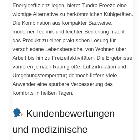
Energieeffizienz legen, bietet Tundra Freeze eine
wichtige Alternative zu herkömmlichen Kühlgeräten.
Die Kombination aus kompakter Bauweise,
moderner Technik und leichter Bedienung macht
das Produkt zu einer praktischen Lösung für
verschiedene Lebensbereiche, von Wohnen über
Arbeit bis hin zu Freizeitaktivitäten. Die Ergebnisse
variieren je nach Raumgröße, Luftzirkulation und
Umgebungstemperatur; dennoch liefern viele
Anwender eine spürbare Verbesserung des
Komforts in heißen Tagen.
Kundenbewertungen
und medizinische