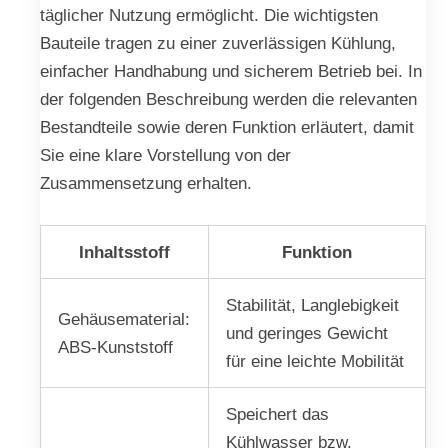
täglicher Nutzung ermöglicht. Die wichtigsten
Bauteile tragen zu einer zuverlässigen Kühlung,
einfacher Handhabung und sicherem Betrieb bei. In
der folgenden Beschreibung werden die relevanten
Bestandteile sowie deren Funktion erläutert, damit
Sie eine klare Vorstellung von der
Zusammensetzung erhalten.
Inhaltsstoff
Funktion
Stabilität, Langlebigkeit
Gehäusematerial:
und geringes Gewicht
ABS-Kunststoff
für eine leichte Mobilität
Speichert das
Kühlwasser bzw.