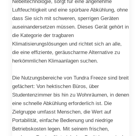
Nebeltechnologie, sorgt für eine angenehme
Luftfeuchtigkeit und eine spürbare Abkühlung, ohne
dass Sie sich mit schweren, sperrigen Geräten
auseinandersetzen müssen. Dieses Gerät gehört in
die Kategorie der tragbaren
Klimatisierungslösungen und richtet sich an alle,
die eine effiziente, geräuscharme Alternative zu
herkömmlichen Klimaanlagen suchen.
Die Nutzungsbereiche von Tundra Freeze sind breit
gefächert: Von hektischen Büros, über
Studentenzimmer bis hin zu Wohnräumen, in denen
eine schnelle Abkühlung erforderlich ist. Die
Zielgruppe umfasst Menschen, die Wert auf
Portabilität, einfache Bedienung und niedrige
Betriebskosten legen. Mit seinem frischen,