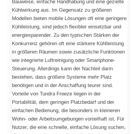
Bauweise, einfache Handhabung und eine gezielte
Kühlwirkung aus. Im Gegensatz zu größeren
Modellen bieten mobile Lösungen oft eine geringere
Kühlleistung, sind jedoch flexibler einsetzbar und
energiesparender. Zu den typischen Stärken der
Konkurrenz gehören oft eine stärkere Kühlleistung
in größeren Räumen sowie zusätzliche Funktionen
wie integrierte Luftreinigung oder Smartphone-
Steuerung. Allerdings kann der Nachteil darin
bestehen, dass größere Systeme mehr Platz
benötigen und in der Anschaffung teurer sind.
Vorteile von Tundra Freeze liegen in der
Portabilität, dem geringen Platzbedarf und der
einfachen Bedienung, die besonders in kleineren
Wohn- oder Arbeitsumgebungen vorteilhaft ist. Für
Nutzer, die eine schnelle, einfache Lösung suchen,