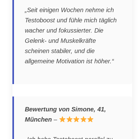
„Seit einigen Wochen nehme ich
Testoboost und fühle mich täglich
wacher und fokussierter. Die
Gelenk- und Muskelkräfte
scheinen stabiler, und die
allgemeine Motivation ist höher.“
Bewertung von Simone, 41,
München
–