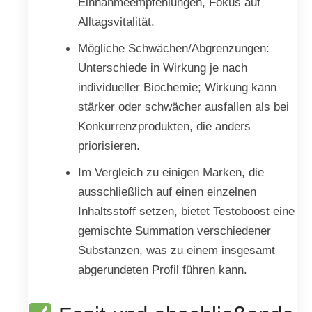
Einnahmeempfehlungen, Fokus auf
Alltagsvitalität.
Mögliche Schwächen/Abgrenzungen:
Unterschiede in Wirkung je nach
individueller Biochemie; Wirkung kann
stärker oder schwächer ausfallen als bei
Konkurrenzprodukten, die anders
priorisieren.
Im Vergleich zu einigen Marken, die
ausschließlich auf einen einzelnen
Inhaltsstoff setzen, bietet Testoboost eine
gemischte Summation verschiedener
Substanzen, was zu einem insgesamt
abgerundeten Profil führen kann.