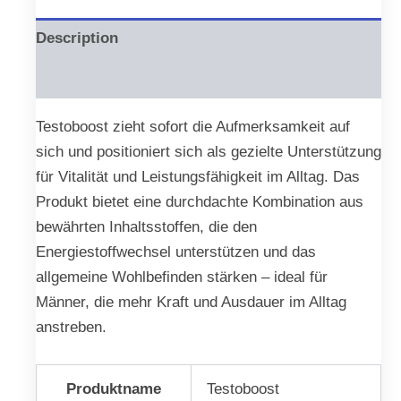
Description
Reviews (0)
Testoboost zieht sofort die Aufmerksamkeit auf
sich und positioniert sich als gezielte Unterstützung
für Vitalität und Leistungsfähigkeit im Alltag. Das
Produkt bietet eine durchdachte Kombination aus
bewährten Inhaltsstoffen, die den
Energiestoffwechsel unterstützen und das
allgemeine Wohlbefinden stärken – ideal für
Männer, die mehr Kraft und Ausdauer im Alltag
anstreben.
Produktname
Testoboost