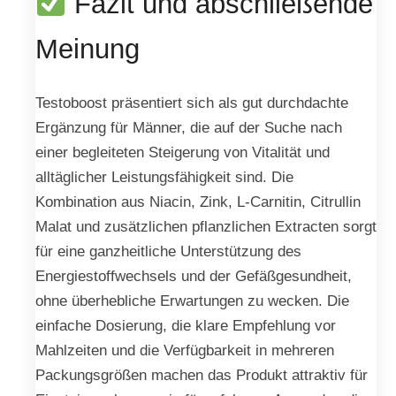
Fazit und abschließende
Meinung
Testoboost präsentiert sich als gut durchdachte
Ergänzung für Männer, die auf der Suche nach
einer begleiteten Steigerung von Vitalität und
alltäglicher Leistungsfähigkeit sind. Die
Kombination aus Niacin, Zink, L-Carnitin, Citrullin
Malat und zusätzlichen pflanzlichen Extracten sorgt
für eine ganzheitliche Unterstützung des
Energiestoffwechsels und der Gefäßgesundheit,
ohne überhebliche Erwartungen zu wecken. Die
einfache Dosierung, die klare Empfehlung vor
Mahlzeiten und die Verfügbarkeit in mehreren
Packungsgrößen machen das Produkt attraktiv für