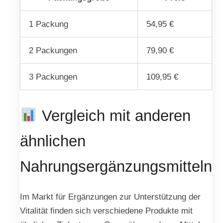
1 Packung
54,95 €
2 Packungen
79,90 €
3 Packungen
109,95 €
Vergleich mit anderen
ähnlichen
Nahrungsergänzungsmitteln
Im Markt für Ergänzungen zur Unterstützung der
Vitalität finden sich verschiedene Produkte mit