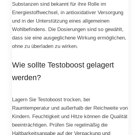
Substanzen sind bekannt für ihre Rolle im
Energiestoffwechsel, in antioxidativer Versorgung
und in der Unterstützung eines allgemeinen
Wohlbefindens. Die Dosierungen sind so gewählt,
dass sie eine ausgeglichene Wirkung ermöglichen,
ohne zu überladen zu wirken.
Wie sollte Testoboost gelagert
werden?
Lagern Sie Testoboost trocken, bei
Raumtemperatur und außerhalb der Reichweite von
Kindern. Feuchtigkeit und Hitze können die Qualität
beeinträchtigen. Prüfen Sie regelmäßig die
Haltbarkeitsangabe auf der Verpackung und