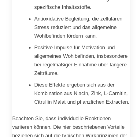
spezifische Inhaltsstoffe.
Antioxidative Begleitung, die zellulären
Stress reduziert und das allgemeine
Wohlbefinden fördern kann.
Positive Impulse für Motivation und
allgemeines Wohlbefinden, insbesondere
bei regelmäßiger Einnahme über längere
Zeiträume.
Diese Effekte ergeben sich aus der
Kombination aus Niacin, Zink, L-Carnitin,
Citrullin Malat und pflanzlichen Extracten.
Beachten Sie, dass individuelle Reaktionen
variieren können. Die hier beschriebenen Vorteile
beziehen sich auf die typischen Wirkprinzipien der