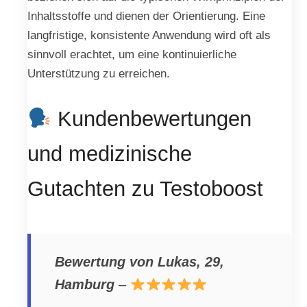
Inhaltsstoffe und dienen der Orientierung. Eine
langfristige, konsistente Anwendung wird oft als
sinnvoll erachtet, um eine kontinuierliche
Unterstützung zu erreichen.
Kundenbewertungen
und medizinische
Gutachten zu Testoboost
Bewertung von Lukas, 29,
Hamburg
–