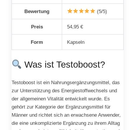
Bewertung
(5/5)
Preis
54,95 €
Form
Kapseln
Was ist Testoboost?
Testoboost ist ein Nahrungsergänzungsmittel, das
zur Unterstützung des Energiestoffwechsels und
der allgemeinen Vitalität entwickelt wurde. Es
gehört zur Kategorie der Ergänzungsmittel für
Männer und richtet sich an erwachsene Anwender,
die eine unkomplizierte Ergänzung zu ihrem Alltag