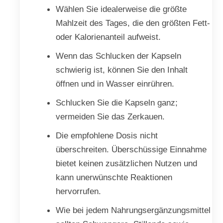
Wählen Sie idealerweise die größte
Mahlzeit des Tages, die den größten Fett-
oder Kalorienanteil aufweist.
Wenn das Schlucken der Kapseln
schwierig ist, können Sie den Inhalt
öffnen und in Wasser einrühren.
Schlucken Sie die Kapseln ganz;
vermeiden Sie das Zerkauen.
Die empfohlene Dosis nicht
überschreiten. Überschüssige Einnahme
bietet keinen zusätzlichen Nutzen und
kann unerwünschte Reaktionen
hervorrufen.
Wie bei jedem Nahrungsergänzungsmittel