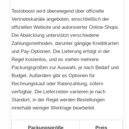
Testoboost wird überwiegend über offizielle
Vertriebskanäle angeboten, einschließlich der
offiziellen Website und autorisierter Online-Shops.
Die Abwicklung unterstützt verschiedene
Zahlungsmethoden, darunter gängige Kreditkarten
und Pay-Optionen. Die Lieferung erfolgt in der
Regel kostenlos, und es stehen mehrere
Packungsgrößen zur Auswahl, je nach Bedarf und
Budget. Außerdem gibt es Optionen für
Rechnungskauf oder Ratenzahlung, sofern
verfügbar. Die Lieferzeiten variieren je nach
Standort, in der Regel werden Bestellungen
innerhalb weniger Werktage bearbeitet.
Packungsgröße
Preis