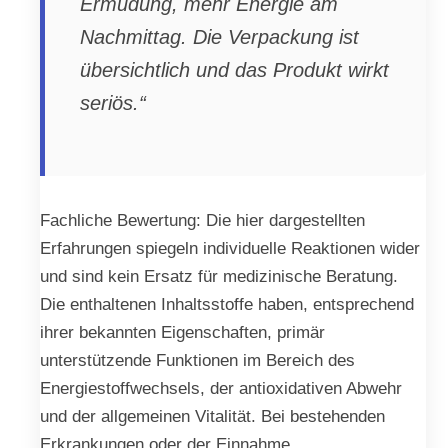
Ermüdung, mehr Energie am
Nachmittag. Die Verpackung ist
übersichtlich und das Produkt wirkt
seriös.“
Fachliche Bewertung: Die hier dargestellten
Erfahrungen spiegeln individuelle Reaktionen wider
und sind kein Ersatz für medizinische Beratung.
Die enthaltenen Inhaltsstoffe haben, entsprechend
ihrer bekannten Eigenschaften, primär
unterstützende Funktionen im Bereich des
Energiestoffwechsels, der antioxidativen Abwehr
und der allgemeinen Vitalität. Bei bestehenden
Erkrankungen oder der Einnahme