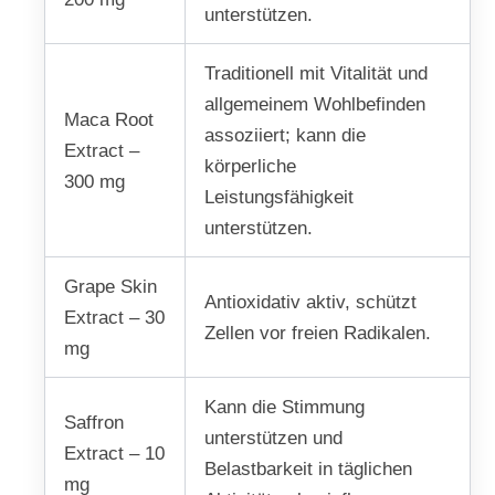
unterstützen.
Traditionell mit Vitalität und
allgemeinem Wohlbefinden
Maca Root
assoziiert; kann die
Extract –
körperliche
300 mg
Leistungsfähigkeit
unterstützen.
Grape Skin
Antioxidativ aktiv, schützt
Extract – 30
Zellen vor freien Radikalen.
mg
Kann die Stimmung
Saffron
unterstützen und
Extract – 10
Belastbarkeit in täglichen
mg