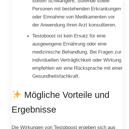
sollten Schwangere, Stillende sowie
Personen mit bestehenden Erkrankungen
oder Einnahme von Medikamenten vor
der Anwendung ihren Arzt konsultieren.
Testoboost ist kein Ersatz für eine
ausgewogene Ernährung oder eine
medizinische Behandlung. Bei Fragen zur
individuellen Verträglichkeit oder Wirkung
empfehlen wir eine Rücksprache mit einer
Gesundheitsfachkraft.
Mögliche Vorteile und
Ergebnisse
Die Wirkungen von Testoboost ergeben sich aus