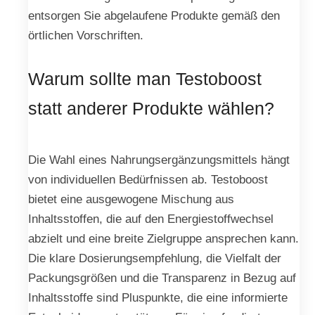
entsorgen Sie abgelaufene Produkte gemäß den
örtlichen Vorschriften.
Warum sollte man Testoboost
statt anderer Produkte wählen?
Die Wahl eines Nahrungsergänzungsmittels hängt
von individuellen Bedürfnissen ab. Testoboost
bietet eine ausgewogene Mischung aus
Inhaltsstoffen, die auf den Energiestoffwechsel
abzielt und eine breite Zielgruppe ansprechen kann.
Die klare Dosierungsempfehlung, die Vielfalt der
Packungsgrößen und die Transparenz in Bezug auf
Inhaltsstoffe sind Pluspunkte, die eine informierte