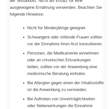
bei Testoboost: Nicht als Ersatz für eine
ausgewogene Ernährung verwenden. Beachten Sie
folgende Hinweise:
Nicht für Minderjährige geeignet.
Schwangere oder stillende Frauen sollten
vor der Einnahme ihren Arzt konsultieren.
Personen, die Medikamente einnehmen
oder an chronischen Erkrankungen
leiden, sollten vor der Anwendung eine
medizinische Beratung einholen.
Bei Allergien gegen einen der Inhaltsstoffe
ist die Anwendung zu vermeiden.
Bei Auftreten von Unverträglichkeiten
oder Nebenwirkungen die Einnahme