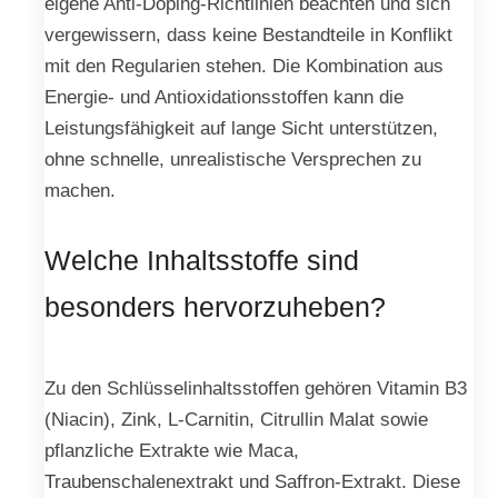
eigene Anti-Doping-Richtlinien beachten und sich
vergewissern, dass keine Bestandteile in Konflikt
mit den Regularien stehen. Die Kombination aus
Energie- und Antioxidationsstoffen kann die
Leistungsfähigkeit auf lange Sicht unterstützen,
ohne schnelle, unrealistische Versprechen zu
machen.
Welche Inhaltsstoffe sind
besonders hervorzuheben?
Zu den Schlüsselinhaltsstoffen gehören Vitamin B3
(Niacin), Zink, L-Carnitin, Citrullin Malat sowie
pflanzliche Extrakte wie Maca,
Traubenschalenextrakt und Saffron-Extrakt. Diese