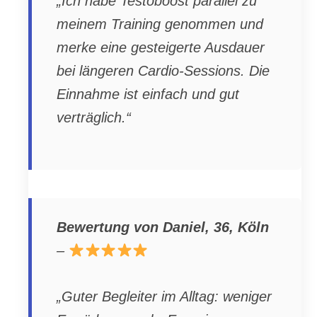
„Ich habe Testoboost parallel zu
meinem Training genommen und
merke eine gesteigerte Ausdauer
bei längeren Cardio-Sessions. Die
Einnahme ist einfach und gut
verträglich.“
Bewertung von Daniel, 36, Köln
–
„Guter Begleiter im Alltag: weniger