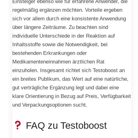
Einsteiger ebenso wie für erfahrene Anwender, die
regelmäßig ergänzen möchten. Vorteile ergeben
sich vor allem durch eine konsistente Anwendung
über längere Zeiträume. Zu beachten sind
individuelle Unterschiede in der Reaktion auf
Inhaltsstoffe sowie die Notwendigkeit, bei
bestehenden Erkrankungen oder
Medikamenteneinnahmen ärztlichen Rat
einzuholen. Insgesamt richtet sich Testoboost an
ein breites Publikum, das Wert auf eine natürliche,
gut verträgliche Ergänzung legt und dabei eine
klare Orientierung in Bezug auf Preis, Verfügbarkeit
und Verpackungsoptionen sucht.
FAQ zu Testoboost