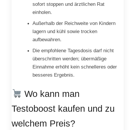
sofort stoppen und ärztlichen Rat
einholen.
Außerhalb der Reichweite von Kindern
lagern und kühl sowie trocken
aufbewahren.
Die empfohlene Tagesdosis darf nicht
überschritten werden; übermäßige
Einnahme erhöht kein schnelleres oder
besseres Ergebnis.
Wo kann man
Testoboost kaufen und zu
welchem Preis?