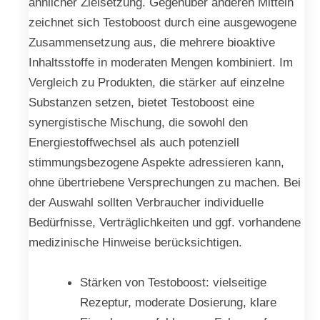
ähnlicher Zielsetzung. Gegenüber anderen Mitteln
zeichnet sich Testoboost durch eine ausgewogene
Zusammensetzung aus, die mehrere bioaktive
Inhaltsstoffe in moderaten Mengen kombiniert. Im
Vergleich zu Produkten, die stärker auf einzelne
Substanzen setzen, bietet Testoboost eine
synergistische Mischung, die sowohl den
Energiestoffwechsel als auch potenziell
stimmungsbezogene Aspekte adressieren kann,
ohne übertriebene Versprechungen zu machen. Bei
der Auswahl sollten Verbraucher individuelle
Bedürfnisse, Verträglichkeiten und ggf. vorhandene
medizinische Hinweise berücksichtigen.
Stärken von Testoboost: vielseitige
Rezeptur, moderate Dosierung, klare