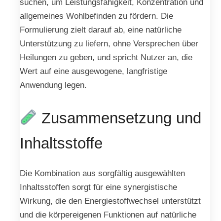
suchen, um Leistungsfähigkeit, Konzentration und
allgemeines Wohlbefinden zu fördern. Die
Formulierung zielt darauf ab, eine natürliche
Unterstützung zu liefern, ohne Versprechen über
Heilungen zu geben, und spricht Nutzer an, die
Wert auf eine ausgewogene, langfristige
Anwendung legen.
Zusammensetzung und
Inhaltsstoffe
Die Kombination aus sorgfältig ausgewählten
Inhaltsstoffen sorgt für eine synergistische
Wirkung, die den Energiestoffwechsel unterstützt
und die körpereigenen Funktionen auf natürliche