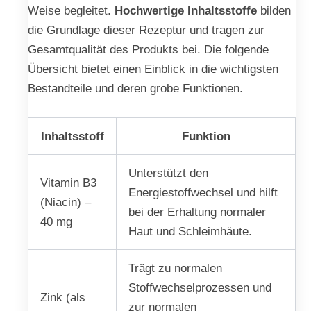
Weise begleitet.
Hochwertige Inhaltsstoffe
bilden
die Grundlage dieser Rezeptur und tragen zur
Gesamtqualität des Produkts bei. Die folgende
Übersicht bietet einen Einblick in die wichtigsten
Bestandteile und deren grobe Funktionen.
Inhaltsstoff
Funktion
Unterstützt den
Vitamin B3
Energiestoffwechsel und hilft
(Niacin) –
bei der Erhaltung normaler
40 mg
Haut und Schleimhäute.
Trägt zu normalen
Stoffwechselprozessen und
Zink (als
zur normalen