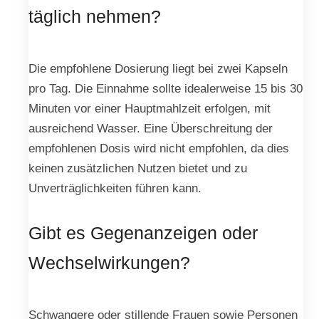
täglich nehmen?
Die empfohlene Dosierung liegt bei zwei Kapseln
pro Tag. Die Einnahme sollte idealerweise 15 bis 30
Minuten vor einer Hauptmahlzeit erfolgen, mit
ausreichend Wasser. Eine Überschreitung der
empfohlenen Dosis wird nicht empfohlen, da dies
keinen zusätzlichen Nutzen bietet und zu
Unverträglichkeiten führen kann.
Gibt es Gegenanzeigen oder
Wechselwirkungen?
Schwangere oder stillende Frauen sowie Personen