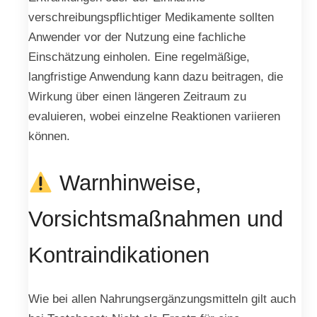
verschreibungspflichtiger Medikamente sollten
Anwender vor der Nutzung eine fachliche
Einschätzung einholen. Eine regelmäßige,
langfristige Anwendung kann dazu beitragen, die
Wirkung über einen längeren Zeitraum zu
evaluieren, wobei einzelne Reaktionen variieren
können.
Warnhinweise,
Vorsichtsmaßnahmen und
Kontraindikationen
Wie bei allen Nahrungsergänzungsmitteln gilt auch