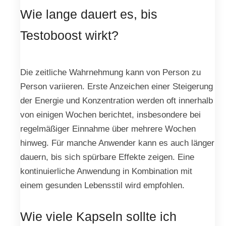
Wie lange dauert es, bis
Testoboost wirkt?
Die zeitliche Wahrnehmung kann von Person zu
Person variieren. Erste Anzeichen einer Steigerung
der Energie und Konzentration werden oft innerhalb
von einigen Wochen berichtet, insbesondere bei
regelmäßiger Einnahme über mehrere Wochen
hinweg. Für manche Anwender kann es auch länger
dauern, bis sich spürbare Effekte zeigen. Eine
kontinuierliche Anwendung in Kombination mit
einem gesunden Lebensstil wird empfohlen.
Wie viele Kapseln sollte ich