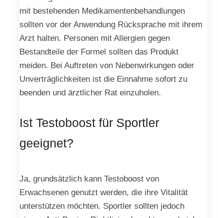
mit bestehenden Medikamentenbehandlungen
sollten vor der Anwendung Rücksprache mit ihrem
Arzt halten. Personen mit Allergien gegen
Bestandteile der Formel sollten das Produkt
meiden. Bei Auftreten von Nebenwirkungen oder
Unverträglichkeiten ist die Einnahme sofort zu
beenden und ärztlicher Rat einzuholen.
Ist Testoboost für Sportler
geeignet?
Ja, grundsätzlich kann Testoboost von
Erwachsenen genutzt werden, die ihre Vitalität
unterstützen möchten. Sportler sollten jedoch