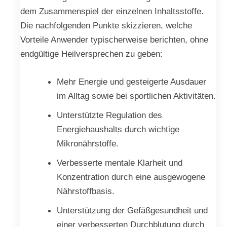
dem Zusammenspiel der einzelnen Inhaltsstoffe.
Die nachfolgenden Punkte skizzieren, welche
Vorteile Anwender typischerweise berichten, ohne
endgültige Heilversprechen zu geben:
Mehr Energie und gesteigerte Ausdauer
im Alltag sowie bei sportlichen Aktivitäten.
Unterstützte Regulation des
Energiehaushalts durch wichtige
Mikronährstoffe.
Verbesserte mentale Klarheit und
Konzentration durch eine ausgewogene
Nährstoffbasis.
Unterstützung der Gefäßgesundheit und
einer verbesserten Durchblutung durch