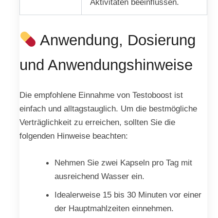
Aktivitäten beeinflussen.
Anwendung, Dosierung
und Anwendungshinweise
Die empfohlene Einnahme von Testoboost ist
einfach und alltagstauglich. Um die bestmögliche
Verträglichkeit zu erreichen, sollten Sie die
folgenden Hinweise beachten:
Nehmen Sie zwei Kapseln pro Tag mit
ausreichend Wasser ein.
Idealerweise 15 bis 30 Minuten vor einer
der Hauptmahlzeiten einnehmen.