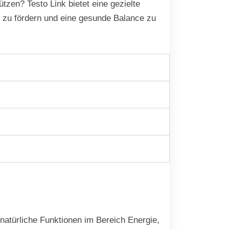
tzen? Testo Link bietet eine gezielte
s zu fördern und eine gesunde Balance zu
natürliche Funktionen im Bereich Energie,