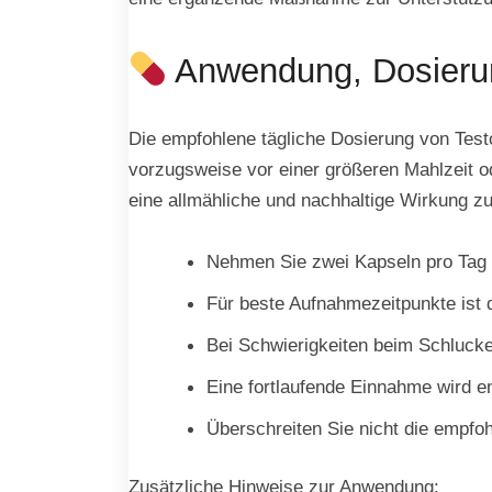
Anwendung, Dosieru
Die empfohlene tägliche Dosierung von Test
vorzugsweise vor einer größeren Mahlzeit 
eine allmähliche und nachhaltige Wirkung z
Nehmen Sie zwei Kapseln pro Tag 
Für beste Aufnahmezeitpunkte ist d
Bei Schwierigkeiten beim Schlucke
Eine fortlaufende Einnahme wird e
Überschreiten Sie nicht die empfo
Zusätzliche Hinweise zur Anwendung: