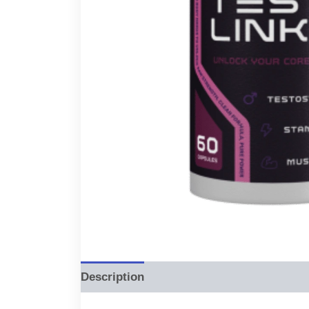
Description
Reviews (0)