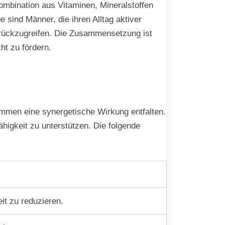
Kombination aus Vitaminen, Mineralstoffen
 sind Männer, die ihren Alltag aktiver
urückzugreifen. Die Zusammensetzung ist
ht zu fördern.
ammen eine synergetische Wirkung entfalten.
ähigkeit zu unterstützen. Die folgende
it zu reduzieren.