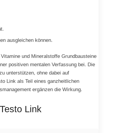
t.
ngen ausgleichen können.
 Vitamine und Mineralstoffe Grundbausteine
iner positiven mentalen Verfassung bei. Die
zu unterstützen, ohne dabei auf
 Link als Teil eines ganzheitlichen
essmanagement ergänzen die Wirkung.
Testo Link