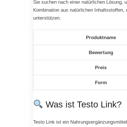
Sie suchen nach einer natürlichen Lösung, um
Kombination aus natürlichen Inhaltsstoffen,
unterstützen.
Produktname
Bewertung
Preis
Form
Was ist Testo Link?
Testo Link ist ein Nahrungsergänzungsmittel