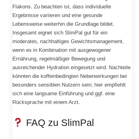
Flakons. Zu beachten ist, dass individuelle
Ergebnisse variieren und eine gesunde
Lebensweise weiterhin die Grundlage bildet.
Insgesamt eignet sich SlimPal gut für ein
moderates, nachhaltiges Gewichtsmanagement,
wenn es in Kombination mit ausgewogener
Ernährung, regelmäßiger Bewegung und
ausreichender Hydration eingesetzt wird. Nachteile
könnten die koffeinbedingten Nebenwirkungen bei
besonders sensiblen Nutzern sein; hier empfiehlt
sich eine langsame Einführung und ggf. eine
Rücksprache mit einem Arzt.
FAQ zu SlimPal