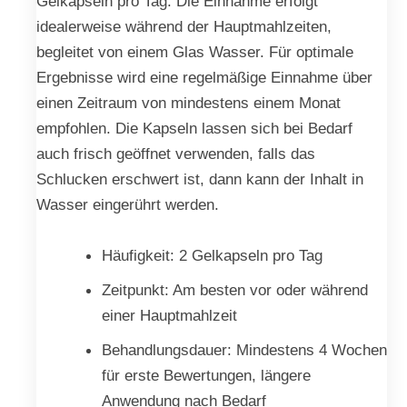
Gelkapseln pro Tag. Die Einnahme erfolgt
idealerweise während der Hauptmahlzeiten,
begleitet von einem Glas Wasser. Für optimale
Ergebnisse wird eine regelmäßige Einnahme über
einen Zeitraum von mindestens einem Monat
empfohlen. Die Kapseln lassen sich bei Bedarf
auch frisch geöffnet verwenden, falls das
Schlucken erschwert ist, dann kann der Inhalt in
Wasser eingerührt werden.
Häufigkeit: 2 Gelkapseln pro Tag
Zeitpunkt: Am besten vor oder während
einer Hauptmahlzeit
Behandlungsdauer: Mindestens 4 Wochen
für erste Bewertungen, längere
Anwendung nach Bedarf