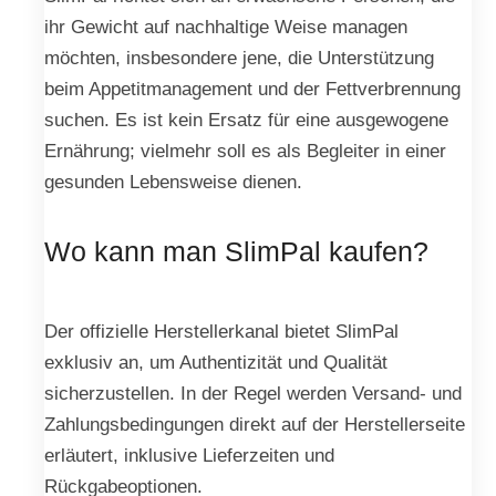
ihr Gewicht auf nachhaltige Weise managen
möchten, insbesondere jene, die Unterstützung
beim Appetitmanagement und der Fettverbrennung
suchen. Es ist kein Ersatz für eine ausgewogene
Ernährung; vielmehr soll es als Begleiter in einer
gesunden Lebensweise dienen.
Wo kann man SlimPal kaufen?
Der offizielle Herstellerkanal bietet SlimPal
exklusiv an, um Authentizität und Qualität
sicherzustellen. In der Regel werden Versand- und
Zahlungsbedingungen direkt auf der Herstellerseite
erläutert, inklusive Lieferzeiten und
Rückgabeoptionen.