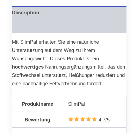
Description
Reviews (0)
Mit SlimPal erhalten Sie eine natürliche
Unterstützung auf dem Weg zu Ihrem
Wunschgewicht. Dieses Produkt ist ein
hochwertiges
Nahrungsergänzungsmittel, das den
Stoffwechsel unterstützt, Heißhunger reduziert und
eine nachhaltige Fettverbrennung fördert.
Produktname
SlimPal
Bewertung
4.7/5