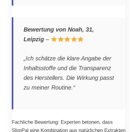
Bewertung von Noah, 31,
Leipzig
–
„Ich schätze die klare Angabe der
Inhaltsstoffe und die Transparenz
des Herstellers. Die Wirkung passt
zu meiner Routine.“
Fachliche Bewertung: Experten betonen, dass
SlimPal eine Kombination aus natürlichen Extrakten