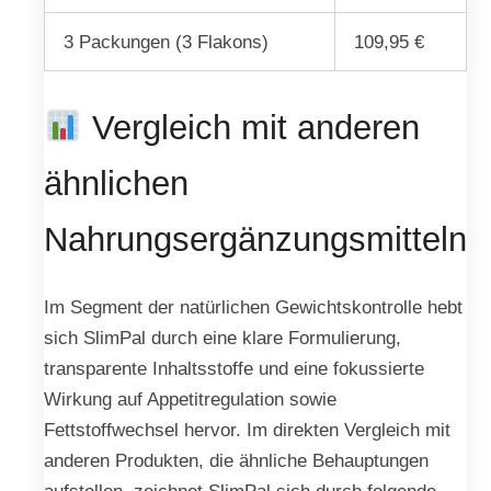
3 Packungen (3 Flakons)
109,95 €
Vergleich mit anderen
ähnlichen
Nahrungsergänzungsmitteln
Im Segment der natürlichen Gewichtskontrolle hebt
sich SlimPal durch eine klare Formulierung,
transparente Inhaltsstoffe und eine fokussierte
Wirkung auf Appetitregulation sowie
Fettstoffwechsel hervor. Im direkten Vergleich mit
anderen Produkten, die ähnliche Behauptungen
aufstellen, zeichnet SlimPal sich durch folgende