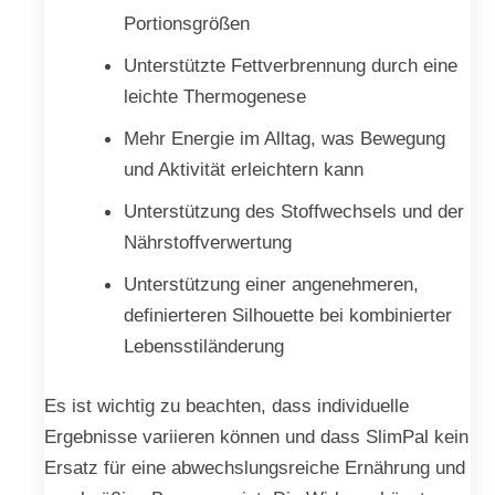
Portionsgrößen
Unterstützte Fettverbrennung durch eine
leichte Thermogenese
Mehr Energie im Alltag, was Bewegung
und Aktivität erleichtern kann
Unterstützung des Stoffwechsels und der
Nährstoffverwertung
Unterstützung einer angenehmeren,
definierteren Silhouette bei kombinierter
Lebensstiländerung
Es ist wichtig zu beachten, dass individuelle
Ergebnisse variieren können und dass SlimPal kein
Ersatz für eine abwechslungsreiche Ernährung und