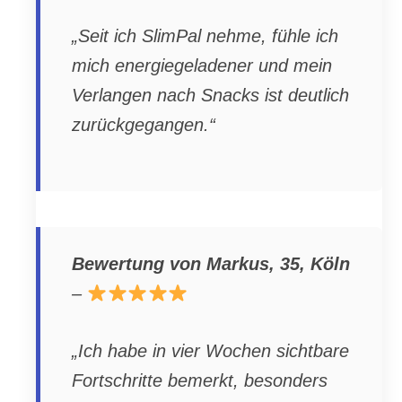
„Seit ich SlimPal nehme, fühle ich
mich energiegeladener und mein
Verlangen nach Snacks ist deutlich
zurückgegangen.“
Bewertung von Markus, 35, Köln
–
„Ich habe in vier Wochen sichtbare
Fortschritte bemerkt, besonders