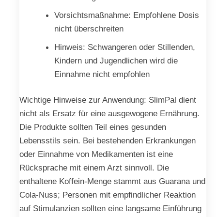
Vorsichtsmaßnahme: Empfohlene Dosis
nicht überschreiten
Hinweis: Schwangeren oder Stillenden,
Kindern und Jugendlichen wird die
Einnahme nicht empfohlen
Wichtige Hinweise zur Anwendung: SlimPal dient
nicht als Ersatz für eine ausgewogene Ernährung.
Die Produkte sollten Teil eines gesunden
Lebensstils sein. Bei bestehenden Erkrankungen
oder Einnahme von Medikamenten ist eine
Rücksprache mit einem Arzt sinnvoll. Die
enthaltene Koffein-Menge stammt aus Guarana und
Cola-Nuss; Personen mit empfindlicher Reaktion
auf Stimulanzien sollten eine langsame Einführung