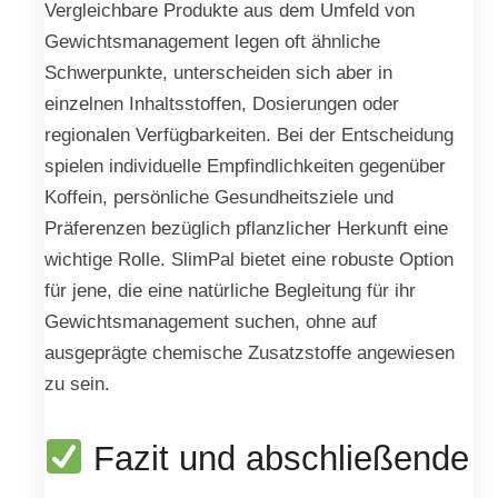
Vergleichbare Produkte aus dem Umfeld von
Gewichtsmanagement legen oft ähnliche
Schwerpunkte, unterscheiden sich aber in
einzelnen Inhaltsstoffen, Dosierungen oder
regionalen Verfügbarkeiten. Bei der Entscheidung
spielen individuelle Empfindlichkeiten gegenüber
Koffein, persönliche Gesundheitsziele und
Präferenzen bezüglich pflanzlicher Herkunft eine
wichtige Rolle. SlimPal bietet eine robuste Option
für jene, die eine natürliche Begleitung für ihr
Gewichtsmanagement suchen, ohne auf
ausgeprägte chemische Zusatzstoffe angewiesen
zu sein.
Fazit und abschließende