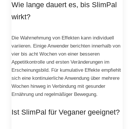
Wie lange dauert es, bis SlimPal
wirkt?
Die Wahrnehmung von Effekten kann individuell
variieren. Einige Anwender berichten innerhalb von
vier bis acht Wochen von einer besseren
Appetitkontrolle und ersten Veränderungen im
Erscheinungsbild. Für kumulative Effekte empfiehlt
sich eine kontinuierliche Anwendung über mehrere
Wochen hinweg in Verbindung mit gesunder
Ernährung und regelmäßiger Bewegung.
Ist SlimPal für Veganer geeignet?