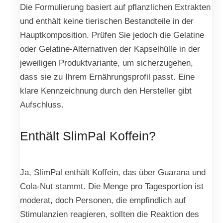
Die Formulierung basiert auf pflanzlichen Extrakten
und enthält keine tierischen Bestandteile in der
Hauptkomposition. Prüfen Sie jedoch die Gelatine
oder Gelatine-Alternativen der Kapselhülle in der
jeweiligen Produktvariante, um sicherzugehen,
dass sie zu Ihrem Ernährungsprofil passt. Eine
klare Kennzeichnung durch den Hersteller gibt
Aufschluss.
Enthält SlimPal Koffein?
Ja, SlimPal enthält Koffein, das über Guarana und
Cola-Nut stammt. Die Menge pro Tagesportion ist
moderat, doch Personen, die empfindlich auf
Stimulanzien reagieren, sollten die Reaktion des