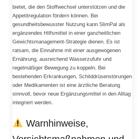
bietet, die den Stoffwechsel unterstützen und die
Appetitregulation fördern können. Bei
gesundheitsbewusster Nutzung kann SlimPal als
ergänzendes Hilfsmittel in einer ganzheitlichen
Gewichtsmanagement-Strategie dienen. Es ist
ratsam, die Einnahme mit einer ausgewogenen
Ernährung, ausreichend Wasserzufuhr und
regelmäßiger Bewegung zu koppeln. Bei
bestehenden Erkrankungen, Schilddrüsenstörungen
oder Medikamenten ist eine ärztliche Beratung
sinnvoll, bevor neue Ergänzungsmittel in den Alltag
integriert werden.
Warnhinweise,