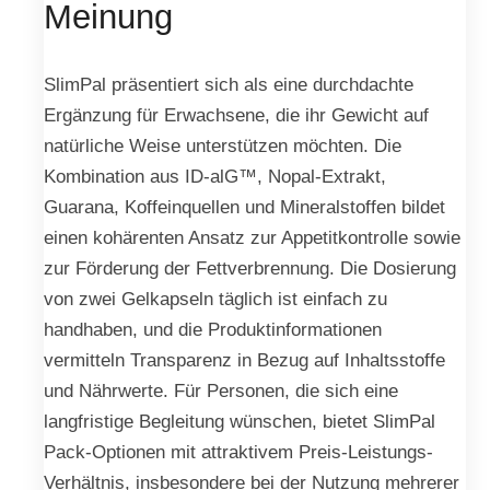
Meinung
SlimPal präsentiert sich als eine durchdachte
Ergänzung für Erwachsene, die ihr Gewicht auf
natürliche Weise unterstützen möchten. Die
Kombination aus ID-alG™, Nopal-Extrakt,
Guarana, Koffeinquellen und Mineralstoffen bildet
einen kohärenten Ansatz zur Appetitkontrolle sowie
zur Förderung der Fettverbrennung. Die Dosierung
von zwei Gelkapseln täglich ist einfach zu
handhaben, und die Produktinformationen
vermitteln Transparenz in Bezug auf Inhaltsstoffe
und Nährwerte. Für Personen, die sich eine
langfristige Begleitung wünschen, bietet SlimPal
Pack-Optionen mit attraktivem Preis-Leistungs-
Verhältnis, insbesondere bei der Nutzung mehrerer