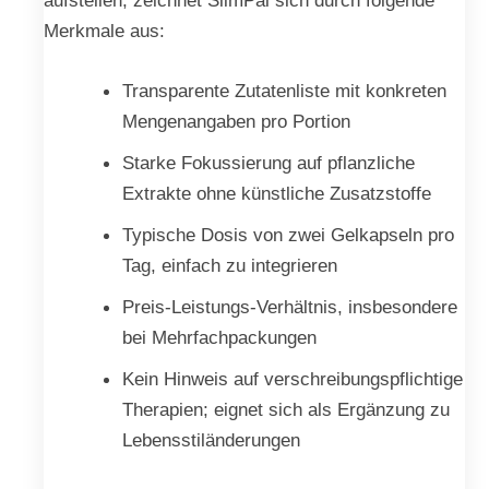
Merkmale aus:
Transparente Zutatenliste mit konkreten
Mengenangaben pro Portion
Starke Fokussierung auf pflanzliche
Extrakte ohne künstliche Zusatzstoffe
Typische Dosis von zwei Gelkapseln pro
Tag, einfach zu integrieren
Preis-Leistungs-Verhältnis, insbesondere
bei Mehrfachpackungen
Kein Hinweis auf verschreibungspflichtige
Therapien; eignet sich als Ergänzung zu
Lebensstiländerungen