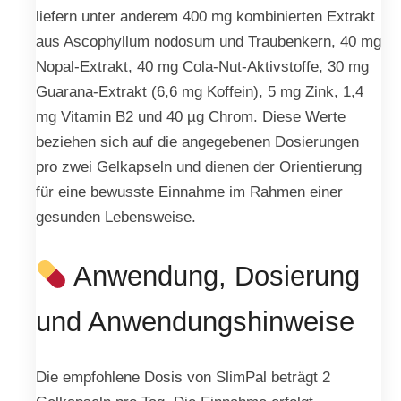
liefern unter anderem 400 mg kombinierten Extrakt
aus Ascophyllum nodosum und Traubenkern, 40 mg
Nopal-Extrakt, 40 mg Cola-Nut-Aktivstoffe, 30 mg
Guarana-Extrakt (6,6 mg Koffein), 5 mg Zink, 1,4
mg Vitamin B2 und 40 µg Chrom. Diese Werte
beziehen sich auf die angegebenen Dosierungen
pro zwei Gelkapseln und dienen der Orientierung
für eine bewusste Einnahme im Rahmen einer
gesunden Lebensweise.
Anwendung, Dosierung
und Anwendungshinweise
Die empfohlene Dosis von SlimPal beträgt 2