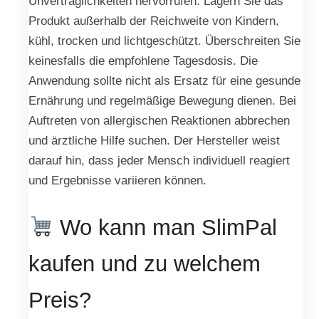
Unverträglichkeiten hervorrufen. Lagern Sie das
Produkt außerhalb der Reichweite von Kindern,
kühl, trocken und lichtgeschützt. Überschreiten Sie
keinesfalls die empfohlene Tagesdosis. Die
Anwendung sollte nicht als Ersatz für eine gesunde
Ernährung und regelmäßige Bewegung dienen. Bei
Auftreten von allergischen Reaktionen abbrechen
und ärztliche Hilfe suchen. Der Hersteller weist
darauf hin, dass jeder Mensch individuell reagiert
und Ergebnisse variieren können.
Wo kann man SlimPal
kaufen und zu welchem
Preis?