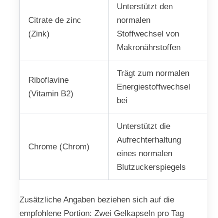
Unterstützt den
Citrate de zinc
normalen
(Zink)
Stoffwechsel von
Makronährstoffen
Trägt zum normalen
Riboflavine
Energiestoffwechsel
(Vitamin B2)
bei
Unterstützt die
Aufrechterhaltung
Chrome (Chrom)
eines normalen
Blutzuckerspiegels
Zusätzliche Angaben beziehen sich auf die
empfohlene Portion: Zwei Gelkapseln pro Tag