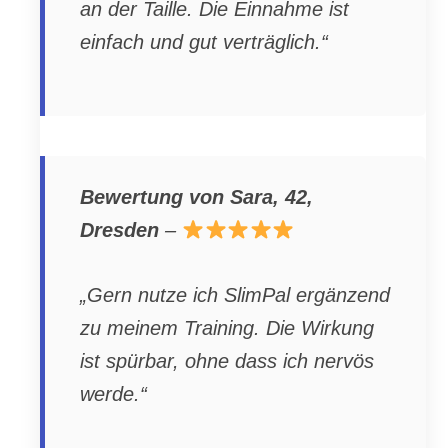
an der Taille. Die Einnahme ist
einfach und gut verträglich.“
Bewertung von Sara, 42,
Dresden
–
„Gern nutze ich SlimPal ergänzend
zu meinem Training. Die Wirkung
ist spürbar, ohne dass ich nervös
werde.“