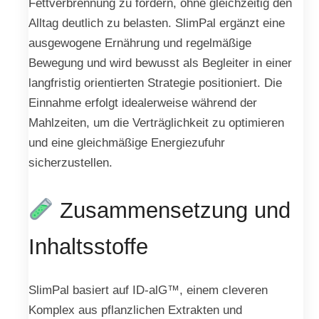
Fettverbrennung zu fördern, ohne gleichzeitig den
Alltag deutlich zu belasten. SlimPal ergänzt eine
ausgewogene Ernährung und regelmäßige
Bewegung und wird bewusst als Begleiter in einer
langfristig orientierten Strategie positioniert. Die
Einnahme erfolgt idealerweise während der
Mahlzeiten, um die Verträglichkeit zu optimieren
und eine gleichmäßige Energiezufuhr
sicherzustellen.
Zusammensetzung und
Inhaltsstoffe
SlimPal basiert auf ID-alG™, einem cleveren
Komplex aus pflanzlichen Extrakten und