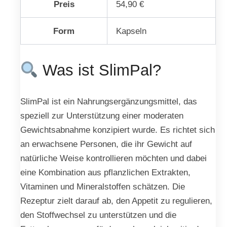
Preis
54,90 €
Form
Kapseln
Was ist SlimPal?
SlimPal ist ein Nahrungsergänzungsmittel, das
speziell zur Unterstützung einer moderaten
Gewichtsabnahme konzipiert wurde. Es richtet sich
an erwachsene Personen, die ihr Gewicht auf
natürliche Weise kontrollieren möchten und dabei
eine Kombination aus pflanzlichen Extrakten,
Vitaminen und Mineralstoffen schätzen. Die
Rezeptur zielt darauf ab, den Appetit zu regulieren,
den Stoffwechsel zu unterstützen und die