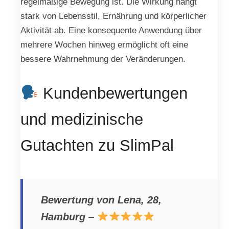
regelmäßige Bewegung ist. Die Wirkung hängt
stark von Lebensstil, Ernährung und körperlicher
Aktivität ab. Eine konsequente Anwendung über
mehrere Wochen hinweg ermöglicht oft eine
bessere Wahrnehmung der Veränderungen.
Kundenbewertungen
und medizinische
Gutachten zu SlimPal
Bewertung von Lena, 28,
Hamburg
–