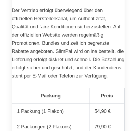
Der Vertrieb erfolgt überwiegend über den
offiziellen Herstellerkanal, um Authentizität,
Qualität und faire Konditionen sicherzustellen. Auf
der offiziellen Website werden regelmäßig
Promotionen, Bundles und zeitlich begrenzte
Rabatte angeboten. SlimPal wird online bestellt, die
Lieferung erfolgt diskret und schnell. Die Bezahlung
erfolgt sicher und geschützt, und der Kundendienst
steht per E-Mail oder Telefon zur Verfügung.
Packung
Preis
1 Packung (1 Flakon)
54,90 €
2 Packungen (2 Flakons)
79,90 €