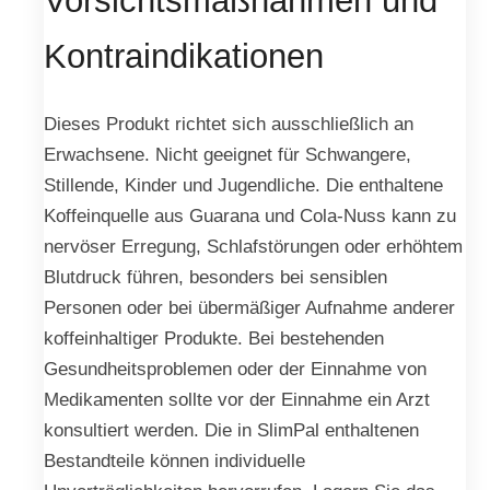
Vorsichtsmaßnahmen und
Kontraindikationen
Dieses Produkt richtet sich ausschließlich an
Erwachsene. Nicht geeignet für Schwangere,
Stillende, Kinder und Jugendliche. Die enthaltene
Koffeinquelle aus Guarana und Cola-Nuss kann zu
nervöser Erregung, Schlafstörungen oder erhöhtem
Blutdruck führen, besonders bei sensiblen
Personen oder bei übermäßiger Aufnahme anderer
koffeinhaltiger Produkte. Bei bestehenden
Gesundheitsproblemen oder der Einnahme von
Medikamenten sollte vor der Einnahme ein Arzt
konsultiert werden. Die in SlimPal enthaltenen
Bestandteile können individuelle