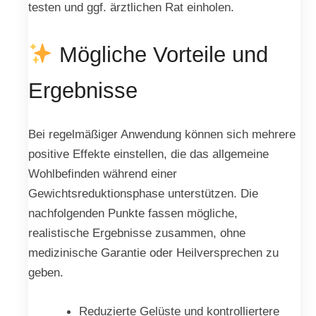
testen und ggf. ärztlichen Rat einholen.
Mögliche Vorteile und
Ergebnisse
Bei regelmäßiger Anwendung können sich mehrere
positive Effekte einstellen, die das allgemeine
Wohlbefinden während einer
Gewichtsreduktionsphase unterstützen. Die
nachfolgenden Punkte fassen mögliche,
realistische Ergebnisse zusammen, ohne
medizinische Garantie oder Heilversprechen zu
geben.
Reduzierte Gelüste und kontrolliertere