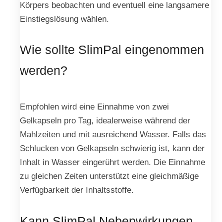
Körpers beobachten und eventuell eine langsamere
Einstiegslösung wählen.
Wie sollte SlimPal eingenommen
werden?
Empfohlen wird eine Einnahme von zwei
Gelkapseln pro Tag, idealerweise während der
Mahlzeiten und mit ausreichend Wasser. Falls das
Schlucken von Gelkapseln schwierig ist, kann der
Inhalt in Wasser eingerührt werden. Die Einnahme
zu gleichen Zeiten unterstützt eine gleichmäßige
Verfügbarkeit der Inhaltsstoffe.
Kann SlimPal Nebenwirkungen