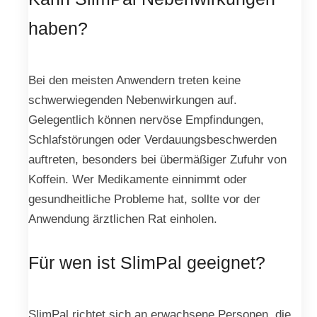
haben?
Bei den meisten Anwendern treten keine
schwerwiegenden Nebenwirkungen auf.
Gelegentlich können nervöse Empfindungen,
Schlafstörungen oder Verdauungsbeschwerden
auftreten, besonders bei übermäßiger Zufuhr von
Koffein. Wer Medikamente einnimmt oder
gesundheitliche Probleme hat, sollte vor der
Anwendung ärztlichen Rat einholen.
Für wen ist SlimPal geeignet?
SlimPal richtet sich an erwachsene Personen, die