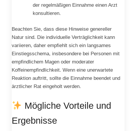
der regelmäßigen Einnahme einen Arzt
konsultieren.
Beachten Sie, dass diese Hinweise genereller
Natur sind. Die individuelle Verträglichkeit kann
variieren, daher empfiehlt sich ein langsames
Einstiegsschema, insbesondere bei Personen mit
empfindlichem Magen oder moderater
Koffeinempfindlichkeit. Wenn eine unerwartete
Reaktion auftritt, sollte die Einnahme beendet und
ärztlicher Rat eingeholt werden.
Mögliche Vorteile und
Ergebnisse