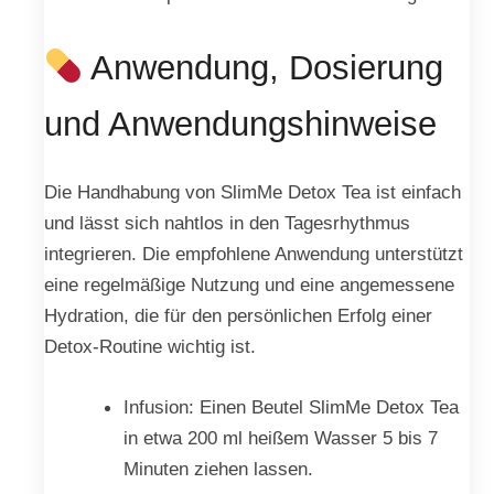
Anwendung, Dosierung
und Anwendungshinweise
Die Handhabung von SlimMe Detox Tea ist einfach
und lässt sich nahtlos in den Tagesrhythmus
integrieren. Die empfohlene Anwendung unterstützt
eine regelmäßige Nutzung und eine angemessene
Hydration, die für den persönlichen Erfolg einer
Detox-Routine wichtig ist.
Infusion: Einen Beutel SlimMe Detox Tea
in etwa 200 ml heißem Wasser 5 bis 7
Minuten ziehen lassen.