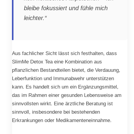
bleibe fokussiert und fühle mich
leichter.“
Aus fachlicher Sicht lässt sich festhalten, dass
SlimMe Detox Tea eine Kombination aus
pflanzlichen Bestandteilen bietet, die Verdauung,
Leberfunktion und Immunabwehr unterstützen
kann. Es handelt sich um ein Ergänzungsmittel,
das im Rahmen einer gesunden Lebensweise am
sinnvollsten wirkt. Eine ärztliche Beratung ist
sinnvoll, insbesondere bei bestehenden
Erkrankungen oder Medikamenteneinnahme.