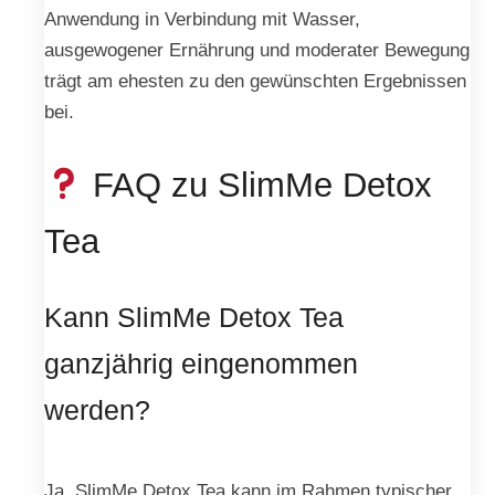
Anwendung in Verbindung mit Wasser,
ausgewogener Ernährung und moderater Bewegung
trägt am ehesten zu den gewünschten Ergebnissen
bei.
FAQ zu SlimMe Detox
Tea
Kann SlimMe Detox Tea
ganzjährig eingenommen
werden?
Ja, SlimMe Detox Tea kann im Rahmen typischer