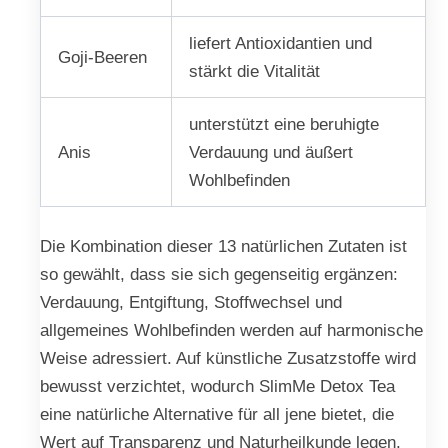
liefert Antioxidantien und
Goji-Beeren
stärkt die Vitalität
unterstützt eine beruhigte
Anis
Verdauung und äußert
Wohlbefinden
Die Kombination dieser 13 natürlichen Zutaten ist
so gewählt, dass sie sich gegenseitig ergänzen:
Verdauung, Entgiftung, Stoffwechsel und
allgemeines Wohlbefinden werden auf harmonische
Weise adressiert. Auf künstliche Zusatzstoffe wird
bewusst verzichtet, wodurch SlimMe Detox Tea
eine natürliche Alternative für all jene bietet, die
Wert auf Transparenz und Naturheilkunde legen.