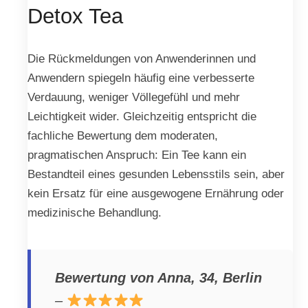
Detox Tea
Die Rückmeldungen von Anwenderinnen und
Anwendern spiegeln häufig eine verbesserte
Verdauung, weniger Völlegefühl und mehr
Leichtigkeit wider. Gleichzeitig entspricht die
fachliche Bewertung dem moderaten,
pragmatischen Anspruch: Ein Tee kann ein
Bestandteil eines gesunden Lebensstils sein, aber
kein Ersatz für eine ausgewogene Ernährung oder
medizinische Behandlung.
Bewertung von Anna, 34, Berlin
–