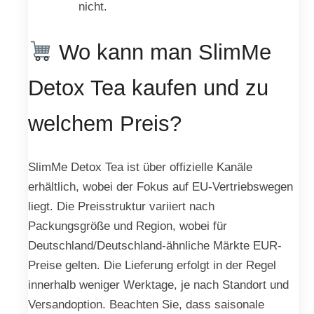
nicht.
Wo kann man SlimMe
Detox Tea kaufen und zu
welchem Preis?
SlimMe Detox Tea ist über offizielle Kanäle
erhältlich, wobei der Fokus auf EU-Vertriebswegen
liegt. Die Preisstruktur variiert nach
Packungsgröße und Region, wobei für
Deutschland/Deutschland-ähnliche Märkte EUR-
Preise gelten. Die Lieferung erfolgt in der Regel
innerhalb weniger Werktage, je nach Standort und
Versandoption. Beachten Sie, dass saisonale