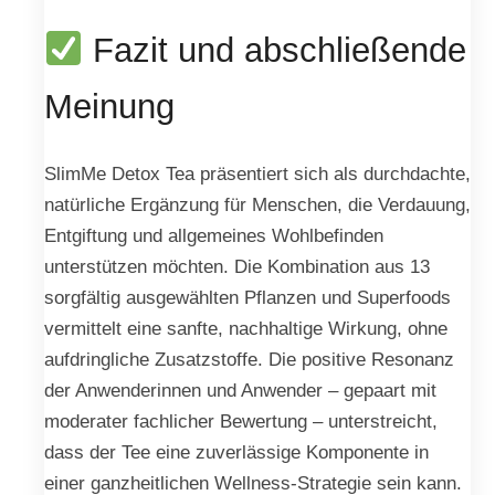
Fazit und abschließende
Meinung
SlimMe Detox Tea präsentiert sich als durchdachte,
natürliche Ergänzung für Menschen, die Verdauung,
Entgiftung und allgemeines Wohlbefinden
unterstützen möchten. Die Kombination aus 13
sorgfältig ausgewählten Pflanzen und Superfoods
vermittelt eine sanfte, nachhaltige Wirkung, ohne
aufdringliche Zusatzstoffe. Die positive Resonanz
der Anwenderinnen und Anwender – gepaart mit
moderater fachlicher Bewertung – unterstreicht,
dass der Tee eine zuverlässige Komponente in
einer ganzheitlichen Wellness-Strategie sein kann.