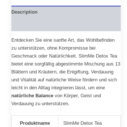
Description
Reviews (0)
Entdecken Sie eine sanfte Art, das Wohlbefinden
zu unterstützen, ohne Kompromisse bei
Geschmack oder Natürlichkeit. SlimMe Detox Tea
bietet eine sorgfältig abgestimmte Mischung aus 13
Blättern und Kräutern, die Entgiftung, Verdauung
und Vitalität auf natürliche Weise fördern und sich
leicht in den Alltag integrieren lässt, um eine
natürliche Balance
von Körper, Geist und
Verdauung zu unterstützen.
Produktname
SlimMe Detox Tea