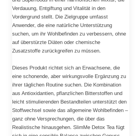
Verdauung, Entgiftung und Vitalität in den
Vordergrund stellt. Die Zielgruppe umfasst
Anwender, die eine natürliche Unterstützung
suchen, um ihr Wohlbefinden zu verbessern, ohne
auf überstürzte Diäten oder chemische
Zusatzstoffe zurückgreifen zu müssen.
Dieses Produkt richtet sich an Erwachsene, die
eine schonende, aber wirkungsvolle Ergänzung zu
ihrer täglichen Routine suchen. Die Kombination
aus Antioxidantien, pflanzlichen Bitterstoffen und
leicht stimulierenden Bestandteilen unterstützt den
Stoffwechsel sowie das allgemeine Wohlbefinden –
ganz ohne Versprechungen, die über das
Realistische hinausgehen. SlimMe Detox Tea fügt
sich in eine sensible Balance zwischen Genuss,