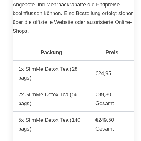
Angebote und Mehrpackrabatte die Endpreise
beeinflussen können. Eine Bestellung erfolgt sicher
über die offizielle Website oder autorisierte Online-
Shops.
Packung
Preis
1x SlimMe Detox Tea (28
€24,95
bags)
2x SlimMe Detox Tea (56
€99,80
bags)
Gesamt
5x SlimMe Detox Tea (140
€249,50
bags)
Gesamt