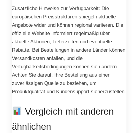
Zusätzliche Hinweise zur Verfügbarkeit: Die
europäischen Preisstrukturen spiegeln aktuelle
Angebote wider und können regional variieren. Die
offizielle Website informiert regelmäßig über
aktuelle Aktionen, Lieferzeiten und eventuelle
Rabatte. Bei Bestellungen in andere Länder können
Versandkosten anfallen, und die
Verfügbarkeitsbedingungen können sich ändern.
Achten Sie darauf, Ihre Bestellung aus einer
zuverlässigen Quelle zu beziehen, um
Produktqualität und Kundensupport sicherzustellen.
Vergleich mit anderen
ähnlichen