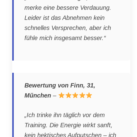
merke eine bessere Verdauung.
Leider ist das Abnehmen kein
schnelles Versprechen, aber ich
fühle mich insgesamt besser.“
Bewertung von Finn, 31,
München
–
„Ich trinke ihn täglich vor dem
Training. Die Energie wirkt sanft,
kein hektisches Aufputschen – ich