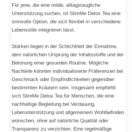
Für jene, die eine milde, alltagstaugliche
Unterstützung suchen, ist SlimMe Detox Tea eine
sinnvolle Option, die sich flexibel in verschiedene
Lebensstile integrieren lässt.
Stärken liegen in der Schlichtheit der Einnahme,
dem natürlichen Ursprung der Inhaltsstoffe und der
Betonung einer gesunden Routine. Mögliche
Nachteile könnten individualisierte Präferenzen bei
Geschmack oder Empfindlichkeiten gegenüber
bestimmten Kräutern sein. Insgesamt empfiehlt
sich SlimMe Detox Tea für Menschen, die eine
nachhaltige Begleitung bei Verdauung,
Leberunterstützung und allgemeinem Wohlbefinden
wünschen, ohne auf natürliche Qualität oder
Transparenz zu verzichten. Eine regelmäßige