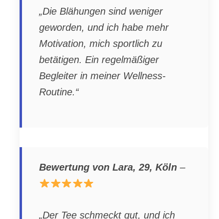
„Die Blähungen sind weniger
geworden, und ich habe mehr
Motivation, mich sportlich zu
betätigen. Ein regelmäßiger
Begleiter in meiner Wellness-
Routine.“
Bewertung von Lara, 29, Köln
–
„Der Tee schmeckt gut, und ich