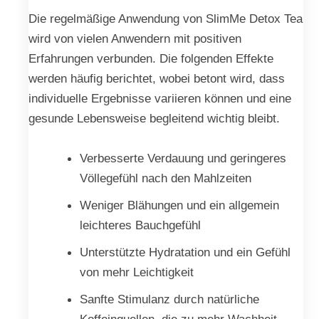
Die regelmäßige Anwendung von SlimMe Detox Tea
wird von vielen Anwendern mit positiven
Erfahrungen verbunden. Die folgenden Effekte
werden häufig berichtet, wobei betont wird, dass
individuelle Ergebnisse variieren können und eine
gesunde Lebensweise begleitend wichtig bleibt.
Verbesserte Verdauung und geringeres
Völlegefühl nach den Mahlzeiten
Weniger Blähungen und ein allgemein
leichteres Bauchgefühl
Unterstützte Hydratation und ein Gefühl
von mehr Leichtigkeit
Sanfte Stimulanz durch natürliche
Koffeinquellen, die zu mehr Wachheit