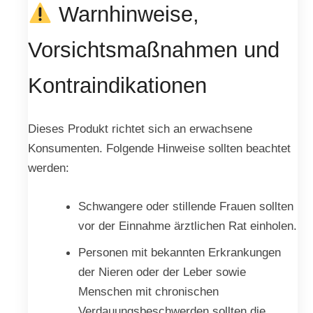
Warnhinweise,
Vorsichtsmaßnahmen und
Kontraindikationen
Dieses Produkt richtet sich an erwachsene
Konsumenten. Folgende Hinweise sollten beachtet
werden:
Schwangere oder stillende Frauen sollten
vor der Einnahme ärztlichen Rat einholen.
Personen mit bekannten Erkrankungen
der Nieren oder der Leber sowie
Menschen mit chronischen
Verdauungsbeschwerden sollten die