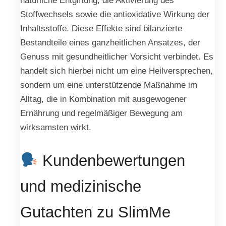
Stoffwechsels sowie die antioxidative Wirkung der
Inhaltsstoffe. Diese Effekte sind bilanzierte
Bestandteile eines ganzheitlichen Ansatzes, der
Genuss mit gesundheitlicher Vorsicht verbindet. Es
handelt sich hierbei nicht um eine Heilversprechen,
sondern um eine unterstützende Maßnahme im
Alltag, die in Kombination mit ausgewogener
Ernährung und regelmäßiger Bewegung am
wirksamsten wirkt.
Kundenbewertungen
und medizinische
Gutachten zu SlimMe