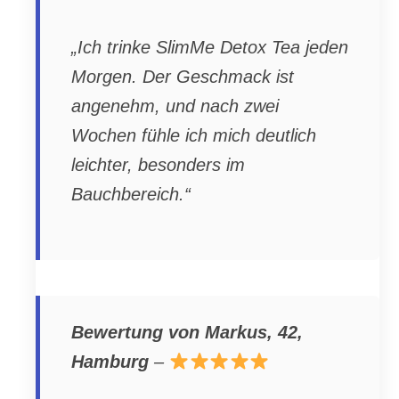
„Ich trinke SlimMe Detox Tea jeden
Morgen. Der Geschmack ist
angenehm, und nach zwei
Wochen fühle ich mich deutlich
leichter, besonders im
Bauchbereich.“
Bewertung von Markus, 42,
Hamburg
–