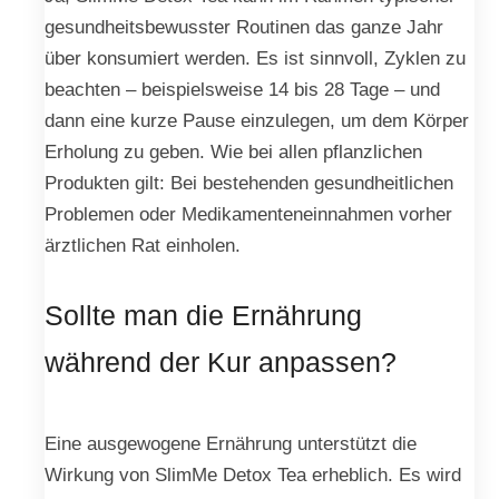
gesundheitsbewusster Routinen das ganze Jahr
über konsumiert werden. Es ist sinnvoll, Zyklen zu
beachten – beispielsweise 14 bis 28 Tage – und
dann eine kurze Pause einzulegen, um dem Körper
Erholung zu geben. Wie bei allen pflanzlichen
Produkten gilt: Bei bestehenden gesundheitlichen
Problemen oder Medikamenteneinnahmen vorher
ärztlichen Rat einholen.
Sollte man die Ernährung
während der Kur anpassen?
Eine ausgewogene Ernährung unterstützt die
Wirkung von SlimMe Detox Tea erheblich. Es wird