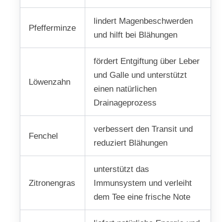
lindert Magenbeschwerden
Pfefferminze
und hilft bei Blähungen
fördert Entgiftung über Leber
und Galle und unterstützt
Löwenzahn
einen natürlichen
Drainageprozess
verbessert den Transit und
Fenchel
reduziert Blähungen
unterstützt das
Zitronengras
Immunsystem und verleiht
dem Tee eine frische Note