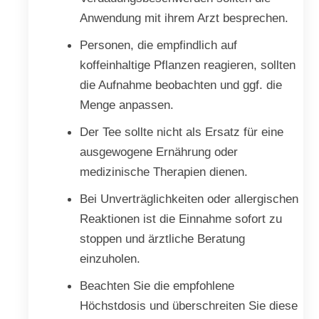
Anwendung mit ihrem Arzt besprechen.
Personen, die empfindlich auf
koffeinhaltige Pflanzen reagieren, sollten
die Aufnahme beobachten und ggf. die
Menge anpassen.
Der Tee sollte nicht als Ersatz für eine
ausgewogene Ernährung oder
medizinische Therapien dienen.
Bei Unverträglichkeiten oder allergischen
Reaktionen ist die Einnahme sofort zu
stoppen und ärztliche Beratung
einzuholen.
Beachten Sie die empfohlene
Höchstdosis und überschreiten Sie diese