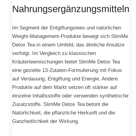
Nahrungsergänzungsmitteln
Im Segment der Entgiftungstees und natürlichen
Weight-Management-Produkte bewegt sich SlimMe
Detox Tea in einem Umfeld, das ähnliche Ansätze
verfolgt. Im Vergleich zu klassischen
Kräuterteemischungen bietet SlimMe Detox Tea
eine gezielte 13-Zutaten-Formulierung mit Fokus
auf Verdauung, Entgiftung und Energie. Andere
Produkte auf dem Markt setzen oft stärker auf
einzelne Inhaltsstoffe oder verwenden synthetische
Zusatzstoffe. SlimMe Detox Tea betont die
Natürlichkeit, die pflanzliche Herkunft und die
Ganzheitlichkeit der Wirkung.