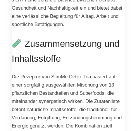
Gesundheit und Nachhaltigkeit ein und bietet dabei
eine verlässliche Begleitung für Alltag, Arbeit und
sportliche Betätigungen.
Zusammensetzung und
Inhaltsstoffe
Die Rezeptur von SlimMe Detox Tea basiert auf
einer sorgfältig ausgewählten Mischung von 13
pflanzlichen Bestandteilen und Superfoods, die
miteinander synergetisch wirken. Die Zutatenliste
betont natürliche Inhaltsstoffe, die traditionell für
Verdauung, Entgiftung, Entzündungshemmung und
Energie genutzt werden. Die Kombination zielt