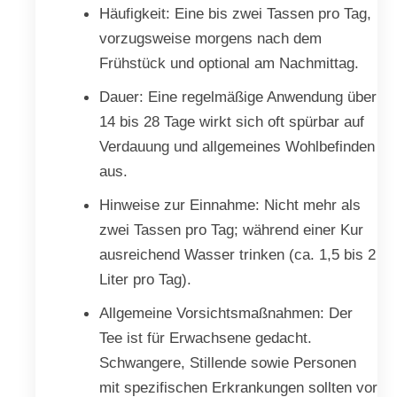
Häufigkeit: Eine bis zwei Tassen pro Tag,
vorzugsweise morgens nach dem
Frühstück und optional am Nachmittag.
Dauer: Eine regelmäßige Anwendung über
14 bis 28 Tage wirkt sich oft spürbar auf
Verdauung und allgemeines Wohlbefinden
aus.
Hinweise zur Einnahme: Nicht mehr als
zwei Tassen pro Tag; während einer Kur
ausreichend Wasser trinken (ca. 1,5 bis 2
Liter pro Tag).
Allgemeine Vorsichtsmaßnahmen: Der
Tee ist für Erwachsene gedacht.
Schwangere, Stillende sowie Personen
mit spezifischen Erkrankungen sollten vor