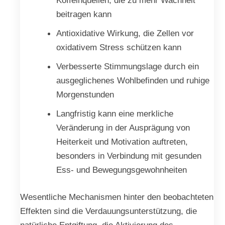
beitragen kann
Antioxidative Wirkung, die Zellen vor
oxidativem Stress schützen kann
Verbesserte Stimmungslage durch ein
ausgeglichenes Wohlbefinden und ruhige
Morgenstunden
Langfristig kann eine merkliche
Veränderung in der Ausprägung von
Heiterkeit und Motivation auftreten,
besonders in Verbindung mit gesunden
Ess- und Bewegungsgewohnheiten
Wesentliche Mechanismen hinter den beobachteten
Effekten sind die Verdauungsunterstützung, die
natürliche Entgiftung, die Aktivierung des