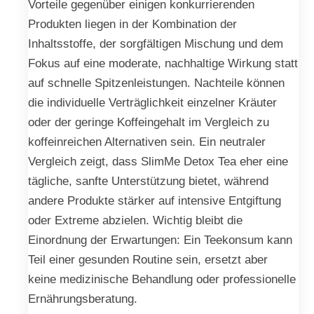
Vorteile gegenüber einigen konkurrierenden
Produkten liegen in der Kombination der
Inhaltsstoffe, der sorgfältigen Mischung und dem
Fokus auf eine moderate, nachhaltige Wirkung statt
auf schnelle Spitzenleistungen. Nachteile können
die individuelle Verträglichkeit einzelner Kräuter
oder der geringe Koffeingehalt im Vergleich zu
koffeinreichen Alternativen sein. Ein neutraler
Vergleich zeigt, dass SlimMe Detox Tea eher eine
tägliche, sanfte Unterstützung bietet, während
andere Produkte stärker auf intensive Entgiftung
oder Extreme abzielen. Wichtig bleibt die
Einordnung der Erwartungen: Ein Teekonsum kann
Teil einer gesunden Routine sein, ersetzt aber
keine medizinische Behandlung oder professionelle
Ernährungsberatung.