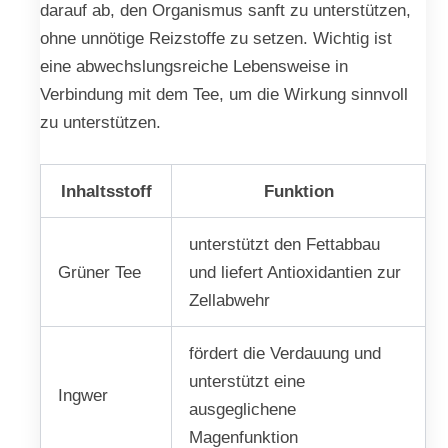
darauf ab, den Organismus sanft zu unterstützen,
ohne unnötige Reizstoffe zu setzen. Wichtig ist
eine abwechslungsreiche Lebensweise in
Verbindung mit dem Tee, um die Wirkung sinnvoll
zu unterstützen.
Inhaltsstoff
Funktion
unterstützt den Fettabbau
Grüner Tee
und liefert Antioxidantien zur
Zellabwehr
fördert die Verdauung und
unterstützt eine
Ingwer
ausgeglichene
Magenfunktion