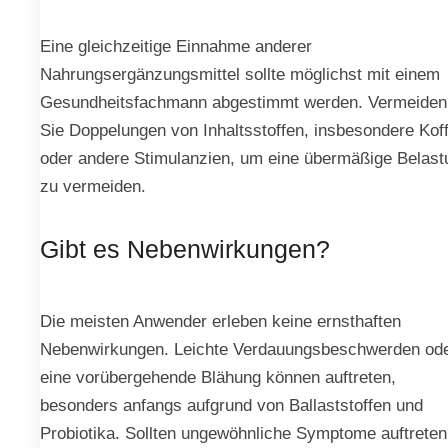
Eine gleichzeitige Einnahme anderer
Nahrungsergänzungsmittel sollte möglichst mit einem
Gesundheitsfachmann abgestimmt werden. Vermeiden
Sie Doppelungen von Inhaltsstoffen, insbesondere Koff
oder andere Stimulanzien, um eine übermäßige Belast
zu vermeiden.
Gibt es Nebenwirkungen?
Die meisten Anwender erleben keine ernsthaften
Nebenwirkungen. Leichte Verdauungsbeschwerden od
eine vorübergehende Blähung können auftreten,
besonders anfangs aufgrund von Ballaststoffen und
Probiotika. Sollten ungewöhnliche Symptome auftreten