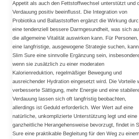
Appetit als auch den Fettstoffwechsel unterstützt und 
Verdauung positiv beeinflusst. Die Integration von
Probiotika und Ballaststoffen ergänzt die Wirkung dur
eine tendenziell bessere Darmgesundheit, was sich au
die allgemeine Vitalität auswirken kann. Für Personen,
eine langfristige, ausgewogene Strategie suchen, kann
Slim Sure eine sinnvolle Ergänzung sein, insbesonder
wenn sie zusätzlich zu einer moderaten
Kalorienreduktion, regelmäßiger Bewegung und
ausreichender Hydration eingesetzt wird. Die Vorteile 
verbesserte Sättigung, mehr Energie und eine stabiler
Verdauung lassen sich oft langfristig beobachten,
allerdings ist Geduld erforderlich. Wer Wert auf eine
natürliche, unkomplizierte Unterstützung legt und eine
ganzheitliche Herangehensweise bevorzugt, findet in S
Sure eine praktikable Begleitung für den Weg zu eine