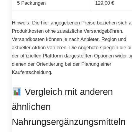
5 Packungen
129,00 €
Hinweis: Die hier angegebenen Preise beziehen sich a
Produktkosten ohne zusätzliche Versandgebühren.
Versandkosten können je nach Anbieter, Region und
aktueller Aktion variieren. Die Angebote spiegeln die a
der offiziellen Plattform dargestellten Optionen wider 
dienen der Orientierung bei der Planung einer
Kaufentscheidung.
Vergleich mit anderen
ähnlichen
Nahrungsergänzungsmitteln