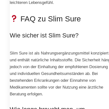
leichteren Lebensgefühl.
FAQ zu Slim Sure
Wie sicher ist Slim Sure?
Slim Sure ist als Nahrungsergänzungsmittel konzipiert
und enthält natürliche Inhaltsstoffe. Die Sicherheit hän
jedoch von der Einhaltung der empfohlenen Dosierung
und individuellen Gesundheitsumständen ab. Bei
bestehenden Erkrankungen oder Einnahme von
Medikamenten sollte vor der Nutzung eine ärztliche
Beratung erfolgen.