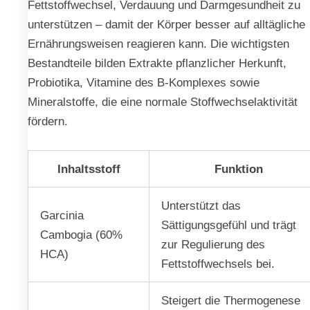
Fettstoffwechsel, Verdauung und Darmgesundheit zu
unterstützen – damit der Körper besser auf alltägliche
Ernährungsweisen reagieren kann. Die wichtigsten
Bestandteile bilden Extrakte pflanzlicher Herkunft,
Probiotika, Vitamine des B-Komplexes sowie
Mineralstoffe, die eine normale Stoffwechselaktivität
fördern.
Inhaltsstoff
Funktion
Unterstützt das
Garcinia
Sättigungsgefühl und trägt
Cambogia (60%
zur Regulierung des
HCA)
Fettstoffwechsels bei.
Steigert die Thermogenese