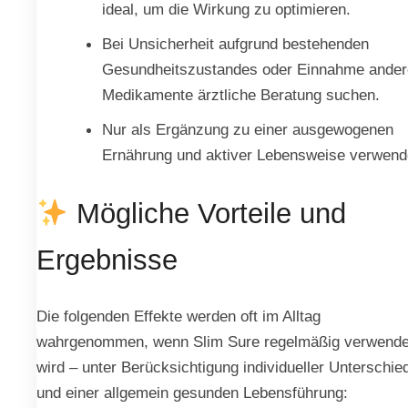
ideal, um die Wirkung zu optimieren.
Bei Unsicherheit aufgrund bestehenden
Gesundheitszustandes oder Einnahme ander
Medikamente ärztliche Beratung suchen.
Nur als Ergänzung zu einer ausgewogenen
Ernährung und aktiver Lebensweise verwend
Mögliche Vorteile und
Ergebnisse
Die folgenden Effekte werden oft im Alltag
wahrgenommen, wenn Slim Sure regelmäßig verwende
wird – unter Berücksichtigung individueller Unterschie
und einer allgemein gesunden Lebensführung: