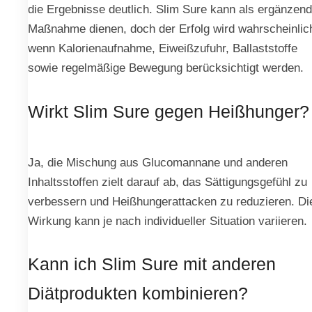
die Ergebnisse deutlich. Slim Sure kann als ergänzen
Maßnahme dienen, doch der Erfolg wird wahrscheinlic
wenn Kalorienaufnahme, Eiweißzufuhr, Ballaststoffe
sowie regelmäßige Bewegung berücksichtigt werden.
Wirkt Slim Sure gegen Heißhunger?
Ja, die Mischung aus Glucomannane und anderen
Inhaltsstoffen zielt darauf ab, das Sättigungsgefühl zu
verbessern und Heißhungerattacken zu reduzieren. Di
Wirkung kann je nach individueller Situation variieren.
Kann ich Slim Sure mit anderen
Diätprodukten kombinieren?