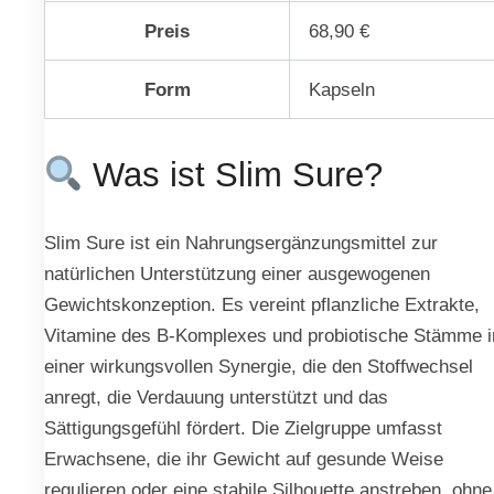
Preis
68,90 €
Form
Kapseln
Was ist Slim Sure?
Slim Sure ist ein Nahrungsergänzungsmittel zur
natürlichen Unterstützung einer ausgewogenen
Gewichtskonzeption. Es vereint pflanzliche Extrakte,
Vitamine des B-Komplexes und probiotische Stämme i
einer wirkungsvollen Synergie, die den Stoffwechsel
anregt, die Verdauung unterstützt und das
Sättigungsgefühl fördert. Die Zielgruppe umfasst
Erwachsene, die ihr Gewicht auf gesunde Weise
regulieren oder eine stabile Silhouette anstreben, ohne