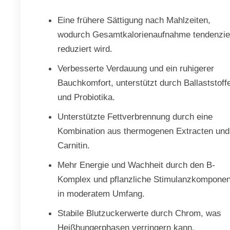
Eine frühere Sättigung nach Mahlzeiten,
wodurch Gesamtkalorienaufnahme tendenziel
reduziert wird.
Verbesserte Verdauung und ein ruhigerer
Bauchkomfort, unterstützt durch Ballaststoff
und Probiotika.
Unterstützte Fettverbrennung durch eine
Kombination aus thermogenen Extracten und
Carnitin.
Mehr Energie und Wachheit durch den B-
Komplex und pflanzliche Stimulanzkomponen
in moderatem Umfang.
Stabile Blutzuckerwerte durch Chrom, was
Heißhungerphasen verringern kann.