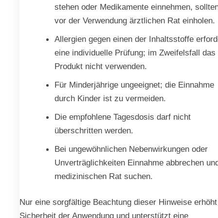
stehen oder Medikamente einnehmen, sollte
vor der Verwendung ärztlichen Rat einholen.
Allergien gegen einen der Inhaltsstoffe erfor
eine individuelle Prüfung; im Zweifelsfall das
Produkt nicht verwenden.
Für Minderjährige ungeeignet; die Einnahme
durch Kinder ist zu vermeiden.
Die empfohlene Tagesdosis darf nicht
überschritten werden.
Bei ungewöhnlichen Nebenwirkungen oder
Unverträglichkeiten Einnahme abbrechen un
medizinischen Rat suchen.
Nur eine sorgfältige Beachtung dieser Hinweise erhöht
Sicherheit der Anwendung und unterstützt eine