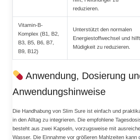
reduzieren.
Vitamin-B-
Unterstützt den normalen
Komplex (B1, B2,
Energiestoffwechsel und hilft
B3, B5, B6, B7,
Müdigkeit zu reduzieren.
B9, B12)
Anwendung, Dosierung un
Anwendungshinweise
Die Handhabung von Slim Sure ist einfach und praktik
in den Alltag zu integrieren. Die empfohlene Tagesdosi
besteht aus zwei Kapseln, vorzugsweise mit ausreich
Wasser. Die Einnahme vor größeren Mahlzeiten kann 