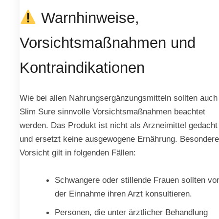
Warnhinweise,
Vorsichtsmaßnahmen und
Kontraindikationen
Wie bei allen Nahrungsergänzungsmitteln sollten auch
Slim Sure sinnvolle Vorsichtsmaßnahmen beachtet
werden. Das Produkt ist nicht als Arzneimittel gedacht
und ersetzt keine ausgewogene Ernährung. Besondere
Vorsicht gilt in folgenden Fällen:
Schwangere oder stillende Frauen sollten vo
der Einnahme ihren Arzt konsultieren.
Personen, die unter ärztlicher Behandlung