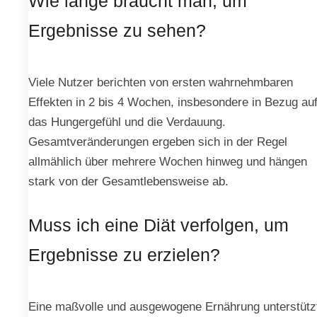
Wie lange braucht man, um
Ergebnisse zu sehen?
Viele Nutzer berichten von ersten wahrnehmbaren
Effekten in 2 bis 4 Wochen, insbesondere in Bezug au
das Hungergefühl und die Verdauung.
Gesamtveränderungen ergeben sich in der Regel
allmählich über mehrere Wochen hinweg und hängen
stark von der Gesamtlebensweise ab.
Muss ich eine Diät verfolgen, um
Ergebnisse zu erzielen?
Eine maßvolle und ausgewogene Ernährung unterstütz