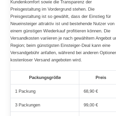
Kundenkomfort sowie die Transparenz der
Preisgestaltung im Vordergrund stehen. Die
Preisgestaltung ist so gewählt, dass der Einstieg für
Neueinsteiger attraktiv ist und bestehende Nutzer von
einem günstigen Wiederkauf profitieren können. Die
Versandkosten variieren je nach gewähltem Angebot u
Region; beim günstigsten Einsteiger-Deal kann eine
Versandgebühr anfallen, während bei anderen Optione
kostenloser Versand angeboten wird.
Packungsgröße
Preis
1 Packung
68,90 €
3 Packungen
99,00 €