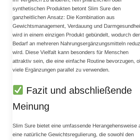
synthetischen Produkten betont Slim Sure den
ganzheitlichen Ansatz: Die Kombination aus
Gewichtsmanagement, Verdauung und Darmgesundhei
wird in einem einzigen Produkt gebündelt, wodurch der
Bedarf an mehreren Nahrungsergänzungsmitteln reduz
wird. Diese Vielfalt kann besonders für Menschen
attraktiv sein, die eine einfache Routine bevorzugen, 
viele Ergänzungen parallel zu verwenden.
Fazit und abschließende
Meinung
Slim Sure bietet eine umfassende Herangehensweise 
eine natürliche Gewichtsregulierung, die sowohl den