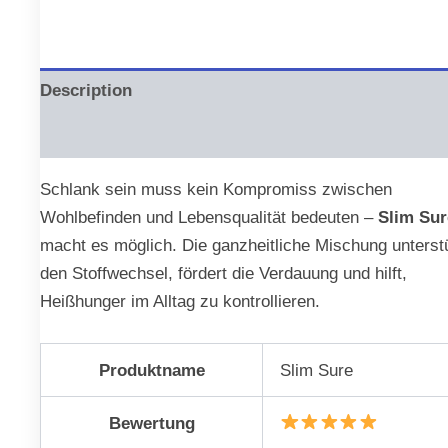
Description
Reviews (0)
Schlank sein muss kein Kompromiss zwischen
Wohlbefinden und Lebensqualität bedeuten –
Slim Sur
macht es möglich. Die ganzheitliche Mischung unterst
den Stoffwechsel, fördert die Verdauung und hilft,
Heißhunger im Alltag zu kontrollieren.
Produktname
Slim Sure
Bewertung