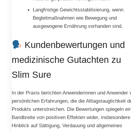
Langfristige Gewichtsstabilisierung, wenn
Begleitmaßnahmen wie Bewegung und
ausgewogene Ernährung vorhanden sind.
Kundenbewertungen und
medizinische Gutachten zu
Slim Sure
In der Praxis berichten Anwenderinnen und Anwender 
persönlichen Erfahrungen, die die Alltagstauglichkeit d
Produkts unterstreichen. Die Bewertungen spiegeln ei
Bandbreite von positiven Effekten wider, insbesondere
Hinblick auf Sättigung, Verdauung und allgemeines