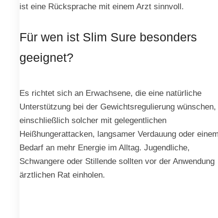
ist eine Rücksprache mit einem Arzt sinnvoll.
Für wen ist Slim Sure besonders
geeignet?
Es richtet sich an Erwachsene, die eine natürliche
Unterstützung bei der Gewichtsregulierung wünschen,
einschließlich solcher mit gelegentlichen
Heißhungerattacken, langsamer Verdauung oder eine
Bedarf an mehr Energie im Alltag. Jugendliche,
Schwangere oder Stillende sollten vor der Anwendung
ärztlichen Rat einholen.