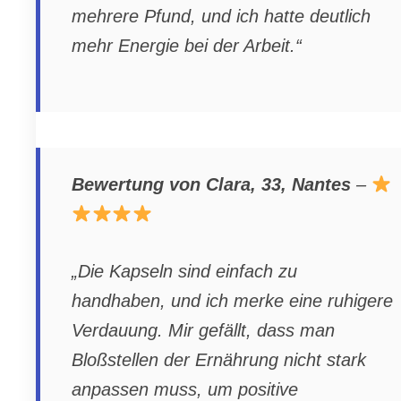
mehrere Pfund, und ich hatte deutlich
mehr Energie bei der Arbeit.“
Bewertung von Clara, 33, Nantes
–
„Die Kapseln sind einfach zu
handhaben, und ich merke eine ruhigere
Verdauung. Mir gefällt, dass man
Bloßstellen der Ernährung nicht stark
anpassen muss, um positive