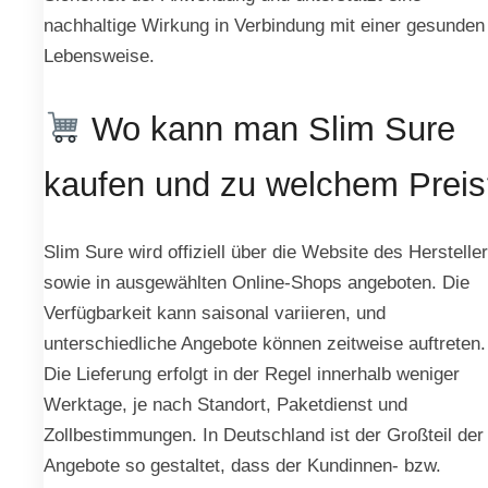
nachhaltige Wirkung in Verbindung mit einer gesunden
Lebensweise.
Wo kann man Slim Sure
kaufen und zu welchem Preis
Slim Sure wird offiziell über die Website des Herstelle
sowie in ausgewählten Online-Shops angeboten. Die
Verfügbarkeit kann saisonal variieren, und
unterschiedliche Angebote können zeitweise auftreten.
Die Lieferung erfolgt in der Regel innerhalb weniger
Werktage, je nach Standort, Paketdienst und
Zollbestimmungen. In Deutschland ist der Großteil der
Angebote so gestaltet, dass der Kundinnen- bzw.