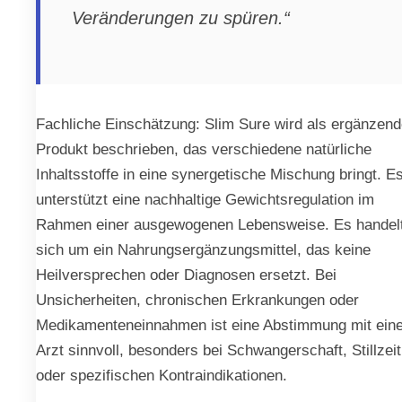
Veränderungen zu spüren.“
Fachliche Einschätzung: Slim Sure wird als ergänzen
Produkt beschrieben, das verschiedene natürliche
Inhaltsstoffe in eine synergetische Mischung bringt. E
unterstützt eine nachhaltige Gewichtsregulation im
Rahmen einer ausgewogenen Lebensweise. Es handel
sich um ein Nahrungsergänzungsmittel, das keine
Heilversprechen oder Diagnosen ersetzt. Bei
Unsicherheiten, chronischen Erkrankungen oder
Medikamenteneinnahmen ist eine Abstimmung mit ein
Arzt sinnvoll, besonders bei Schwangerschaft, Stillzeit
oder spezifischen Kontraindikationen.