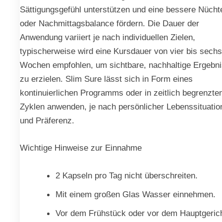
Sättigungsgefühl unterstützen und eine bessere Nücht
oder Nachmittagsbalance fördern. Die Dauer der
Anwendung variiert je nach individuellen Zielen,
typischerweise wird eine Kursdauer von vier bis sechs
Wochen empfohlen, um sichtbare, nachhaltige Ergebn
zu erzielen. Slim Sure lässt sich in Form eines
kontinuierlichen Programms oder in zeitlich begrenzte
Zyklen anwenden, je nach persönlicher Lebenssituatio
und Präferenz.
Wichtige Hinweise zur Einnahme
2 Kapseln pro Tag nicht überschreiten.
Mit einem großen Glas Wasser einnehmen.
Vor dem Frühstück oder vor dem Hauptgeric