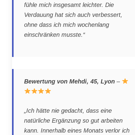
fühle mich insgesamt leichter. Die
Verdauung hat sich auch verbessert,
ohne dass ich mich wochenlang
einschränken musste.“
Bewertung von Mehdi, 45, Lyon
–
„Ich hätte nie gedacht, dass eine
natürliche Ergänzung so gut arbeiten
kann. Innerhalb eines Monats verlor ich