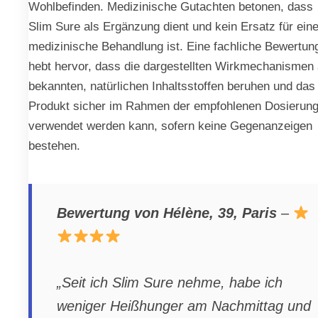
Wohlbefinden. Medizinische Gutachten betonen, dass
Slim Sure als Ergänzung dient und kein Ersatz für ein
medizinische Behandlung ist. Eine fachliche Bewertun
hebt hervor, dass die dargestellten Wirkmechanismen 
bekannten, natürlichen Inhaltsstoffen beruhen und das
Produkt sicher im Rahmen der empfohlenen Dosierun
verwendet werden kann, sofern keine Gegenanzeigen
bestehen.
Bewertung von Hélène, 39, Paris
–
„Seit ich Slim Sure nehme, habe ich
weniger Heißhunger am Nachmittag und