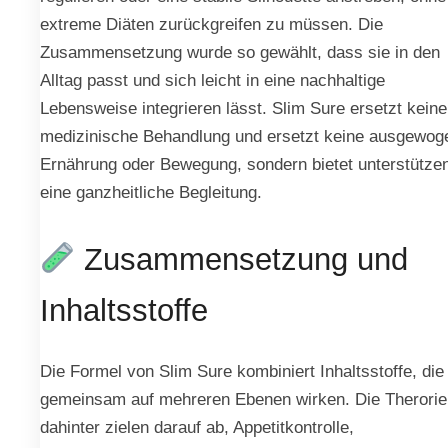
extreme Diäten zurückgreifen zu müssen. Die
Zusammensetzung wurde so gewählt, dass sie in den
Alltag passt und sich leicht in eine nachhaltige
Lebensweise integrieren lässt. Slim Sure ersetzt keine
medizinische Behandlung und ersetzt keine ausgewog
Ernährung oder Bewegung, sondern bietet unterstütze
eine ganzheitliche Begleitung.
Zusammensetzung und
Inhaltsstoffe
Die Formel von Slim Sure kombiniert Inhaltsstoffe, die
gemeinsam auf mehreren Ebenen wirken. Die Therorie
dahinter zielen darauf ab, Appetitkontrolle,