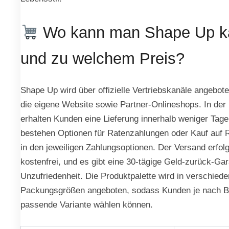
Wo kann man Shape Up k
und zu welchem Preis?
Shape Up wird über offizielle Vertriebskanäle angebote
die eigene Website sowie Partner-Onlineshops. In der
erhalten Kunden eine Lieferung innerhalb weniger Tage
bestehen Optionen für Ratenzahlungen oder Kauf auf
in den jeweiligen Zahlungsoptionen. Der Versand erfolg
kostenfrei, und es gibt eine 30-tägige Geld-zurück-Gar
Unzufriedenheit. Die Produktpalette wird in verschied
Packungsgrößen angeboten, sodass Kunden je nach B
passende Variante wählen können.