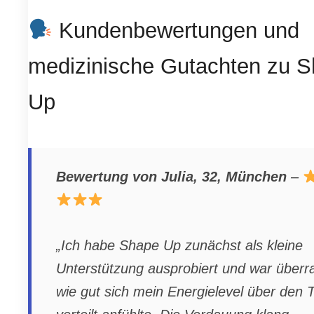
Kundenbewertungen und
medizinische Gutachten zu 
Up
Bewertung von Julia, 32, München
–
„Ich habe Shape Up zunächst als kleine
Unterstützung ausprobiert und war überr
wie gut sich mein Energielevel über den 