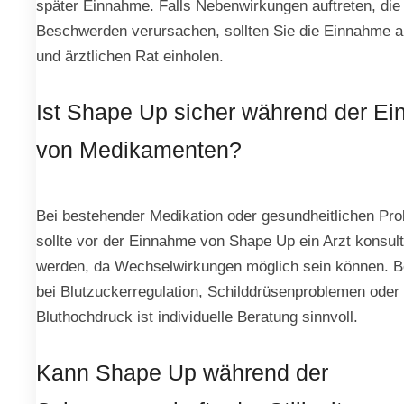
später Einnahme. Falls Nebenwirkungen auftreten, die
Beschwerden verursachen, sollten Sie die Einnahme 
und ärztlichen Rat einholen.
Ist Shape Up sicher während der E
von Medikamenten?
Bei bestehender Medikation oder gesundheitlichen Pr
sollte vor der Einnahme von Shape Up ein Arzt konsult
werden, da Wechselwirkungen möglich sein können. 
bei Blutzuckerregulation, Schilddrüsenproblemen oder
Bluthochdruck ist individuelle Beratung sinnvoll.
Kann Shape Up während der