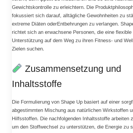
Gewichtskontrolle zu erleichtern. Die Produktphilosoph
fokussiert sich darauf, alltägliche Gewohnheiten zu st
extreme Diäten oderEntbehrungen zu verlangen. Shap
richtet sich an erwachsene Personen, die eine flexible
Unterstützung auf dem Weg zu ihren Fitness- und Wel
Zielen suchen.
Zusammensetzung und
Inhaltsstoffe
Die Formulierung von Shape Up basiert auf einer sorgfä
abgestimmten Mischung aus natürlichen Wirkstoffen u
Hilfsstoffen. Die nachfolgenden Inhaltsstoffe arbeite
um den Stoffwechsel zu unterstützen, die Energie zu st