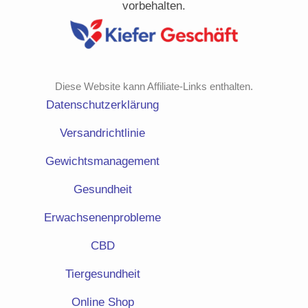
vorbehalten.
Diese Website kann Affiliate-Links enthalten.
Datenschutzerklärung
Versandrichtlinie
Gewichtsmanagement
Gesundheit
Erwachsenenprobleme
CBD
Tiergesundheit
Online Shop