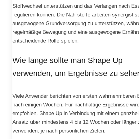
Stoffwechsel unterstützen und das Verlangen nach Es
regulieren können. Die Nährstoffe arbeiten synergistis
ausgewogene Grundversorgung zu unterstützen, währ
regelmäßige Bewegung und eine ausgewogene Ernähr
entscheidende Rolle spielen.
Wie lange sollte man Shape Up
verwenden, um Ergebnisse zu sehe
Viele Anwender berichten von ersten wahrnehmbaren E
nach einigen Wochen. Für nachhaltige Ergebnisse wir
empfohlen, Shape Up in Verbindung mit einem ganzhei
Ansatz über mindestens 4 bis 12 Wochen oder länger 
verwenden, je nach persönlichen Zielen.