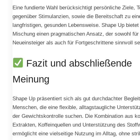
Eine fundierte Wahl berücksichtigt persönliche Ziele, 
gegenüber Stimulanzien, sowie die Bereitschaft zu ein
langfristigen, gesunden Lebensweise. Shape Up bietet 
Mischung einen pragmatischen Ansatz, der sowohl für
Neueinsteiger als auch für Fortgeschrittene sinnvoll se
Fazit und abschließende
Meinung
Shape Up präsentiert sich als gut durchdachter Begleit
Menschen, die eine flexible, alltagstaugliche Unterstüt
der Gewichtskontrolle suchen. Die Kombination aus k
Extrakten, Koffeinquellen und Unterstützung des Stof
ermöglicht eine vielseitige Nutzung im Alltag, ohne str