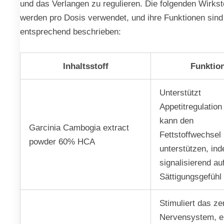
und das Verlangen zu regulieren. Die folgenden Wirkst
werden pro Dosis verwendet, und ihre Funktionen sind
entsprechend beschrieben:
Inhaltsstoff
Funktio
Unterstützt
Appetitregulation
kann den
Garcinia Cambogia extract
Fettstoffwechsel
powder 60% HCA
unterstützen, in
signalisierend au
Sättigungsgefühl 
Stimuliert das ze
Nervensystem, e