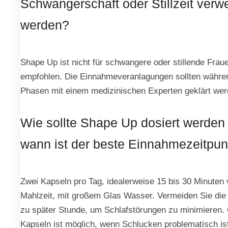
Schwangerschaft oder Stillzeit verw
werden?
Shape Up ist nicht für schwangere oder stillende Frau
empfohlen. Die Einnahmeveranlagungen sollten währe
Phasen mit einem medizinischen Experten geklärt wer
Wie sollte Shape Up dosiert werden
wann ist der beste Einnahmezeitpun
Zwei Kapseln pro Tag, idealerweise 15 bis 30 Minuten 
Mahlzeit, mit großem Glas Wasser. Vermeiden Sie di
zu später Stunde, um Schlafstörungen zu minimieren. 
Kapseln ist möglich, wenn Schlucken problematisch is