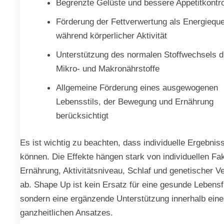
Begrenzte Gelüste und bessere Appetitkontro
Förderung der Fettverwertung als Energieque
während körperlicher Aktivität
Unterstützung des normalen Stoffwechsels d
Mikro- und Makronährstoffe
Allgemeine Förderung eines ausgewogenen
Lebensstils, der Bewegung und Ernährung
berücksichtigt
Es ist wichtig zu beachten, dass individuelle Ergebniss
können. Die Effekte hängen stark von individuellen Fa
Ernährung, Aktivitätsniveau, Schlaf und genetischer V
ab. Shape Up ist kein Ersatz für eine gesunde Lebens
sondern eine ergänzende Unterstützung innerhalb ein
ganzheitlichen Ansatzes.