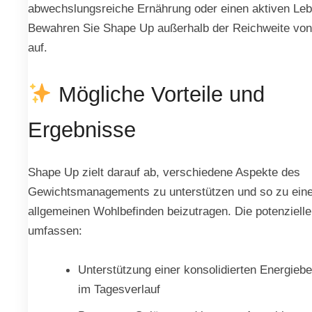
abwechslungsreiche Ernährung oder einen aktiven Lebe
Bewahren Sie Shape Up außerhalb der Reichweite von
auf.
Mögliche Vorteile und
Ergebnisse
Shape Up zielt darauf ab, verschiedene Aspekte des
Gewichtsmanagements zu unterstützen und so zu ein
allgemeinen Wohlbefinden beizutragen. Die potenzielle
umfassen:
Unterstützung einer konsolidierten Energieber
im Tagesverlauf