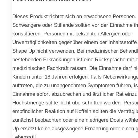
Dieses Produkt richtet sich an erwachsene Personen.
Schwangere oder Stillende sollten vor der Einnahme ih
konsultieren. Personen mit bekannten Allergien oder
Unverträglichkeiten gegenüber einem der Inhaltsstoffe 
Shape Up nicht verwenden. Bei medizinischer Behand
bestehenden Erkrankungen ist eine Rücksprache mit e
medizinischen Fachkraft ratsam. Die Einnahme darf ni
Kindern unter 18 Jahren erfolgen. Falls Nebenwirkung
auftreten, die zu unangenehmen Symptomen führen, is
Einnahme sofort abzubrechen und ärztlicher Rat einzu
Höchstmenge sollte nicht überschritten werden. Perso
empfindlicher Reaktion auf Koffein sollten die Verträgli
zunächst beobachten oder eine niedrigere Dosis wähl
Up ersetzt keine ausgewogene Ernährung oder einen 
Lebensstil.