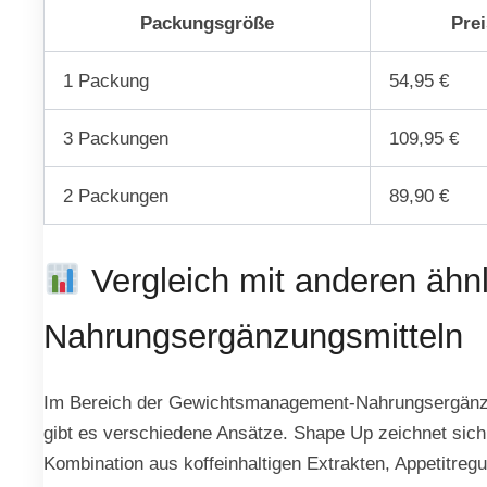
Packungsgröße
Prei
1 Packung
54,95 €
3 Packungen
109,95 €
2 Packungen
89,90 €
Vergleich mit anderen ähn
Nahrungsergänzungsmitteln
Im Bereich der Gewichtsmanagement-Nahrungsergänz
gibt es verschiedene Ansätze. Shape Up zeichnet sich
Kombination aus koffeinhaltigen Extrakten, Appetitregu