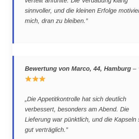
verteilt anfühlte. Die Verdauung klang
sinnvoller, und die kleinen Erfolge motivi
mich, dran zu bleiben.”
Bewertung von Marco, 44, Hamburg
–
„Die Appetitkontrolle hat sich deutlich
verbessert, besonders am Abend. Die
Lieferung war pünktlich, und die Kapseln 
gut verträglich.”