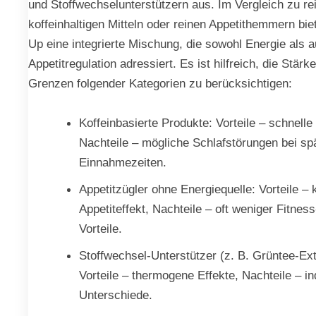
und Stoffwechselunterstützern aus. Im Vergleich zu re
koffeinhaltigen Mitteln oder reinen Appetithemmern bie
Up eine integrierte Mischung, die sowohl Energie als 
Appetitregulation adressiert. Es ist hilfreich, die Stärk
Grenzen folgender Kategorien zu berücksichtigen:
Koffeinbasierte Produkte: Vorteile – schnelle
Nachteile – mögliche Schlafstörungen bei sp
Einnahmezeiten.
Appetitzügler ohne Energiequelle: Vorteile – 
Appetiteffekt, Nachteile – oft weniger Fitne
Vorteile.
Stoffwechsel-Unterstützer (z. B. Grüntee-Ext
Vorteile – thermogene Effekte, Nachteile – in
Unterschiede.