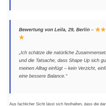
Bewertung von Leila, 29, Berlin
–
„Ich schätze die natürliche Zusammense
und die Tatsache, dass Shape Up sich gut
meinen Alltag einfügt – kein Verzicht, ein
eine bessere Balance.”
Aus fachlicher Sicht lässt sich festhalten, dass die dar