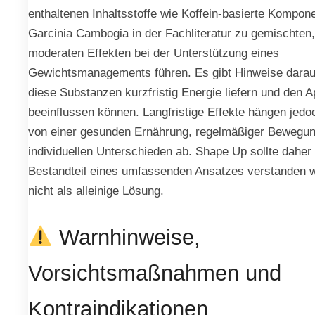
enthaltenen Inhaltsstoffe wie Koffein-basierte Kompon
Garcinia Cambogia in der Fachliteratur zu gemischten, 
moderaten Effekten bei der Unterstützung eines
Gewichtsmanagements führen. Es gibt Hinweise darau
diese Substanzen kurzfristig Energie liefern und den A
beeinflussen können. Langfristige Effekte hängen jedo
von einer gesunden Ernährung, regelmäßiger Bewegu
individuellen Unterschieden ab. Shape Up sollte daher 
Bestandteil eines umfassenden Ansatzes verstanden 
nicht als alleinige Lösung.
Warnhinweise,
Vorsichtsmaßnahmen und
Kontraindikationen