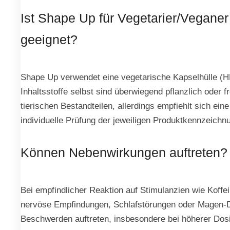
Ist Shape Up für Vegetarier/Veganer
geeignet?
Shape Up verwendet eine vegetarische Kapselhülle (
Inhaltsstoffe selbst sind überwiegend pflanzlich oder f
tierischen Bestandteilen, allerdings empfiehlt sich eine
individuelle Prüfung der jeweiligen Produktkennzeichn
Können Nebenwirkungen auftreten?
Bei empfindlicher Reaktion auf Stimulanzien wie Koffe
nervöse Empfindungen, Schlafstörungen oder Magen-
Beschwerden auftreten, insbesondere bei höherer Dos