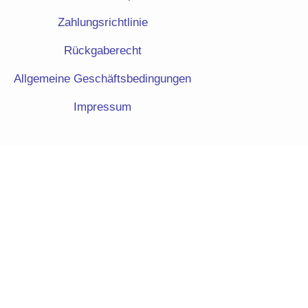
Zahlungsrichtlinie
Rückgaberecht
Allgemeine Geschäftsbedingungen
Impressum