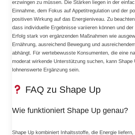
erzwingen zu müssen. Die Stärken liegen in der einfa
Einnahme, dem Fokus auf Appetitregulation und der pot
positiven Wirkung auf das Energieniveau. Zu beachten 
dass individuelle Ergebnisse variieren können und der 
Erfolg stark von ergänzenden Maßnahmen wie ausge
Ernährung, ausreichend Bewegung und ausreichendem
abhängt. Für wertebewusste Konsumenten, die eine na
moderat wirkende Unterstützung suchen, kann Shape 
lohnenswerte Ergänzung sein.
FAQ zu Shape Up
Wie funktioniert Shape Up genau?
Shape Up kombiniert Inhaltsstoffe, die Energie liefern,