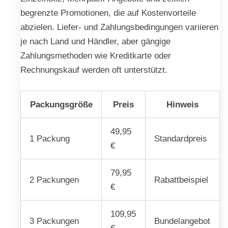
begrenzte Promotionen, die auf Kostenvorteile
abzielen. Liefer- und Zahlungsbedingungen variieren
je nach Land und Händler, aber gängige
Zahlungsmethoden wie Kreditkarte oder
Rechnungskauf werden oft unterstützt.
Packungsgröße
Preis
Hinweis
49,95
1 Packung
Standardpreis
€
79,95
2 Packungen
Rabattbeispiel
€
109,95
3 Packungen
Bundelangebot