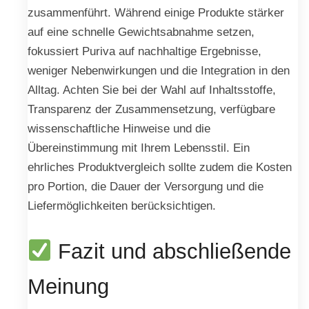
zusammenführt. Während einige Produkte stärker
auf eine schnelle Gewichtsabnahme setzen,
fokussiert Puriva auf nachhaltige Ergebnisse,
weniger Nebenwirkungen und die Integration in den
Alltag. Achten Sie bei der Wahl auf Inhaltsstoffe,
Transparenz der Zusammensetzung, verfügbare
wissenschaftliche Hinweise und die
Übereinstimmung mit Ihrem Lebensstil. Ein
ehrliches Produktvergleich sollte zudem die Kosten
pro Porti­on, die Dauer der Versorgung und die
Liefermöglichkeiten berücksichtigen.
Fazit und abschließende
Meinung