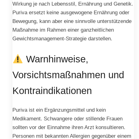
Wirkung je nach Lebensstil, Ernährung und Genetik.
Puriva ersetzt keine ausgewogene Ernährung oder
Bewegung, kann aber eine sinnvolle unterstützende
Maßnahme im Rahmen einer ganzheitlichen
Gewichtsmanagement-Strategie darstellen.
Warnhinweise,
Vorsichtsmaßnahmen und
Kontraindikationen
Puriva ist ein Ergänzungsmittel und kein
Medikament. Schwangere oder stillende Frauen
sollten vor der Einnahme ihren Arzt konsultieren.
Personen mit bekannten Allergien gegenüber einem