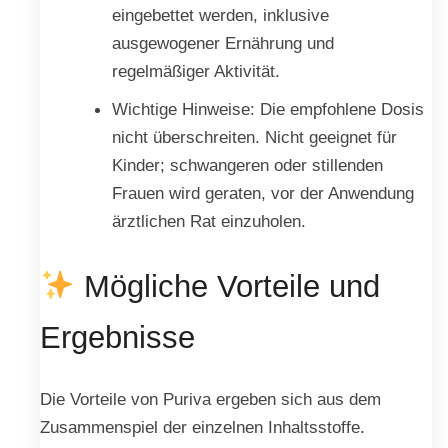
eingebettet werden, inklusive
ausgewogener Ernährung und
regelmäßiger Aktivität.
Wichtige Hinweise: Die empfohlene Dosis
nicht überschreiten. Nicht geeignet für
Kinder; schwangeren oder stillenden
Frauen wird geraten, vor der Anwendung
ärztlichen Rat einzuholen.
Mögliche Vorteile und
Ergebnisse
Die Vorteile von Puriva ergeben sich aus dem
Zusammenspiel der einzelnen Inhaltsstoffe.