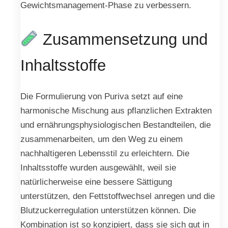
Gewichtsmanagement-Phase zu verbessern.
Zusammensetzung und
Inhaltsstoffe
Die Formulierung von Puriva setzt auf eine
harmonische Mischung aus pflanzlichen Extrakten
und ernährungsphysiologischen Bestandteilen, die
zusammenarbeiten, um den Weg zu einem
nachhaltigeren Lebensstil zu erleichtern. Die
Inhaltsstoffe wurden ausgewählt, weil sie
natürlicherweise eine bessere Sättigung
unterstützen, den Fettstoffwechsel anregen und die
Blutzuckerregulation unterstützen können. Die
Kombination ist so konzipiert, dass sie sich gut in