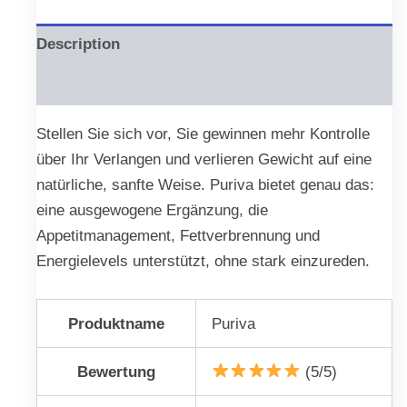
Description
Reviews (0)
Stellen Sie sich vor, Sie gewinnen mehr Kontrolle
über Ihr Verlangen und verlieren Gewicht auf eine
natürliche, sanfte Weise. Puriva bietet genau das:
eine ausgewogene Ergänzung, die
Appetitmanagement, Fettverbrennung und
Energielevels unterstützt, ohne stark einzureden.
Produktname
Puriva
Bewertung
(5/5)