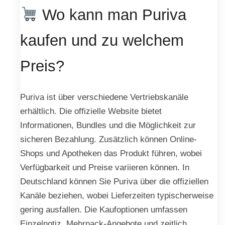
Wo kann man Puriva
kaufen und zu welchem
Preis?
Puriva ist über verschiedene Vertriebskanäle
erhältlich. Die offizielle Website bietet
Informationen, Bundles und die Möglichkeit zur
sicheren Bezahlung. Zusätzlich können Online-
Shops und Apotheken das Produkt führen, wobei
Verfügbarkeit und Preise variieren können. In
Deutschland können Sie Puriva über die offiziellen
Kanäle beziehen, wobei Lieferzeiten typischerweise
gering ausfallen. Die Kaufoptionen umfassen
Einzelnotiz, Mehrpack-Angebote und zeitlich