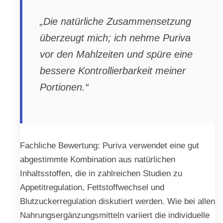
„Die natürliche Zusammensetzung
überzeugt mich; ich nehme Puriva
vor den Mahlzeiten und spüre eine
bessere Kontrollierbarkeit meiner
Portionen.“
Fachliche Bewertung: Puriva verwendet eine gut
abgestimmte Kombination aus natürlichen
Inhaltsstoffen, die in zahlreichen Studien zu
Appetitregulation, Fettstoffwechsel und
Blutzuckerregulation diskutiert werden. Wie bei allen
Nahrungsergänzungsmitteln variiert die individuelle