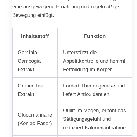
eine ausgewogene Ernährung und regelmäßige
Bewegung einfügt.
Inhaltsstoff
Funktion
Garcinia
Unterstützt die
Cambogia
Appetitkontrolle und hemmt
Extrakt
Fettbildung im Körper
Grüner Tee
Fördert Thermogenese und
Extrakt
liefert Antioxidantien
Quillt im Magen, erhöht das
Glucomannane
Sättigungsgefühl und
(Konjac-Faser)
reduziert Kalorienaufnahme