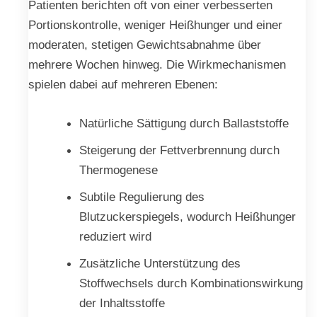
Patienten berichten oft von einer verbesserten
Portionskontrolle, weniger Heißhunger und einer
moderaten, stetigen Gewichtsabnahme über
mehrere Wochen hinweg. Die Wirkmechanismen
spielen dabei auf mehreren Ebenen:
Natürliche Sättigung durch Ballaststoffe
Steigerung der Fettverbrennung durch
Thermogenese
Subtile Regulierung des
Blutzuckerspiegels, wodurch Heißhunger
reduziert wird
Zusätzliche Unterstützung des
Stoffwechsels durch Kombinationswirkung
der Inhaltsstoffe