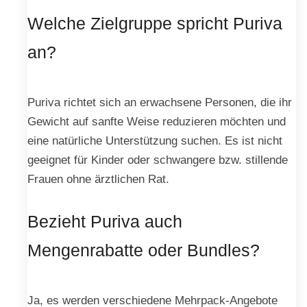
Welche Zielgruppe spricht Puriva
an?
Puriva richtet sich an erwachsene Personen, die ihr
Gewicht auf sanfte Weise reduzieren möchten und
eine natürliche Unterstützung suchen. Es ist nicht
geeignet für Kinder oder schwangere bzw. stillende
Frauen ohne ärztlichen Rat.
Bezieht Puriva auch
Mengenrabatte oder Bundles?
Ja, es werden verschiedene Mehrpack-Angebote