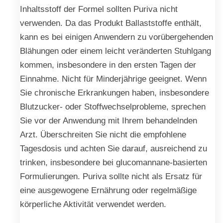
Inhaltsstoff der Formel sollten Puriva nicht
verwenden. Da das Produkt Ballaststoffe enthält,
kann es bei einigen Anwendern zu vorübergehenden
Blähungen oder einem leicht veränderten Stuhlgang
kommen, insbesondere in den ersten Tagen der
Einnahme. Nicht für Minderjährige geeignet. Wenn
Sie chronische Erkrankungen haben, insbesondere
Blutzucker- oder Stoffwechselprobleme, sprechen
Sie vor der Anwendung mit Ihrem behandelnden
Arzt. Überschreiten Sie nicht die empfohlene
Tagesdosis und achten Sie darauf, ausreichend zu
trinken, insbesondere bei glucomannane-basierten
Formulierungen. Puriva sollte nicht als Ersatz für
eine ausgewogene Ernährung oder regelmäßige
körperliche Aktivität verwendet werden.