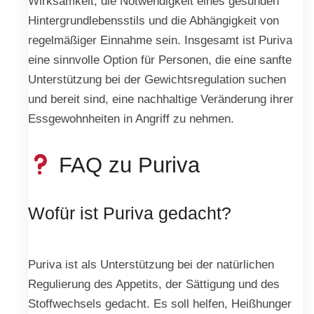
Wirksamkeit, die Notwendigkeit eines gesunden
Hintergrundlebensstils und die Abhängigkeit von
regelmäßiger Einnahme sein. Insgesamt ist Puriva
eine sinnvolle Option für Personen, die eine sanfte
Unterstützung bei der Gewichtsregulation suchen
und bereit sind, eine nachhaltige Veränderung ihrer
Essgewohnheiten in Angriff zu nehmen.
FAQ zu Puriva
Wofür ist Puriva gedacht?
Puriva ist als Unterstützung bei der natürlichen
Regulierung des Appetits, der Sättigung und des
Stoffwechsels gedacht. Es soll helfen, Heißhunger