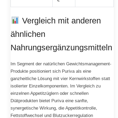
€
Vergleich mit anderen
ähnlichen
Nahrungsergänzungsmitteln
Im Segment der natürlichen Gewichtsmanagement-
Produkte positioniert sich Puriva als eine
ganzheitliche Lösung mit vier Kernwirkstoffen statt
isolierter Einzelkomponenten. Im Vergleich zu
einzelnen Appetitzüglern oder schnellen
Diätprodukten bietet Puriva eine sanfte,
synergetische Wirkung, die Appetitkontrolle,
Fettstoffwechsel und Blutzuckerregulation