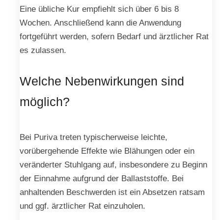
Eine übliche Kur empfiehlt sich über 6 bis 8
Wochen. Anschließend kann die Anwendung
fortgeführt werden, sofern Bedarf und ärztlicher Rat
es zulassen.
Welche Nebenwirkungen sind
möglich?
Bei Puriva treten typischerweise leichte,
vorübergehende Effekte wie Blähungen oder ein
veränderter Stuhlgang auf, insbesondere zu Beginn
der Einnahme aufgrund der Ballaststoffe. Bei
anhaltenden Beschwerden ist ein Absetzen ratsam
und ggf. ärztlicher Rat einzuholen.