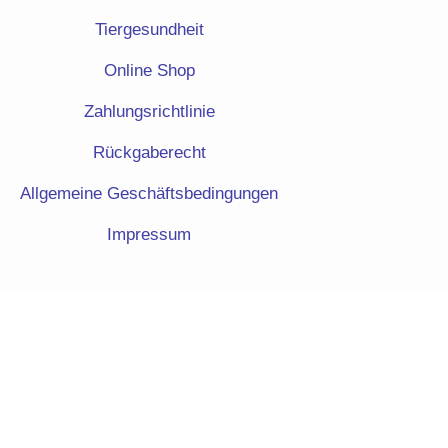
Tiergesundheit
Online Shop
Zahlungsrichtlinie
Rückgaberecht
Allgemeine Geschäftsbedingungen
Impressum