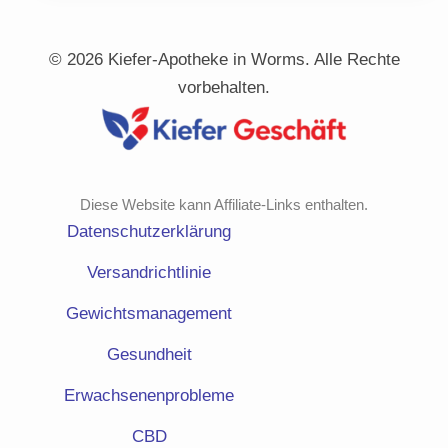
© 2026 Kiefer-Apotheke in Worms. Alle Rechte
vorbehalten.
Diese Website kann Affiliate-Links enthalten.
Datenschutzerklärung
Versandrichtlinie
Gewichtsmanagement
Gesundheit
Erwachsenenprobleme
CBD