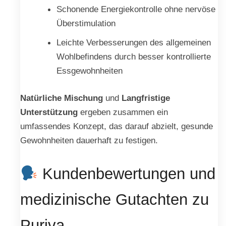
Schonende Energiekontrolle ohne nervöse
Überstimulation
Leichte Verbesserungen des allgemeinen
Wohlbefindens durch besser kontrollierte
Essgewohnheiten
Natürliche Mischung
und
Langfristige
Unterstützung
ergeben zusammen ein
umfassendes Konzept, das darauf abzielt, gesunde
Gewohnheiten dauerhaft zu festigen.
Kundenbewertungen und
medizinische Gutachten zu
Puriva