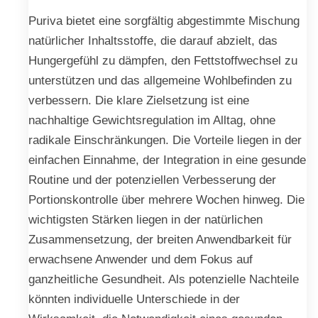
Puriva bietet eine sorgfältig abgestimmte Mischung
natürlicher Inhaltsstoffe, die darauf abzielt, das
Hungergefühl zu dämpfen, den Fettstoffwechsel zu
unterstützen und das allgemeine Wohlbefinden zu
verbessern. Die klare Zielsetzung ist eine
nachhaltige Gewichtsregulation im Alltag, ohne
radikale Einschränkungen. Die Vorteile liegen in der
einfachen Einnahme, der Integration in eine gesunde
Routine und der potenziellen Verbesserung der
Portionskontrolle über mehrere Wochen hinweg. Die
wichtigsten Stärken liegen in der natürlichen
Zusammensetzung, der breiten Anwendbarkeit für
erwachsene Anwender und dem Fokus auf
ganzheitliche Gesundheit. Als potenzielle Nachteile
könnten individuelle Unterschiede in der