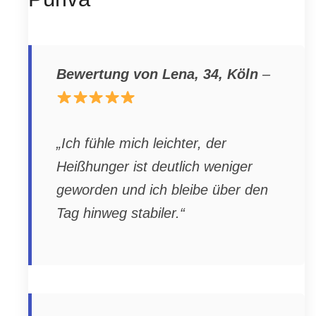
Bewertung von Lena, 34, Köln
–
„Ich fühle mich leichter, der
Heißhunger ist deutlich weniger
geworden und ich bleibe über den
Tag hinweg stabiler.“