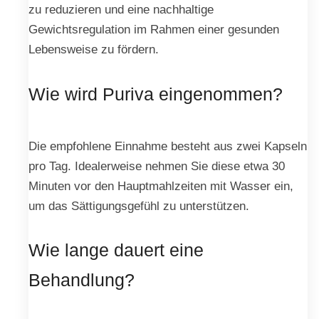
zu reduzieren und eine nachhaltige
Gewichtsregulation im Rahmen einer gesunden
Lebensweise zu fördern.
Wie wird Puriva eingenommen?
Die empfohlene Einnahme besteht aus zwei Kapseln
pro Tag. Idealerweise nehmen Sie diese etwa 30
Minuten vor den Hauptmahlzeiten mit Wasser ein,
um das Sättigungsgefühl zu unterstützen.
Wie lange dauert eine
Behandlung?