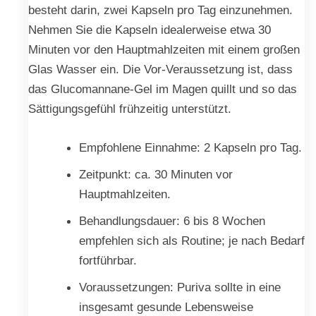
besteht darin, zwei Kapseln pro Tag einzunehmen.
Nehmen Sie die Kapseln idealerweise etwa 30
Minuten vor den Hauptmahlzeiten mit einem großen
Glas Wasser ein. Die Vor-Veraussetzung ist, dass
das Glucomannane-Gel im Magen quillt und so das
Sättigungsgefühl frühzeitig unterstützt.
Empfohlene Einnahme: 2 Kapseln pro Tag.
Zeitpunkt: ca. 30 Minuten vor
Hauptmahlzeiten.
Behandlungsdauer: 6 bis 8 Wochen
empfehlen sich als Routine; je nach Bedarf
fortführbar.
Voraussetzungen: Puriva sollte in eine
insgesamt gesunde Lebensweise