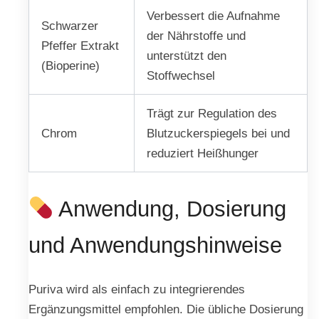
Verbessert die Aufnahme
Schwarzer
der Nährstoffe und
Pfeffer Extrakt
unterstützt den
(Bioperine)
Stoffwechsel
Trägt zur Regulation des
Chrom
Blutzuckerspiegels bei und
reduziert Heißhunger
Anwendung, Dosierung
und Anwendungshinweise
Puriva wird als einfach zu integrierendes
Ergänzungsmittel empfohlen. Die übliche Dosierung