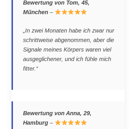
Bewertung von Tom, 45,
München
–
„In zwei Monaten habe ich zwar nur
schrittweise abgenommen, aber die
Signale meines Körpers waren viel
ausgeglichener, und ich fühle mich
fitter.“
Bewertung von Anna, 29,
Hamburg
–