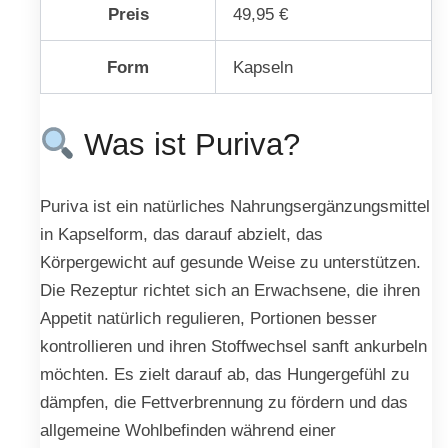
Preis
49,95 €
Form
Kapseln
Was ist Puriva?
Puriva ist ein natürliches Nahrungsergänzungsmittel
in Kapselform, das darauf abzielt, das
Körpergewicht auf gesunde Weise zu unterstützen.
Die Rezeptur richtet sich an Erwachsene, die ihren
Appetit natürlich regulieren, Portionen besser
kontrollieren und ihren Stoffwechsel sanft ankurbeln
möchten. Es zielt darauf ab, das Hungergefühl zu
dämpfen, die Fettverbrennung zu fördern und das
allgemeine Wohlbefinden während einer