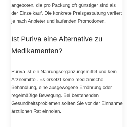
angeboten, die pro Packung oft günstiger sind als
der Einzelkauf. Die konkrete Preisgestaltung variiert
je nach Anbieter und laufenden Promotionen.
Ist Puriva eine Alternative zu
Medikamenten?
Puriva ist ein Nahrungsergänzungsmittel und kein
Arzneimittel. Es ersetzt keine medizinische
Behandlung, eine ausgewogene Ernährung oder
regelmäßige Bewegung. Bei bestehenden
Gesundheitsproblemen sollten Sie vor der Einnahme
ärztlichen Rat einholen.