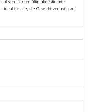
ical vereint sorgfältig abgestimmte
ideal für alle, die Gewicht verlustig auf