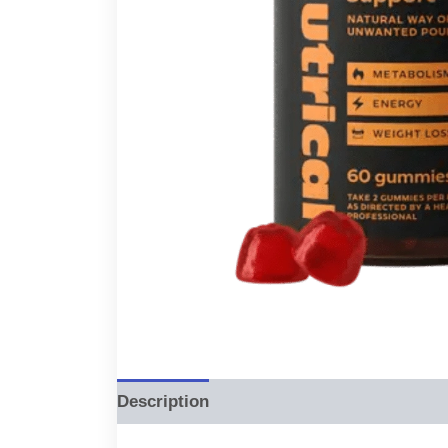
Description
Reviews (0)