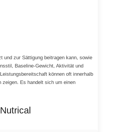
t und zur Sättigung beitragen kann, sowie
sstil, Baseline-Gewicht, Aktivität und
Leistungsbereitschaft können oft innerhalb
 zeigen. Es handelt sich um einen
utrical