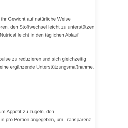
ihr Gewicht auf natürliche Weise
ren, den Stoffwechsel leicht zu unterstützen
utrical leicht in den täglichen Ablauf
lse zu reduzieren und sich gleichzeitig
ern eine ergänzende Unterstützungsmaßnahme,
 um Appetit zu zügeln, den
n in pro Portion angegeben, um Transparenz