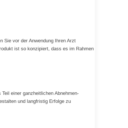
en Sie vor der Anwendung Ihren Arzt
rodukt ist so konzipiert, dass es im Rahmen
s Teil einer ganzheitlichen Abnehmen-
stalten und langfristig Erfolge zu