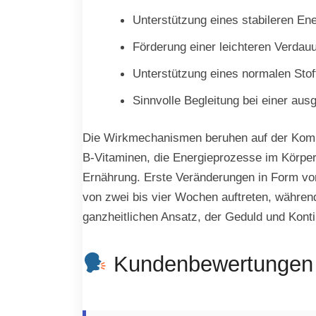
Unterstützung eines stabileren Ene
Förderung einer leichteren Verda
Unterstützung eines normalen Sto
Sinnvolle Begleitung bei einer a
Die Wirkmechanismen beruhen auf der Kombin
B-Vitaminen, die Energieprozesse im Körper a
Ernährung. Erste Veränderungen in Form von 
von zwei bis vier Wochen auftreten, währen
ganzheitlichen Ansatz, der Geduld und Kontin
Kundenbewertungen u