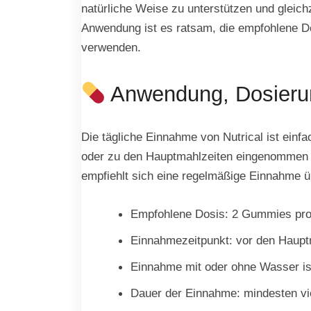
natürliche Weise zu unterstützen und gleich
Anwendung ist es ratsam, die empfohlene D
verwenden.
Anwendung, Dosieru
Die tägliche Einnahme von Nutrical ist ein
oder zu den Hauptmahlzeiten eingenommen we
empfiehlt sich eine regelmäßige Einnahme 
Empfohlene Dosis: 2 Gummies pro
Einnahmezeitpunkt: vor den Hauptm
Einnahme mit oder ohne Wasser is
Dauer der Einnahme: mindesten vie