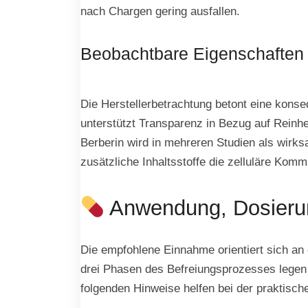
nach Chargen gering ausfallen.
Beobachtbare Eigenschaften 
Die Herstellerbetrachtung betont eine konse
unterstützt Transparenz in Bezug auf Reinhe
Berberin wird in mehreren Studien als wir
zusätzliche Inhaltsstoffe die zelluläre Komm
Anwendung, Dosieru
Die empfohlene Einnahme orientiert sich an d
drei Phasen des Befreiungsprozesses legen 
folgenden Hinweise helfen bei der praktisch