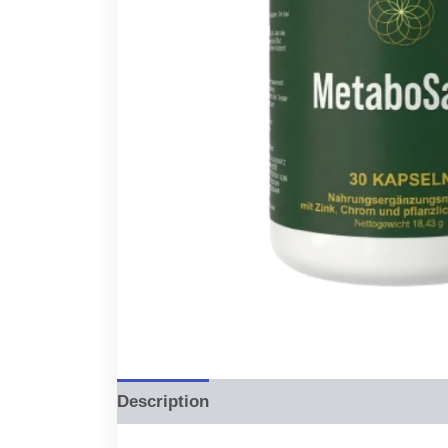
Description
Reviews (0)