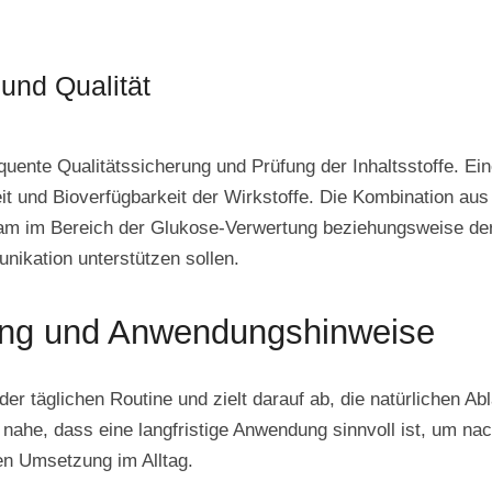
und Qualität
quente Qualitätssicherung und Prüfung der Inhaltsstoffe. Ein
it und Bioverfügbarkeit der Wirkstoffe. Die Kombination au
ksam im Bereich der Glukose-Verwertung beziehungsweise de
unikation unterstützen sollen.
ng und Anwendungshinweise
er täglichen Routine und zielt darauf ab, die natürlichen Ab
nahe, dass eine langfristige Anwendung sinnvoll ist, um na
en Umsetzung im Alltag.