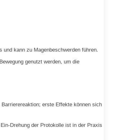
nis und kann zu Magenbeschwerden führen.
 Bewegung genutzt werden, um die
 Barrierereaktion; erste Effekte können sich
in-Drehung der Protokolle ist in der Praxis