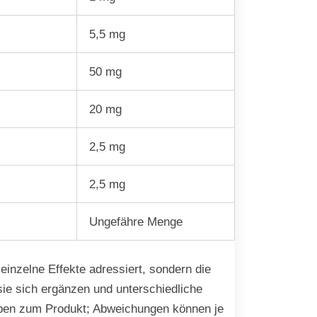
5,5 mg
50 mg
20 mg
2,5 mg
2,5 mg
Ungefähre Menge
 einzelne Effekte adressiert, sondern die
ie sich ergänzen und unterschiedliche
ngaben zum Produkt; Abweichungen können je