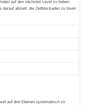
inden auf den nächsten Level zu heben.
s darauf abzielt, die Zellblockaden zu lösen
hsel auf drei Ebenen systematisch zu