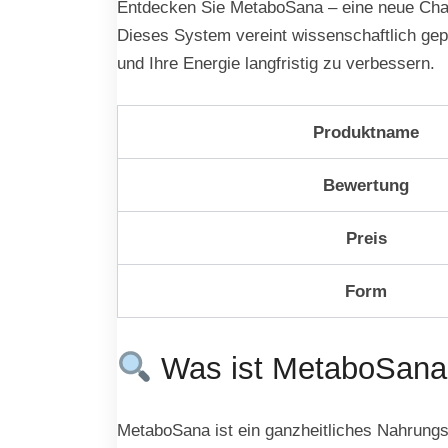
Entdecken Sie MetaboSana – eine neue Chan
Dieses System vereint wissenschaftlich geprü
und Ihre Energie langfristig zu verbessern.
Produktname
Bewertung
Preis
Form
Was ist MetaboSana
MetaboSana ist ein ganzheitliches Nahrungs