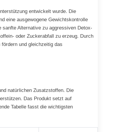
unterstützung entwickelt wurde. Die
 und eine ausgewogene Gewichtskontrolle
 sanfte Alternative zu aggressiven Detox-
ffein- oder Zuckerabfall zu erzeug. Durch
 fördern und gleichzeitig das
und natürlichen Zusatzstoffen. Die
terstützen. Das Produkt setzt auf
ende Tabelle fasst die wichtigsten