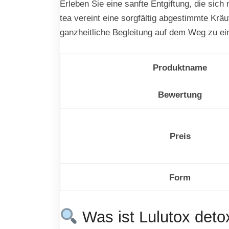
Erleben Sie eine sanfte Entgiftung, die sich 
tea vereint eine sorgfältig abgestimmte Kräu
ganzheitliche Begleitung auf dem Weg zu ei
Produktname
Bewertung
Preis
Form
Was ist Lulutox deto