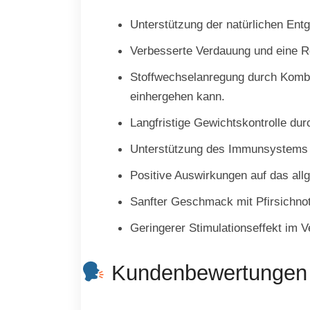
Unterstützung der natürlichen Ent
Verbesserte Verdauung und eine R
Stoffwechselanregung durch Komb
einhergehen kann.
Langfristige Gewichtskontrolle du
Unterstützung des Immunsystems d
Positive Auswirkungen auf das allg
Sanfter Geschmack mit Pfirsichnote,
Geringerer Stimulationseffekt im V
Kundenbewertungen u