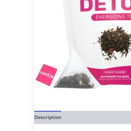
Description
Reviews (0)