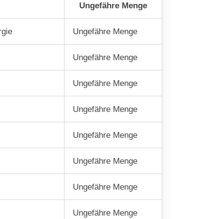
Ungefähre Menge
rgie
Ungefähre Menge
Ungefähre Menge
Ungefähre Menge
Ungefähre Menge
Ungefähre Menge
Ungefähre Menge
Ungefähre Menge
Ungefähre Menge