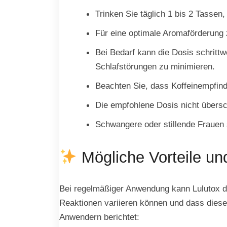
Trinken Sie täglich 1 bis 2 Tasse
Für eine optimale Aromaförderung
Bei Bedarf kann die Dosis schritt
Schlafstörungen zu minimieren.
Beachten Sie, dass Koffeinempfin
Die empfohlene Dosis nicht übersc
Schwangere oder stillende Frauen 
Mögliche Vorteile un
Bei regelmäßiger Anwendung kann Lulutox de
Reaktionen variieren können und dass diese
Anwendern berichtet: