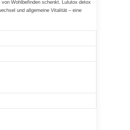
ühl von Wohlbefinden schenkt. Lulutox detox
echsel und allgemeine Vitalität – eine