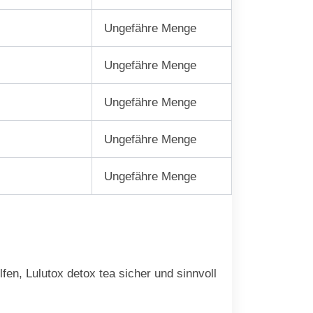
Ungefähre Menge
Ungefähre Menge
Ungefähre Menge
Ungefähre Menge
Ungefähre Menge
en, Lulutox detox tea sicher und sinnvoll