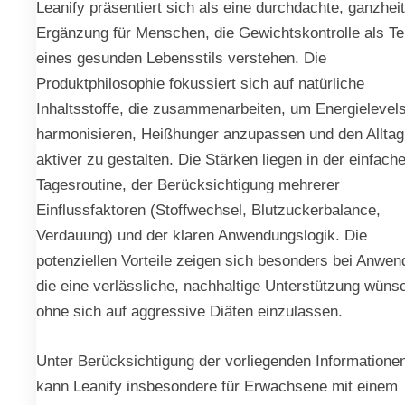
Leanify präsentiert sich als eine durchdachte, ganzheit
Ergänzung für Menschen, die Gewichtskontrolle als Tei
eines gesunden Lebensstils verstehen. Die
Produktphilosophie fokussiert sich auf natürliche
Inhaltsstoffe, die zusammenarbeiten, um Energielevel
harmonisieren, Heißhunger anzupassen und den Alltag
aktiver zu gestalten. Die Stärken liegen in der einfach
Tagesroutine, der Berücksichtigung mehrerer
Einflussfaktoren (Stoffwechsel, Blutzuckerbalance,
Verdauung) und der klaren Anwendungslogik. Die
potenziellen Vorteile zeigen sich besonders bei Anwen
die eine verlässliche, nachhaltige Unterstützung wüns
ohne sich auf aggressive Diäten einzulassen.
Unter Berücksichtigung der vorliegenden Informatione
kann Leanify insbesondere für Erwachsene mit einem