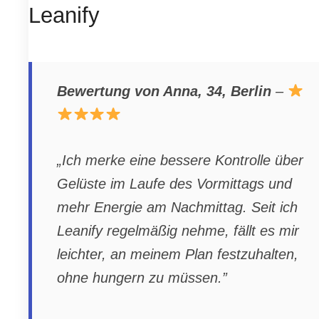
Leanify
Bewertung von Anna, 34, Berlin
–
„Ich merke eine bessere Kontrolle über
Gelüste im Laufe des Vormittags und
mehr Energie am Nachmittag. Seit ich
Leanify regelmäßig nehme, fällt es mir
leichter, an meinem Plan festzuhalten,
ohne hungern zu müssen.”