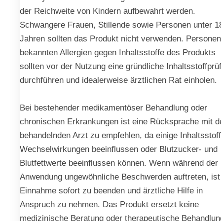
der Reichweite von Kindern aufbewahrt werden.
Schwangere Frauen, Stillende sowie Personen unter 1
Jahren sollten das Produkt nicht verwenden. Personen
bekannten Allergien gegen Inhaltsstoffe des Produkts
sollten vor der Nutzung eine gründliche Inhaltsstoffprü
durchführen und idealerweise ärztlichen Rat einholen.
Bei bestehender medikamentöser Behandlung oder
chronischen Erkrankungen ist eine Rücksprache mit 
behandelnden Arzt zu empfehlen, da einige Inhaltsstof
Wechselwirkungen beeinflussen oder Blutzucker- und
Blutfettwerte beeinflussen können. Wenn während der
Anwendung ungewöhnliche Beschwerden auftreten, ist
Einnahme sofort zu beenden und ärztliche Hilfe in
Anspruch zu nehmen. Das Produkt ersetzt keine
medizinische Beratung oder therapeutische Behandlun