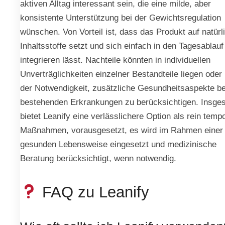
aktiven Alltag interessant sein, die eine milde, aber
konsistente Unterstützung bei der Gewichtsregulation
wünschen. Von Vorteil ist, dass das Produkt auf natürl
Inhaltsstoffe setzt und sich einfach in den Tagesablauf
integrieren lässt. Nachteile könnten in individuellen
Unverträglichkeiten einzelner Bestandteile liegen oder 
der Notwendigkeit, zusätzliche Gesundheitsaspekte be
bestehenden Erkrankungen zu berücksichtigen. Insge
bietet Leanify eine verlässlichere Option als rein temp
Maßnahmen, vorausgesetzt, es wird im Rahmen einer
gesunden Lebensweise eingesetzt und medizinische
Beratung berücksichtigt, wenn notwendig.
FAQ zu Leanify