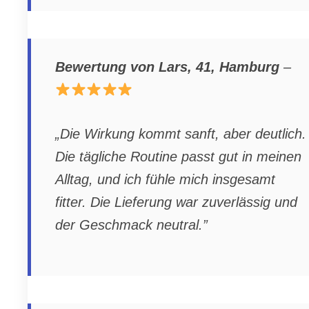
Bewertung von Lars, 41, Hamburg
–
„Die Wirkung kommt sanft, aber deutlich.
Die tägliche Routine passt gut in meinen
Alltag, und ich fühle mich insgesamt
fitter. Die Lieferung war zuverlässig und
der Geschmack neutral.”