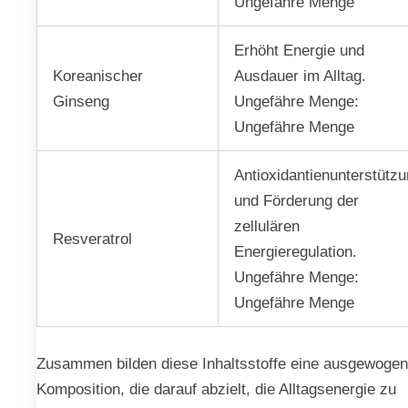
Ungefähre Menge
Erhöht Energie und
Koreanischer
Ausdauer im Alltag.
Ginseng
Ungefähre Menge:
Ungefähre Menge
Antioxidantienunterstütz
und Förderung der
zellulären
Resveratrol
Energieregulation.
Ungefähre Menge:
Ungefähre Menge
Zusammen bilden diese Inhaltsstoffe eine ausgewoge
Komposition, die darauf abzielt, die Alltagsenergie zu