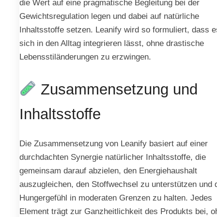
die Wert auf eine pragmatische Begleitung bei der
Gewichtsregulation legen und dabei auf natürliche
Inhaltsstoffe setzen. Leanify wird so formuliert, dass e
sich in den Alltag integrieren lässt, ohne drastische
Lebensstiländerungen zu erzwingen.
Zusammensetzung und
Inhaltsstoffe
Die Zusammensetzung von Leanify basiert auf einer
durchdachten Synergie natürlicher Inhaltsstoffe, die
gemeinsam darauf abzielen, den Energiehaushalt
auszugleichen, den Stoffwechsel zu unterstützen und 
Hungergefühl in moderaten Grenzen zu halten. Jedes
Element trägt zur Ganzheitlichkeit des Produkts bei, 