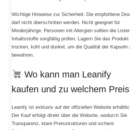
Wichtige Hinweise zur Sicherheit: Die empfohlene Dos
darf nicht überschritten werden. Nicht geeignet für
Minderjährige. Personen mit Allergien sollten die Liste
Inhaltsstoffe sorgfältig prüfen. Lagern Sie das Produkt
trocken, kühl und dunkel, um die Qualität der Kapseln 
bewahren.
Wo kann man Leanify
kaufen und zu welchem Preis
Leanify ist exklusiv auf der offiziellen Website erhältlic
Der Kauf erfolgt direkt über die Website, wodurch Sie
Transparenz, klare Preisstrukturen und sichere