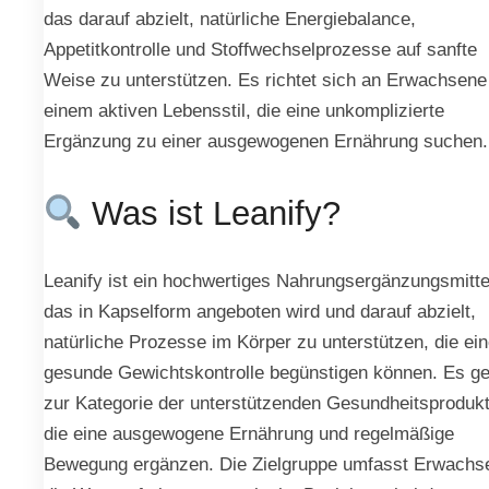
das darauf abzielt, natürliche Energiebalance,
Appetitkontrolle und Stoffwechselprozesse auf sanfte
Weise zu unterstützen. Es richtet sich an Erwachsene
einem aktiven Lebensstil, die eine unkomplizierte
Ergänzung zu einer ausgewogenen Ernährung suchen.
Was ist Leanify?
Leanify ist ein hochwertiges Nahrungsergänzungsmitte
das in Kapselform angeboten wird und darauf abzielt,
natürliche Prozesse im Körper zu unterstützen, die ei
gesunde Gewichtskontrolle begünstigen können. Es ge
zur Kategorie der unterstützenden Gesundheitsprodukt
die eine ausgewogene Ernährung und regelmäßige
Bewegung ergänzen. Die Zielgruppe umfasst Erwachs