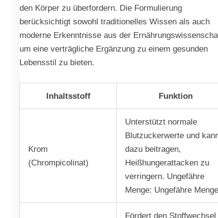
den Körper zu überfordern. Die Formulierung
berücksichtigt sowohl traditionelles Wissen als auch
moderne Erkenntnisse aus der Ernährungswissenschaf
um eine verträgliche Ergänzung zu einem gesunden
Lebensstil zu bieten.
Inhaltsstoff
Funktion
Unterstützt normale
Blutzuckerwerte und kan
Krom
dazu beitragen,
(Chrompicolinat)
Heißhungerattacken zu
verringern. Ungefähre
Menge: Ungefähre Meng
Fördert den Stoffwechsel