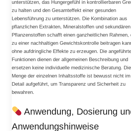
unterstützen, das Hungergefühl in kontrollierbaren Gr
zu halten und den Gesamteffekt einer gesunden
Lebensführung zu unterstützen. Die Kombination aus
pflanzlichen Extrakten, Mineralstoffen und sekundären
Pflanzenstoffen schafft einen ganzheitlichen Rahmen, 
zu einer nachhaltigen Gewichtskontrolle beitragen kan
ohne aufdringliche Effekte zu erzeugen. Die angeführt
Funktionen dienen der allgemeinen Beschreibung und
ersetzen keine individuelle medizinische Beratung. Die
Menge der einzelnen Inhaltsstoffe ist bewusst nicht im
Detail aufgeführt, um Transparenz und Sicherheit zu
bewahren.
Anwendung, Dosierung un
Anwendungshinweise