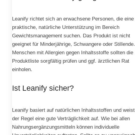
Leanify richtet sich an erwachsene Personen, die eine
praktische, natürliche Unterstützung im Bereich
Gewichtsmanagement suchen. Das Produkt ist nicht
geeignet für Minderjährige, Schwangere oder Stillende.
Menschen mit Allergien gegen Inhaltsstoffe sollten die
Produktliste sorgfältig prüfen und ggf. ärztlichen Rat
einholen.
Ist Leanify sicher?
Leanify basiert auf natürlichen Inhaltsstoffen und weist
der Regel eine gute Verträglichkeit auf. Wie bei allen
Nahrungsergänzungsmitteln können individuelle