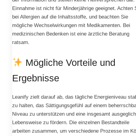
Einnahme ist nicht für Minderjährige geeignet. Achten 
bei Allergien auf die Inhaltsstoffe, und beachten Sie
mögliche Wechselwirkungen mit Medikamenten. Bei
medizinischen Bedenken ist eine ärztliche Beratung
ratsam.
Mögliche Vorteile und
Ergebnisse
Leanify zielt darauf ab, das tägliche Energieniveau stab
zu halten, das Sättigungsgefühl auf einem beherrschb
Niveau zu unterstützen und eine insgesamt ausgeglic
Lebensweise zu fördern. Die einzelnen Bestandteile
arbeiten zusammen, um verschiedene Prozesse im Kö