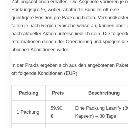
Zahlungsoptionen erhalten. Die Angebote variieren je 
Packungsgröße, wobei rabattierte Bundles oft eine
günstigere Position pro Packung bieten. Versandkoste
fallen je nach Region typischerweise an, können aber 
nach aktueller Aktion unterschiedlich sein. Die folgend
Informationen dienen der Orientierung und spiegeln die
üblichen Konditionen wider.
In der Praxis ergeben sich aus den angebotenen Pake
oft folgende Konditionen (EUR):
Packung
Preis
Beschreibung
59.90
Eine Packung Leanify (3
1 Packung
€
Kapseln) – 30 Tage