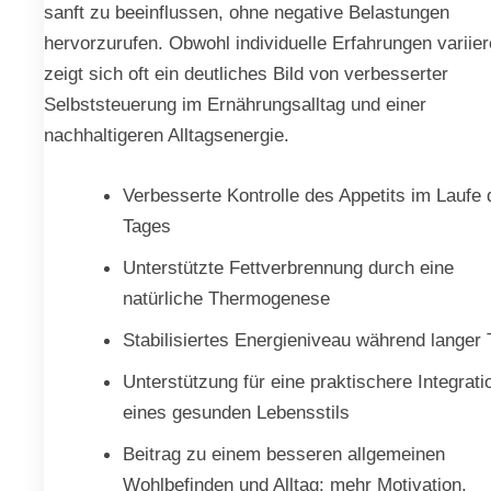
sanft zu beeinflussen, ohne negative Belastungen
hervorzurufen. Obwohl individuelle Erfahrungen variier
zeigt sich oft ein deutliches Bild von verbesserter
Selbststeuerung im Ernährungsalltag und einer
nachhaltigeren Alltagsenergie.
Verbesserte Kontrolle des Appetits im Laufe 
Tages
Unterstützte Fettverbrennung durch eine
natürliche Thermogenese
Stabilisiertes Energieniveau während langer
Unterstützung für eine praktischere Integrati
eines gesunden Lebensstils
Beitrag zu einem besseren allgemeinen
Wohlbefinden und Alltag: mehr Motivation,