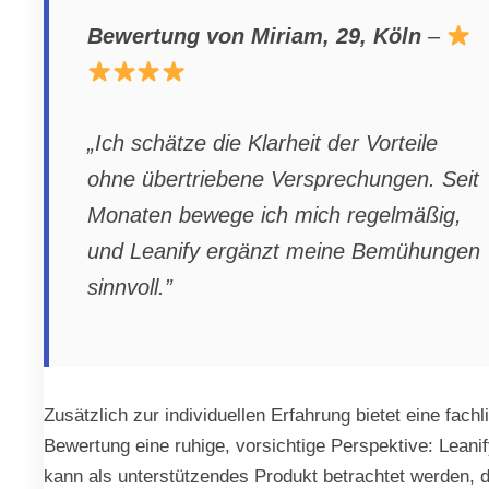
Bewertung von Miriam, 29, Köln
–
„Ich schätze die Klarheit der Vorteile
ohne übertriebene Versprechungen. Seit
Monaten bewege ich mich regelmäßig,
und Leanify ergänzt meine Bemühungen
sinnvoll.”
Zusätzlich zur individuellen Erfahrung bietet eine fachl
Bewertung eine ruhige, vorsichtige Perspektive: Leani
kann als unterstützendes Produkt betrachtet werden, 