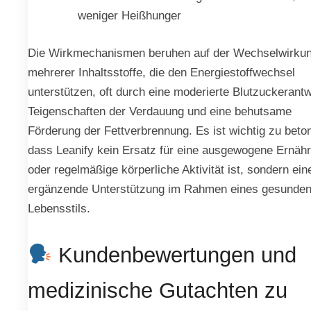
weniger Heißhunger
Die Wirkmechanismen beruhen auf der Wechselwirku
mehrerer Inhaltsstoffe, die den Energiestoffwechsel
unterstützen, oft durch eine moderierte Blutzuckerantw
Teigenschaften der Verdauung und eine behutsame
Förderung der Fettverbrennung. Es ist wichtig zu beto
dass Leanify kein Ersatz für eine ausgewogene Ernäh
oder regelmäßige körperliche Aktivität ist, sondern ein
ergänzende Unterstützung im Rahmen eines gesunde
Lebensstils.
Kundenbewertungen und
medizinische Gutachten zu