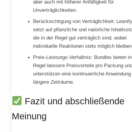
aber auch mit höherer Anfälligkeit für
Unverträglichkeiten.
Berücksichtigung von Verträglichkeit: Leanif
setzt auf pflanzliche und natürliche Inhaltssto
die in der Regel gut verträglich sind, wobei
individuelle Reaktionen stets möglich bleiben
Preis-Leistungs-Verhältnis: Bundles bieten in
Regel bessere Preisvorteile pro Packung un
unterstützen eine kontinuierliche Anwendung
längere Zeiträume.
Fazit und abschließende
Meinung