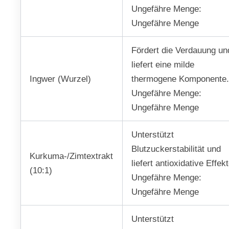
Ungefähre Menge:
Ungefähre Menge
Fördert die Verdauung un
liefert eine milde
Ingwer (Wurzel)
thermogene Komponente
Ungefähre Menge:
Ungefähre Menge
Unterstützt
Blutzuckerstabilität und
Kurkuma-/Zimtextrakt
liefert antioxidative Effekt
(10:1)
Ungefähre Menge:
Ungefähre Menge
Unterstützt