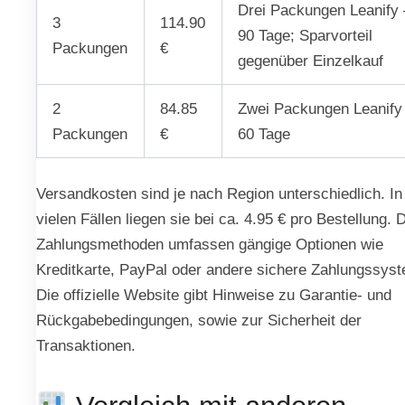
Drei Packungen Leanify 
3
114.90
90 Tage; Sparvorteil
Packungen
€
gegenüber Einzelkauf
2
84.85
Zwei Packungen Leanify
Packungen
€
60 Tage
Versandkosten sind je nach Region unterschiedlich. In
vielen Fällen liegen sie bei ca. 4.95 € pro Bestellung. 
Zahlungsmethoden umfassen gängige Optionen wie
Kreditkarte, PayPal oder andere sichere Zahlungssys
Die offizielle Website gibt Hinweise zu Garantie- und
Rückgabebedingungen, sowie zur Sicherheit der
Transaktionen.