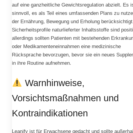
auf eine ganzheitliche Gewichtsregulation abzielt. Es i
sinnvoll, es als Teil eines umfassenden Plans zu nutze
der Ernährung, Bewegung und Erholung berücksichtigt
Sicherheitsprofile naturlieferter Inhaltsstoffe sind positi
allerdings sollten Patienten mit bestehenden Erkranku
oder Medikamenteneinnahmen eine medizinische
Rücksprache bevorzugen, bevor sie ein neues Supple
in ihre Routine aufnehmen.
Warnhinweise,
Vorsichtsmaßnahmen und
Kontraindikationen
Leanify ist für Erwachsene gedacht und sollte außerha