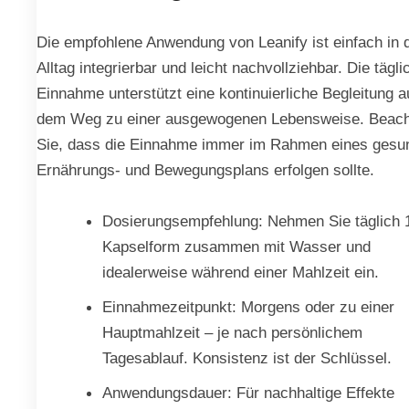
Die empfohlene Anwendung von Leanify ist einfach in 
Alltag integrierbar und leicht nachvollziehbar. Die tägli
Einnahme unterstützt eine kontinuierliche Begleitung a
dem Weg zu einer ausgewogenen Lebensweise. Beac
Sie, dass die Einnahme immer im Rahmen eines gesu
Ernährungs- und Bewegungsplans erfolgen sollte.
Dosierungsempfehlung: Nehmen Sie täglich 
Kapselform zusammen mit Wasser und
idealerweise während einer Mahlzeit ein.
Einnahmezeitpunkt: Morgens oder zu einer
Hauptmahlzeit – je nach persönlichem
Tagesablauf. Konsistenz ist der Schlüssel.
Anwendungsdauer: Für nachhaltige Effekte