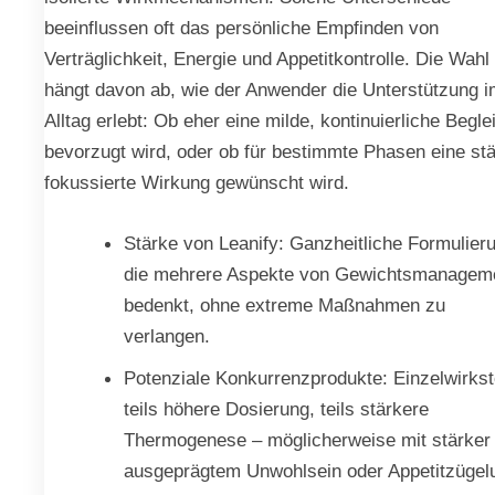
beeinflussen oft das persönliche Empfinden von
Verträglichkeit, Energie und Appetitkontrolle. Die Wahl
hängt davon ab, wie der Anwender die Unterstützung 
Alltag erlebt: Ob eher eine milde, kontinuierliche Begle
bevorzugt wird, oder ob für bestimmte Phasen eine st
fokussierte Wirkung gewünscht wird.
Stärke von Leanify: Ganzheitliche Formulier
die mehrere Aspekte von Gewichtsmanagem
bedenkt, ohne extreme Maßnahmen zu
verlangen.
Potenziale Konkurrenzprodukte: Einzelwirkst
teils höhere Dosierung, teils stärkere
Thermogenese – möglicherweise mit stärker
ausgeprägtem Unwohlsein oder Appetitzügel