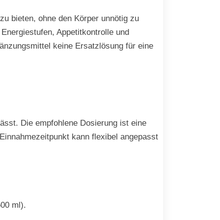
zu bieten, ohne den Körper unnötig zu
 Energiestufen, Appetitkontrolle und
änzungsmittel keine Ersatzlösung für eine
 lässt. Die empfohlene Dosierung ist eine
 Einnahmezeitpunkt kann flexibel angepasst
00 ml).