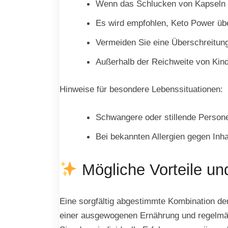
Wenn das Schlucken von Kapseln sc
Es wird empfohlen, Keto Power übe
Vermeiden Sie eine Überschreitun
Außerhalb der Reichweite von Kind
Hinweise für besondere Lebenssituationen:
Schwangere oder stillende Person
Bei bekannten Allergien gegen Inha
Mögliche Vorteile un
Eine sorgfältig abgestimmte Kombination der
einer ausgewogenen Ernährung und regelmäß