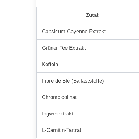
Zutat
Capsicum-Cayenne Extrakt
Grüner Tee Extrakt
Koffein
Fibre de Blé (Ballaststoffe)
Chrompicolinat
Ingwerextrakt
L-Carnitin-Tartrat