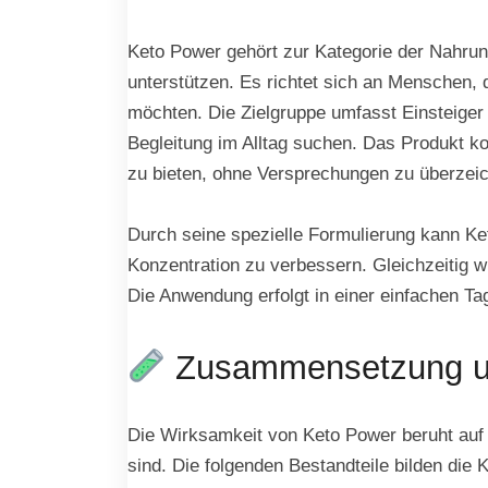
Keto Power gehört zur Kategorie der Nahrun
unterstützen. Es richtet sich an Menschen, d
möchten. Die Zielgruppe umfasst Einsteiger
Begleitung im Alltag suchen. Das Produkt kom
zu bieten, ohne Versprechungen zu überzei
Durch seine spezielle Formulierung kann Ke
Konzentration zu verbessern. Gleichzeitig w
Die Anwendung erfolgt in einer einfachen Tag
Zusammensetzung und
Die Wirksamkeit von Keto Power beruht auf e
sind. Die folgenden Bestandteile bilden die