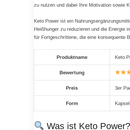
zu nutzen und dabei Ihre Motivation sowie Ko
Keto Power ist ein Nahrungsergänzungsmittel
Heißhunger zu reduzieren und die Energie im
für Fortgeschrittene, die eine konsequente 
Produktname
Keto P
Bewertung
Preis
3er Pa
Form
Kapsel
Was ist Keto Power