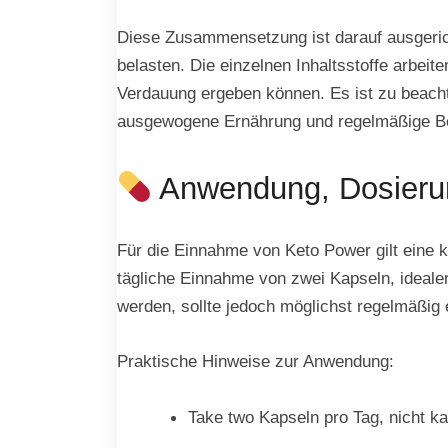
Diese Zusammensetzung ist darauf ausgericht
belasten. Die einzelnen Inhaltsstoffe arbeit
Verdauung ergeben können. Es ist zu beacht
ausgewogene Ernährung und regelmäßige Be
Anwendung, Dosieru
Für die Einnahme von Keto Power gilt eine kl
tägliche Einnahme von zwei Kapseln, ideale
werden, sollte jedoch möglichst regelmäßig 
Praktische Hinweise zur Anwendung:
Take two Kapseln pro Tag, nicht k