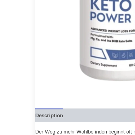
Description
Reviews (0)
Der Weg zu mehr Wohlbefinden beginnt oft mi