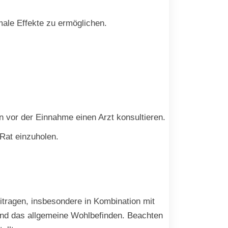
ale Effekte zu ermöglichen.
 vor der Einnahme einen Arzt konsultieren.
 Rat einzuholen.
eitragen, insbesondere in Kombination mit
nd das allgemeine Wohlbefinden. Beachten