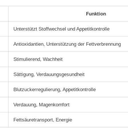
Funktion
Unterstützt Stoffwechsel und Appetitkontrolle
Antioxidantien, Unterstützung der Fettverbrennung
Stimulierend, Wachheit
Sättigung, Verdauungsgesundheit
Blutzuckerregulierung, Appetitkontrolle
Verdauung, Magenkomfort
Fettsäuretransport, Energie