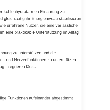
ner kohlenhydratarmen Ernährung zu
gleichzeitig ihr Energieniveau stabilisieren
e erfahrene Nutzer, die eine verlässliche
um eine praktikable Unterstützung im Alltag
ennung zu unterstützen und die
kel- und Nervenfunktionen zu unterstützen.
g integrieren lässt.
ilige Funktionen aufeinander abgestimmt