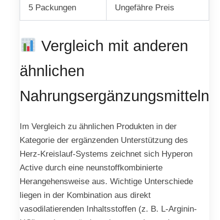
5 Packungen
Ungefähre Preis
Vergleich mit anderen
ähnlichen
Nahrungsergänzungsmitteln
Im Vergleich zu ähnlichen Produkten in der
Kategorie der ergänzenden Unterstützung des
Herz-Kreislauf-Systems zeichnet sich Hyperon
Active durch eine neunstoffkombinierte
Herangehensweise aus. Wichtige Unterschiede
liegen in der Kombination aus direkt
vasodilatierenden Inhaltsstoffen (z. B. L-Arginin-