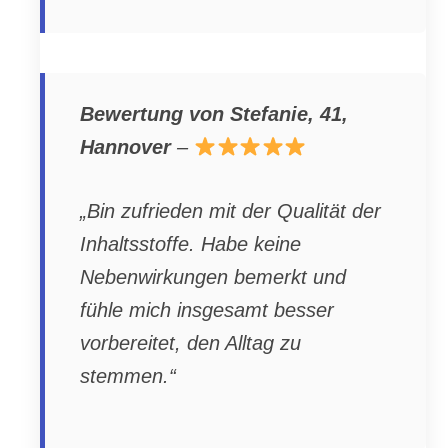
Bewertung von Stefanie, 41,
Hannover
–
„Bin zufrieden mit der Qualität der
Inhaltsstoffe. Habe keine
Nebenwirkungen bemerkt und
fühle mich insgesamt besser
vorbereitet, den Alltag zu
stemmen.“