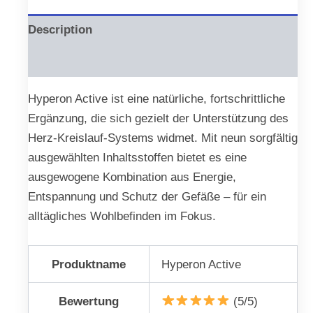
Description
Reviews (0)
Hyperon Active ist eine natürliche, fortschrittliche
Ergänzung, die sich gezielt der Unterstützung des
Herz-Kreislauf-Systems widmet. Mit neun sorgfältig
ausgewählten Inhaltsstoffen bietet es eine
ausgewogene Kombination aus Energie,
Entspannung und Schutz der Gefäße – für ein
alltägliches Wohlbefinden im Fokus.
Produktname
Hyperon Active
Bewertung
(5/5)