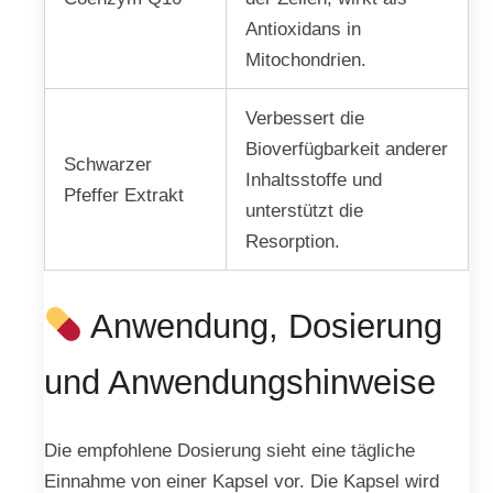
Antioxidans in
Mitochondrien.
Verbessert die
Bioverfügbarkeit anderer
Schwarzer
Inhaltsstoffe und
Pfeffer Extrakt
unterstützt die
Resorption.
Anwendung, Dosierung
und Anwendungshinweise
Die empfohlene Dosierung sieht eine tägliche
Einnahme von einer Kapsel vor. Die Kapsel wird