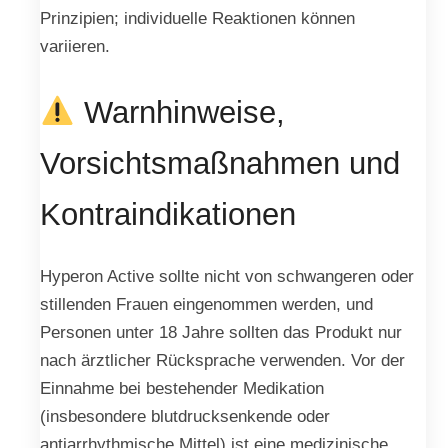
Prinzipien; individuelle Reaktionen können
variieren.
Warnhinweise,
Vorsichtsmaßnahmen und
Kontraindikationen
Hyperon Active sollte nicht von schwangeren oder
stillenden Frauen eingenommen werden, und
Personen unter 18 Jahre sollten das Produkt nur
nach ärztlicher Rücksprache verwenden. Vor der
Einnahme bei bestehender Medikation
(insbesondere blutdrucksenkende oder
antiarrhythmische Mittel) ist eine medizinische