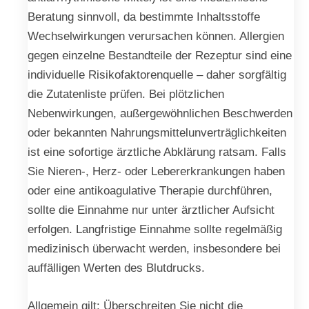
Beratung sinnvoll, da bestimmte Inhaltsstoffe
Wechselwirkungen verursachen können. Allergien
gegen einzelne Bestandteile der Rezeptur sind eine
individuelle Risikofaktorenquelle – daher sorgfältig
die Zutatenliste prüfen. Bei plötzlichen
Nebenwirkungen, außergewöhnlichen Beschwerden
oder bekannten Nahrungsmittelunverträglichkeiten
ist eine sofortige ärztliche Abklärung ratsam. Falls
Sie Nieren-, Herz- oder Lebererkrankungen haben
oder eine antikoagulative Therapie durchführen,
sollte die Einnahme nur unter ärztlicher Aufsicht
erfolgen. Langfristige Einnahme sollte regelmäßig
medizinisch überwacht werden, insbesondere bei
auffälligen Werten des Blutdrucks.
Allgemein gilt: Überschreiten Sie nicht die