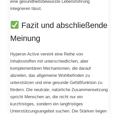
eine gesundheitsbewusste Lebensführung
integrieren lässt.
Fazit und abschließende
Meinung
Hyperon Active vereint eine Reihe von
Inhaltsstoffen mit unterschiedlichen, aber
komplementären Mechanismen, die darauf
abzielen, das allgemeine Wohlbefinden zu
unterstützen und eine gesunde Gefäßfunktion zu
fördern. Die neutrale, natürliche Zusammensetzung
spricht Menschen an, die nicht nur ein
kurzfristiges, sondern ein langfristiges
Unterstützungsangebot suchen. Die Stärken liegen