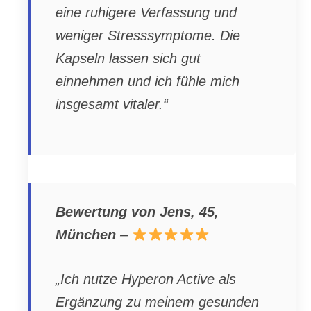
eine ruhigere Verfassung und
weniger Stresssymptome. Die
Kapseln lassen sich gut
einnehmen und ich fühle mich
insgesamt vitaler.“
Bewertung von Jens, 45,
München
–
„Ich nutze Hyperon Active als
Ergänzung zu meinem gesunden