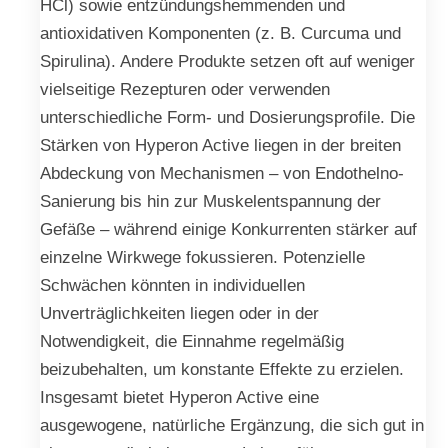
HCl) sowie entzündungshemmenden und
antioxidativen Komponenten (z. B. Curcuma und
Spirulina). Andere Produkte setzen oft auf weniger
vielseitige Rezepturen oder verwenden
unterschiedliche Form- und Dosierungsprofile. Die
Stärken von Hyperon Active liegen in der breiten
Abdeckung von Mechanismen – von Endothelno-
Sanierung bis hin zur Muskelentspannung der
Gefäße – während einige Konkurrenten stärker auf
einzelne Wirkwege fokussieren. Potenzielle
Schwächen könnten in individuellen
Unverträglichkeiten liegen oder in der
Notwendigkeit, die Einnahme regelmäßig
beizubehalten, um konstante Effekte zu erzielen.
Insgesamt bietet Hyperon Active eine
ausgewogene, natürliche Ergänzung, die sich gut in