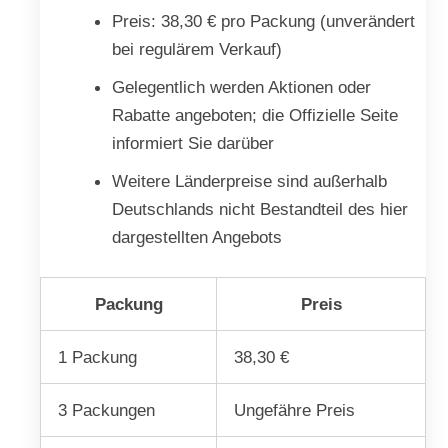
Preis: 38,30 € pro Packung (unverändert
bei regulärem Verkauf)
Gelegentlich werden Aktionen oder
Rabatte angeboten; die Offizielle Seite
informiert Sie darüber
Weitere Länderpreise sind außerhalb
Deutschlands nicht Bestandteil des hier
dargestellten Angebots
Packung
Preis
1 Packung
38,30 €
3 Packungen
Ungefähre Preis