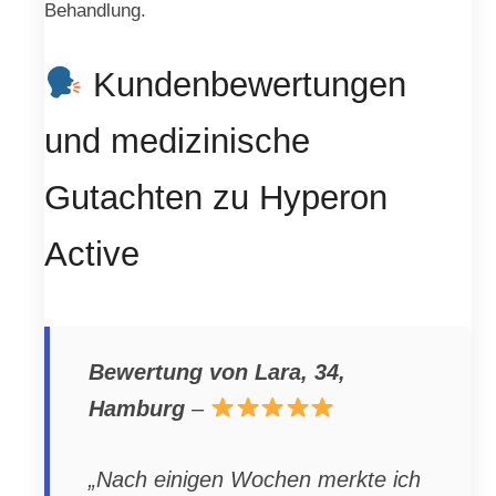
Behandlung.
Kundenbewertungen
und medizinische
Gutachten zu Hyperon
Active
Bewertung von Lara, 34,
Hamburg
–
„Nach einigen Wochen merkte ich