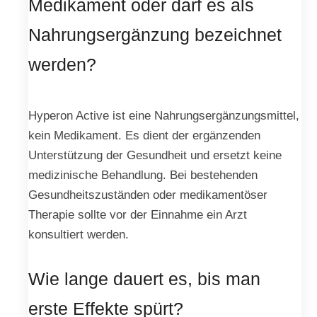
Medikament oder darf es als
Nahrungsergänzung bezeichnet
werden?
Hyperon Active ist eine Nahrungsergänzungsmittel,
kein Medikament. Es dient der ergänzenden
Unterstützung der Gesundheit und ersetzt keine
medizinische Behandlung. Bei bestehenden
Gesundheitszuständen oder medikamentöser
Therapie sollte vor der Einnahme ein Arzt
konsultiert werden.
Wie lange dauert es, bis man
erste Effekte spürt?