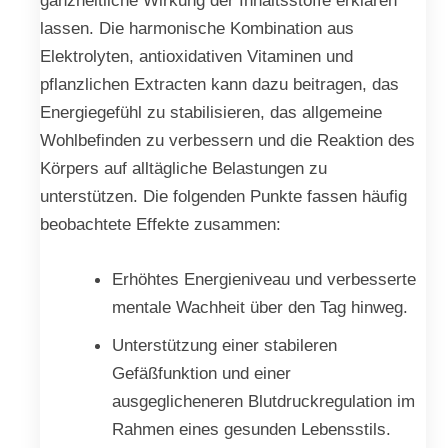
lassen. Die harmonische Kombination aus
Elektrolyten, antioxidativen Vitaminen und
pflanzlichen Extracten kann dazu beitragen, das
Energiegefühl zu stabilisieren, das allgemeine
Wohlbefinden zu verbessern und die Reaktion des
Körpers auf alltägliche Belastungen zu
unterstützen. Die folgenden Punkte fassen häufig
beobachtete Effekte zusammen:
Erhöhtes Energieniveau und verbesserte
mentale Wachheit über den Tag hinweg.
Unterstützung einer stabileren
Gefäßfunktion und einer
ausgeglicheneren Blutdruckregulation im
Rahmen eines gesunden Lebensstils.