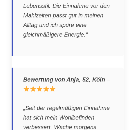
Lebensstil. Die Einnahme vor den
Mahlzeiten passt gut in meinen
Alltag und ich spüre eine
gleichmäßigere Energie.“
Bewertung von Anja, 52, Köln
–
„Seit der regelmäßigen Einnahme
hat sich mein Wohlbefinden
verbessert. Wache morgens