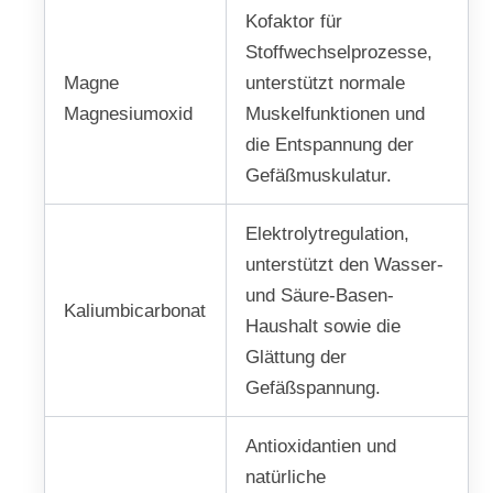
Kofaktor für
Stoffwechselprozesse,
Magne
unterstützt normale
Magnesiumoxid
Muskelfunktionen und
die Entspannung der
Gefäßmuskulatur.
Elektrolytregulation,
unterstützt den Wasser-
und Säure-Basen-
Kaliumbicarbonat
Haushalt sowie die
Glättung der
Gefäßspannung.
Antioxidantien und
natürliche