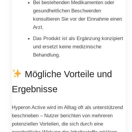
Bei bestehenden Medikamenten oder
gesundheitlichen Beschwerden
konsultieren Sie vor der Einnahme einen
Arzt.
Das Produkt ist als Ergänzung konzipiert
und ersetzt keine medizinische
Behandlung.
Mögliche Vorteile und
Ergebnisse
Hyperon Active wird im Alltag oft als unterstützend
beschrieben – Nutzer berichten von mehreren
potenziellen Vorteilen, die sich durch eine
ganzheitliche Wirkung der Inhaltsstoffe erklären