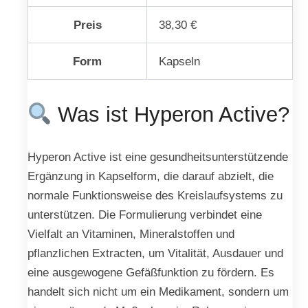
Preis
38,30 €
Form
Kapseln
Was ist Hyperon Active?
Hyperon Active ist eine gesundheitsunterstützende
Ergänzung in Kapselform, die darauf abzielt, die
normale Funktionsweise des Kreislaufsystems zu
unterstützen. Die Formulierung verbindet eine
Vielfalt an Vitaminen, Mineralstoffen und
pflanzlichen Extracten, um Vitalität, Ausdauer und
eine ausgewogene Gefäßfunktion zu fördern. Es
handelt sich nicht um ein Medikament, sondern um