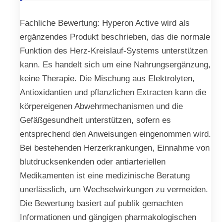
Fachliche Bewertung: Hyperon Active wird als
ergänzendes Produkt beschrieben, das die normale
Funktion des Herz-Kreislauf-Systems unterstützen
kann. Es handelt sich um eine Nahrungsergänzung,
keine Therapie. Die Mischung aus Elektrolyten,
Antioxidantien und pflanzlichen Extracten kann die
körpereigenen Abwehrmechanismen und die
Gefäßgesundheit unterstützen, sofern es
entsprechend den Anweisungen eingenommen wird.
Bei bestehenden Herzerkrankungen, Einnahme von
blutdrucksenkenden oder antiarteriellen
Medikamenten ist eine medizinische Beratung
unerlässlich, um Wechselwirkungen zu vermeiden.
Die Bewertung basiert auf publik gemachten
Informationen und gängigen pharmakologischen