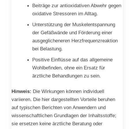
Beiträge zur antioxidativen Abwehr gegen
oxidative Stressoren im Alltag.
Unterstützung der Muskelentspannung
der Gefäßwände und Förderung einer
ausgeglicheneren Herzfrequenzreaktion
bei Belastung.
Positive Einflüsse auf das allgemeine
Wohlbefinden, ohne ein Ersatz für
ärztliche Behandlungen zu sein.
Hinweis:
Die Wirkungen können individuell
variieren. Die hier dargestellten Vorteile beruhen
auf typischen Berichten von Anwendern und
wissenschaftlichen Grundlagen der Inhaltsstoffe;
sie ersetzen keine ärztliche Beratung oder