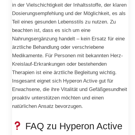
in der Vielschichtigkeit der Inhaltsstoffe, der klaren
Dosierungsempfehlung und der Möglichkeit, es als
Teil eines gesunden Lebensstils zu nutzen. Zu
beachten ist, dass es sich um eine
Nahrungsergänzung handelt – kein Ersatz für eine
ärztliche Behandlung oder verschriebene
Medikamente. Für Personen mit bekannten Herz-
Kreislauf-Erkrankungen oder bestehenden
Therapien ist eine ärztliche Begleitung wichtig.
Insgesamt eignet sich Hyperon Active gut für
Erwachsene, die ihre Vitalität und Gefäßgesundheit
proaktiv unterstützen möchten und einen
natürlichen Ansatz bevorzugen.
FAQ zu Hyperon Active