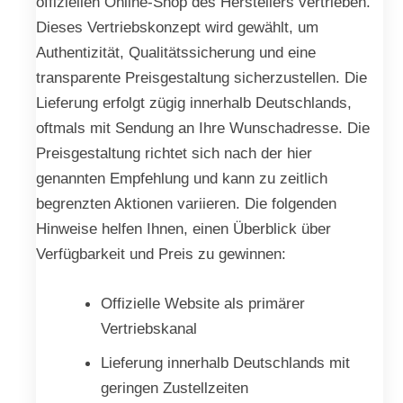
offiziellen Online-Shop des Herstellers vertrieben.
Dieses Vertriebskonzept wird gewählt, um
Authentizität, Qualitätssicherung und eine
transparente Preisgestaltung sicherzustellen. Die
Lieferung erfolgt zügig innerhalb Deutschlands,
oftmals mit Sendung an Ihre Wunschadresse. Die
Preisgestaltung richtet sich nach der hier
genannten Empfehlung und kann zu zeitlich
begrenzten Aktionen variieren. Die folgenden
Hinweise helfen Ihnen, einen Überblick über
Verfügbarkeit und Preis zu gewinnen:
Offizielle Website als primärer
Vertriebskanal
Lieferung innerhalb Deutschlands mit
geringen Zustellzeiten