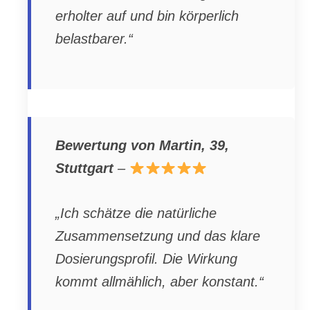
erholter auf und bin körperlich
belastbarer.“
Bewertung von Martin, 39,
Stuttgart
–
„Ich schätze die natürliche
Zusammensetzung und das klare
Dosierungsprofil. Die Wirkung
kommt allmählich, aber konstant.“