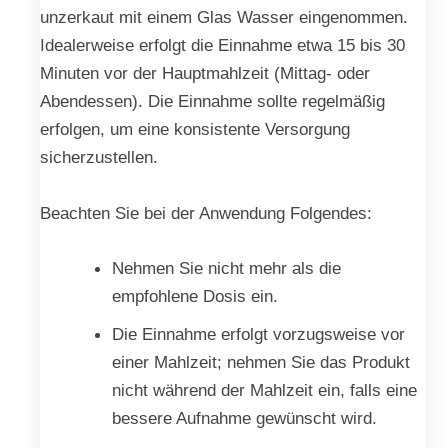
unzerkaut mit einem Glas Wasser eingenommen.
Idealerweise erfolgt die Einnahme etwa 15 bis 30
Minuten vor der Hauptmahlzeit (Mittag- oder
Abendessen). Die Einnahme sollte regelmäßig
erfolgen, um eine konsistente Versorgung
sicherzustellen.
Beachten Sie bei der Anwendung Folgendes:
Nehmen Sie nicht mehr als die
empfohlene Dosis ein.
Die Einnahme erfolgt vorzugsweise vor
einer Mahlzeit; nehmen Sie das Produkt
nicht während der Mahlzeit ein, falls eine
bessere Aufnahme gewünscht wird.