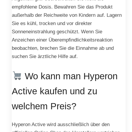
empfohlene Dosis. Bewahren Sie das Produkt
außerhalb der Reichweite von Kindern auf. Lagern
Sie es kühl, trocken und vor direkter
Sonneneinstrahlung geschützt. Wenn Sie
Anzeichen einer Überempfindlichkeitsreaktion
beobachten, brechen Sie die Einnahme ab und
suchen Sie ärztliche Hilfe auf.
Wo kann man Hyperon
Active kaufen und zu
welchem Preis?
Hyperon Active wird ausschließlich über den