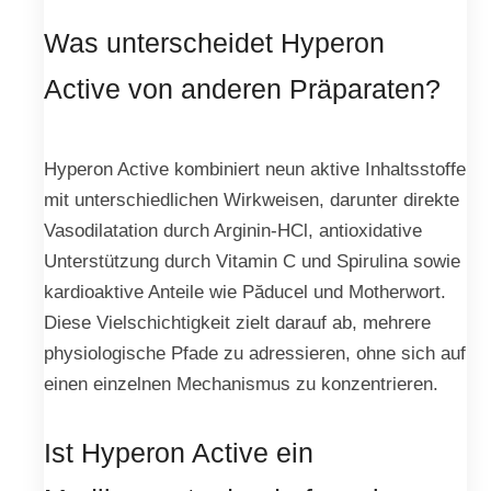
Was unterscheidet Hyperon
Active von anderen Präparaten?
Hyperon Active kombiniert neun aktive Inhaltsstoffe
mit unterschiedlichen Wirkweisen, darunter direkte
Vasodilatation durch Arginin-HCl, antioxidative
Unterstützung durch Vitamin C und Spirulina sowie
kardioaktive Anteile wie Păducel und Motherwort.
Diese Vielschichtigkeit zielt darauf ab, mehrere
physiologische Pfade zu adressieren, ohne sich auf
einen einzelnen Mechanismus zu konzentrieren.
Ist Hyperon Active ein