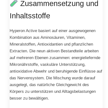
Zusammensetzung und
Inhaltsstoffe
Hyperon Active basiert auf einer ausgewogenen
Kombination aus Aminosäuren, Vitaminen,
Mineralstoffen, Antioxidantien und pflanzlichen
Extracten. Die neun aktiven Bestandteile arbeiten
auf mehreren Ebenen zusammen: energieliefernde
Mikronährstoffe, vaskuläre Unterstützung,
antioxidative Abwehr und beruhigende Einflüsse auf
das Nervensystem. Die Mischung wurde darauf
ausgelegt, das natürliche Gleichgewicht des
Körpers zu unterstützen und Alltagsbelastungen
besser zu bewältigen.