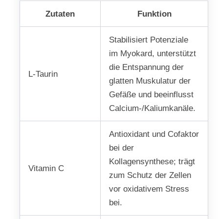
Zutaten
Funktion
Stabilisiert Potenziale
im Myokard, unterstützt
die Entspannung der
L-Taurin
glatten Muskulatur der
Gefäße und beeinflusst
Calcium-/Kaliumkanäle.
Antioxidant und Cofaktor
bei der
Kollagensynthese; trägt
Vitamin C
zum Schutz der Zellen
vor oxidativem Stress
bei.