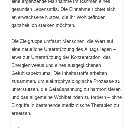
eine ergänzende Maßnahme im Rahmen eines
gesunden Lebensstils. Die Einnahme richtet sich
an erwachsene Nutzer, die ihr Wohlbefinden
ganzheitlich stärken möchten.
Die Zielgruppe umfasst Menschen, die Wert auf
eine natürliche Unterstützung des Alltags legen –
etwa zur Unterstützung der Konzentration, des
Energieniveaus und eines ausgeglichenen
Gefühlsspektrums. Die Inhaltsstoffe arbeiten
zusammen, um elektrophysiologische Prozesse zu
unterstützen, die Gefäßspannung zu harmonisieren
und das allgemeine Wohlbefinden zu fördern – ohne
Eingriffe in bestehende medizinische Therapien zu
ersetzen.