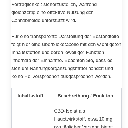
Verträglichkeit sicherzustellen, während
gleichzeitig eine effektive Nutzung der
Cannabinoide unterstützt wird.
Für eine transparente Darstellung der Bestandteile
folgt hier eine Überblickstabelle mit den wichtigsten
Inhaltsstoffen und deren jeweiliger Funktion
innerhalb der Einnahme. Beachten Sie, dass es
sich um Nahrungsergänzungsmittel handelt und
keine Heilversprechen ausgesprochen werden.
Inhaltsstoff
Beschreibung / Funktion
CBD-Isolat als
Hauptwirkstoff, etwa 10 mg
pro täglicher Verzehr, bietet