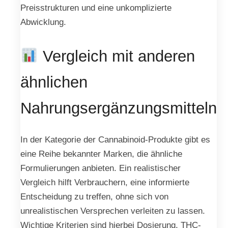
Preisstrukturen und eine unkomplizierte
Abwicklung.
Vergleich mit anderen
ähnlichen
Nahrungsergänzungsmitteln
In der Kategorie der Cannabinoid-Produkte gibt es
eine Reihe bekannter Marken, die ähnliche
Formulierungen anbieten. Ein realistischer
Vergleich hilft Verbrauchern, eine informierte
Entscheidung zu treffen, ohne sich von
unrealistischen Versprechen verleiten zu lassen.
Wichtige Kriterien sind hierbei Dosierung, THC-