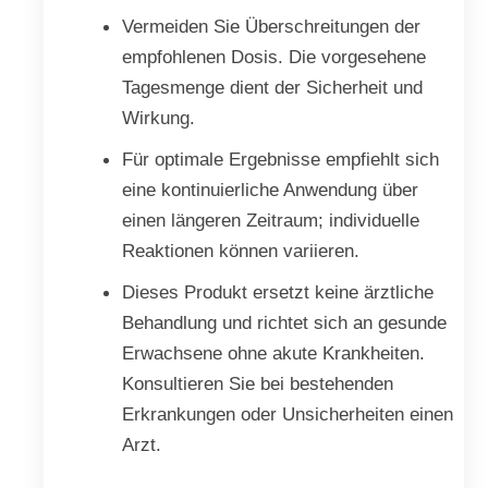
Vermeiden Sie Überschreitungen der
empfohlenen Dosis. Die vorgesehene
Tagesmenge dient der Sicherheit und
Wirkung.
Für optimale Ergebnisse empfiehlt sich
eine kontinuierliche Anwendung über
einen längeren Zeitraum; individuelle
Reaktionen können variieren.
Dieses Produkt ersetzt keine ärztliche
Behandlung und richtet sich an gesunde
Erwachsene ohne akute Krankheiten.
Konsultieren Sie bei bestehenden
Erkrankungen oder Unsicherheiten einen
Arzt.