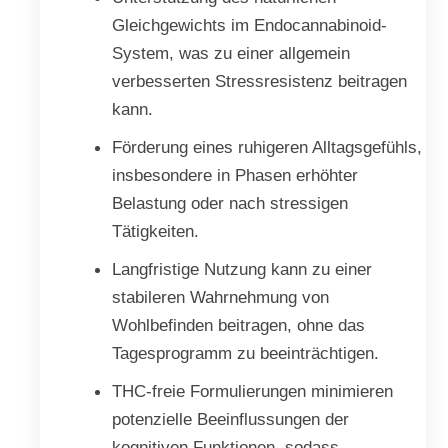
Gleichgewichts im Endocannabinoid-
System, was zu einer allgemein
verbesserten Stressresistenz beitragen
kann.
Förderung eines ruhigeren Alltagsgefühls,
insbesondere in Phasen erhöhter
Belastung oder nach stressigen
Tätigkeiten.
Langfristige Nutzung kann zu einer
stabileren Wahrnehmung von
Wohlbefinden beitragen, ohne das
Tagesprogramm zu beeinträchtigen.
THC-freie Formulierungen minimieren
potenzielle Beeinflussungen der
kognitiven Funktionen, sodass