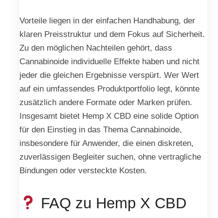
Vorteile liegen in der einfachen Handhabung, der
klaren Preisstruktur und dem Fokus auf Sicherheit.
Zu den möglichen Nachteilen gehört, dass
Cannabinoide individuelle Effekte haben und nicht
jeder die gleichen Ergebnisse verspürt. Wer Wert
auf ein umfassendes Produktportfolio legt, könnte
zusätzlich andere Formate oder Marken prüfen.
Insgesamt bietet Hemp X CBD eine solide Option
für den Einstieg in das Thema Cannabinoide,
insbesondere für Anwender, die einen diskreten,
zuverlässigen Begleiter suchen, ohne vertragliche
Bindungen oder versteckte Kosten.
FAQ zu Hemp X CBD