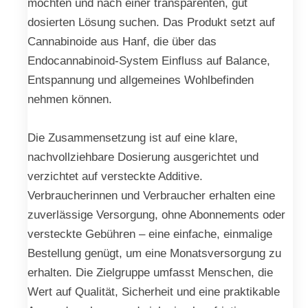
möchten und nach einer transparenten, gut
dosierten Lösung suchen. Das Produkt setzt auf
Cannabinoide aus Hanf, die über das
Endocannabinoid-System Einfluss auf Balance,
Entspannung und allgemeines Wohlbefinden
nehmen können.
Die Zusammensetzung ist auf eine klare,
nachvollziehbare Dosierung ausgerichtet und
verzichtet auf versteckte Additive.
Verbraucherinnen und Verbraucher erhalten eine
zuverlässige Versorgung, ohne Abonnements oder
versteckte Gebühren – eine einfache, einmalige
Bestellung genügt, um eine Monatsversorgung zu
erhalten. Die Zielgruppe umfasst Menschen, die
Wert auf Qualität, Sicherheit und eine praktikable