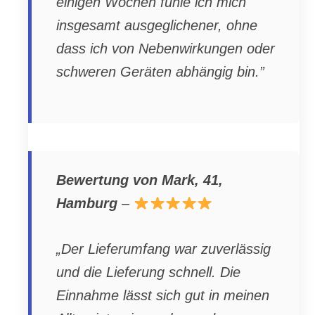
einigen Wochen fühle ich mich
insgesamt ausgeglichener, ohne
dass ich von Nebenwirkungen oder
schweren Geräten abhängig bin.”
Bewertung von Mark, 41,
Hamburg
–
„Der Lieferumfang war zuverlässig
und die Lieferung schnell. Die
Einnahme lässt sich gut in meinen