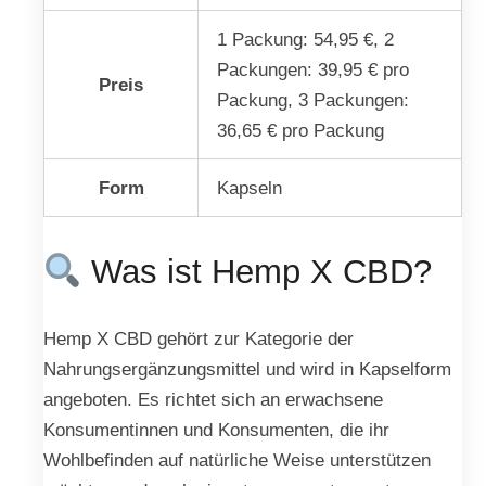
1 Packung: 54,95 €, 2
Packungen: 39,95 € pro
Preis
Packung, 3 Packungen:
36,65 € pro Packung
Form
Kapseln
Was ist Hemp X CBD?
Hemp X CBD gehört zur Kategorie der
Nahrungsergänzungsmittel und wird in Kapselform
angeboten. Es richtet sich an erwachsene
Konsumentinnen und Konsumenten, die ihr
Wohlbefinden auf natürliche Weise unterstützen