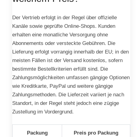
Der Vertrieb erfolgt in der Regel über offizielle
Kanäle sowie geprüfte Online-Shops. Kunden
erhalten eine monatliche Versorgung ohne
Abonnements oder versteckte Gebühren. Die
Lieferung erfolgt vorrangig innerhalb der EU; in den
meisten Fällen ist der Versand kostenlos, sofern
bestimmte Bestellkriterien erfüllt sind. Die
Zahlungsmöglichkeiten umfassen gängige Optionen
wie Kreditkarte, PayPal und weitere gängige
Zahlungsmethoden. Die Lieferzeit variiert je nach
Standort, in der Regel steht jedoch eine zügige
Zustellung im Vordergrund.
Packung
Preis pro Packung