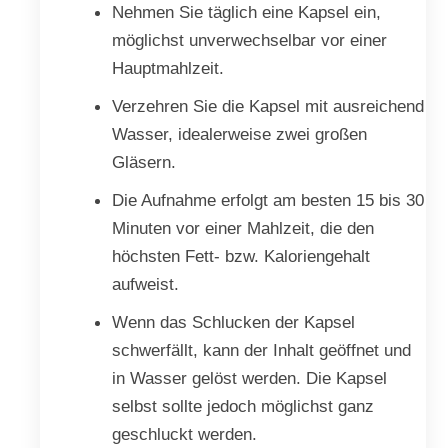
Nehmen Sie täglich eine Kapsel ein,
möglichst unverwechselbar vor einer
Hauptmahlzeit.
Verzehren Sie die Kapsel mit ausreichend
Wasser, idealerweise zwei großen
Gläsern.
Die Aufnahme erfolgt am besten 15 bis 30
Minuten vor einer Mahlzeit, die den
höchsten Fett- bzw. Kaloriengehalt
aufweist.
Wenn das Schlucken der Kapsel
schwerfällt, kann der Inhalt geöffnet und
in Wasser gelöst werden. Die Kapsel
selbst sollte jedoch möglichst ganz
geschluckt werden.