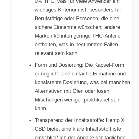
0% THC, was für viele Anwender ein
wichtiges Kriterium ist, besonders für
Berufstätige oder Personen, die eine
sichere Einnahme wünschen; andere
Marken könnten geringe THC-Anteile
enthalten, was in bestimmten Fällen
relevant sein kann.
Form und Dosierung: Die Kapsel-Form
ermöglicht eine einfache Einnahme und
konsistente Dosierung, was bei manchen
Alternativen mit Ölen oder losen
Mischungen weniger praktikabel sein
kann.
Transparenz der Inhaltsstoffe: Hemp X
CBD bietet eine klare Inhaltsstoffliste
einschließlich der Angabe der täglichen