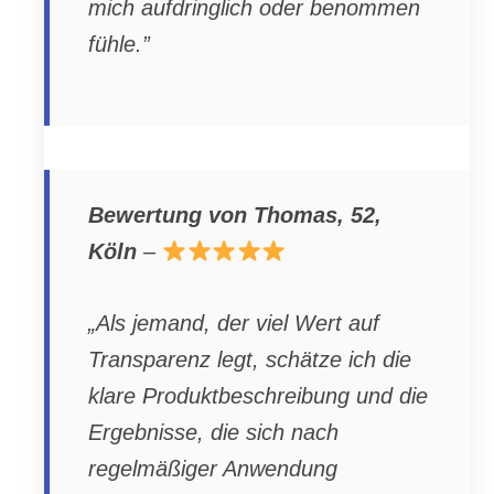
mich aufdringlich oder benommen
fühle.”
Bewertung von Thomas, 52,
Köln
–
„Als jemand, der viel Wert auf
Transparenz legt, schätze ich die
klare Produktbeschreibung und die
Ergebnisse, die sich nach
regelmäßiger Anwendung