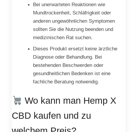
Bei unerwarteten Reaktionen wie
Mundtrockenheit, Schläfrigkeit oder
anderen ungewöhnlichen Symptomen
sollten Sie die Nutzung beenden und
medizinischen Rat suchen.
Dieses Produkt ersetzt keine ärztliche
Diagnose oder Behandlung. Bei
bestehenden Beschwerden oder
gesundheitlichen Bedenken ist eine
fachliche Beratung notwendig.
Wo kann man Hemp X
CBD kaufen und zu
welchem Preis?