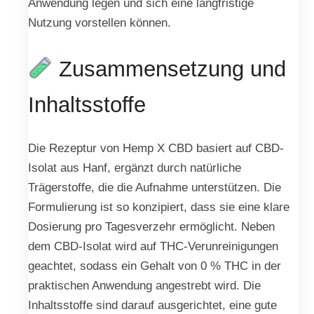
Anwendung legen und sich eine langfristige
Nutzung vorstellen können.
Zusammensetzung und
Inhaltsstoffe
Die Rezeptur von Hemp X CBD basiert auf CBD-
Isolat aus Hanf, ergänzt durch natürliche
Trägerstoffe, die die Aufnahme unterstützen. Die
Formulierung ist so konzipiert, dass sie eine klare
Dosierung pro Tagesverzehr ermöglicht. Neben
dem CBD-Isolat wird auf THC-Verunreinigungen
geachtet, sodass ein Gehalt von 0 % THC in der
praktischen Anwendung angestrebt wird. Die
Inhaltsstoffe sind darauf ausgerichtet, eine gute