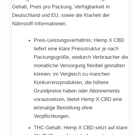
Gehalt, Preis pro Packung, Verfügbarkeit in
Deutschland und EU, sowie die Klarheit der
Nährstoff-Informationen.
Preis-Leistungsverhältnis: Hemp X CBD
liefert eine klare Preisstruktur je nach
Packungsgröße, wodurch Verbraucher die
monatliche Versorgung flexibel gestalten
können; im Vergleich zu manchen
Konkurrenzprodukten, die höhere
Grundpreise haben oder Abonnements
voraussetzen, bietet Hemp X CBD eine
einmalige Bestellung ohne
Verpflichtungen.
THC-Gehalt: Hemp X CBD setzt auf klare