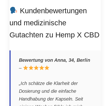
Kundenbewertungen
und medizinische
Gutachten zu Hemp X CBD
Bewertung von Anna, 34, Berlin
–
„Ich schätze die Klarheit der
Dosierung und die einfache
Handhabung der Kapseln. Seit