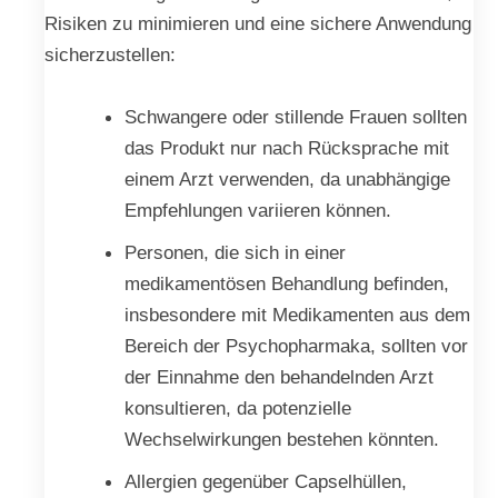
Risiken zu minimieren und eine sichere Anwendung
sicherzustellen:
Schwangere oder stillende Frauen sollten
das Produkt nur nach Rücksprache mit
einem Arzt verwenden, da unabhängige
Empfehlungen variieren können.
Personen, die sich in einer
medikamentösen Behandlung befinden,
insbesondere mit Medikamenten aus dem
Bereich der Psychopharmaka, sollten vor
der Einnahme den behandelnden Arzt
konsultieren, da potenzielle
Wechselwirkungen bestehen könnten.
Allergien gegenüber Capselhüllen,