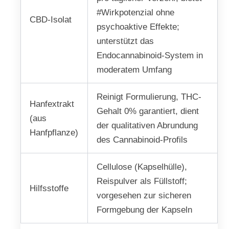
#Wirkpotenzial ohne
CBD-Isolat
psychoaktive Effekte;
unterstützt das
Endocannabinoid-System in
moderatem Umfang
Reinigt Formulierung, THC-
Hanfextrakt
Gehalt 0% garantiert, dient
(aus
der qualitativen Abrundung
Hanfpflanze)
des Cannabinoid-Profils
Cellulose (Kapselhülle),
Reispulver als Füllstoff;
Hilfsstoffe
vorgesehen zur sicheren
Formgebung der Kapseln