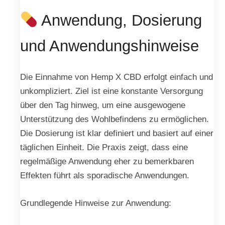
Anwendung, Dosierung
und Anwendungshinweise
Die Einnahme von Hemp X CBD erfolgt einfach und
unkompliziert. Ziel ist eine konstante Versorgung
über den Tag hinweg, um eine ausgewogene
Unterstützung des Wohlbefindens zu ermöglichen.
Die Dosierung ist klar definiert und basiert auf einer
täglichen Einheit. Die Praxis zeigt, dass eine
regelmäßige Anwendung eher zu bemerkbaren
Effekten führt als sporadische Anwendungen.
Grundlegende Hinweise zur Anwendung: