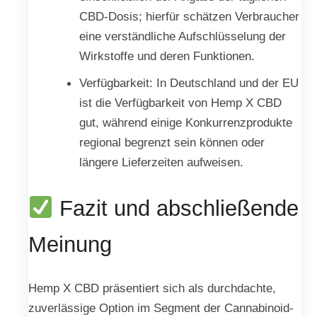
CBD-Dosis; hierfür schätzen Verbraucher
eine verständliche Aufschlüsselung der
Wirkstoffe und deren Funktionen.
Verfügbarkeit: In Deutschland und der EU
ist die Verfügbarkeit von Hemp X CBD
gut, während einige Konkurrenzprodukte
regional begrenzt sein können oder
längere Lieferzeiten aufweisen.
Fazit und abschließende
Meinung
Hemp X CBD präsentiert sich als durchdachte,
zuverlässige Option im Segment der Cannabinoid-