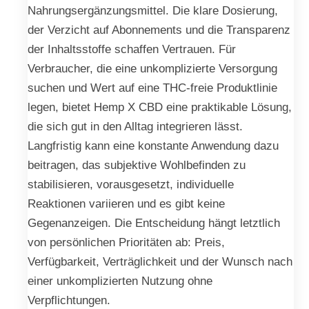
Nahrungsergänzungsmittel. Die klare Dosierung,
der Verzicht auf Abonnements und die Transparenz
der Inhaltsstoffe schaffen Vertrauen. Für
Verbraucher, die eine unkomplizierte Versorgung
suchen und Wert auf eine THC-freie Produktlinie
legen, bietet Hemp X CBD eine praktikable Lösung,
die sich gut in den Alltag integrieren lässt.
Langfristig kann eine konstante Anwendung dazu
beitragen, das subjektive Wohlbefinden zu
stabilisieren, vorausgesetzt, individuelle
Reaktionen variieren und es gibt keine
Gegenanzeigen. Die Entscheidung hängt letztlich
von persönlichen Prioritäten ab: Preis,
Verfügbarkeit, Verträglichkeit und der Wunsch nach
einer unkomplizierten Nutzung ohne
Verpflichtungen.