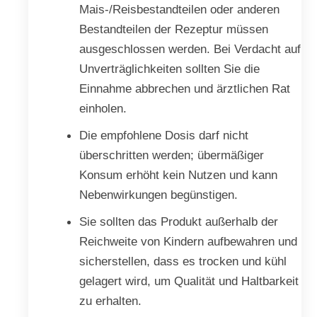
Mais-/Reisbestandteilen oder anderen
Bestandteilen der Rezeptur müssen
ausgeschlossen werden. Bei Verdacht auf
Unverträglichkeiten sollten Sie die
Einnahme abbrechen und ärztlichen Rat
einholen.
Die empfohlene Dosis darf nicht
überschritten werden; übermäßiger
Konsum erhöht kein Nutzen und kann
Nebenwirkungen begünstigen.
Sie sollten das Produkt außerhalb der
Reichweite von Kindern aufbewahren und
sicherstellen, dass es trocken und kühl
gelagert wird, um Qualität und Haltbarkeit
zu erhalten.