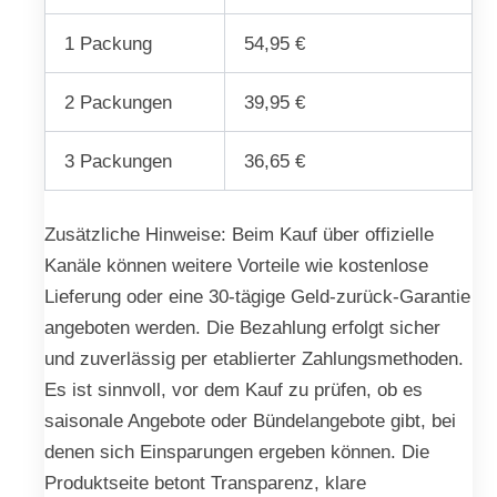
1 Packung
54,95 €
2 Packungen
39,95 €
3 Packungen
36,65 €
Zusätzliche Hinweise: Beim Kauf über offizielle
Kanäle können weitere Vorteile wie kostenlose
Lieferung oder eine 30-tägige Geld-zurück-Garantie
angeboten werden. Die Bezahlung erfolgt sicher
und zuverlässig per etablierter Zahlungsmethoden.
Es ist sinnvoll, vor dem Kauf zu prüfen, ob es
saisonale Angebote oder Bündelangebote gibt, bei
denen sich Einsparungen ergeben können. Die
Produktseite betont Transparenz, klare