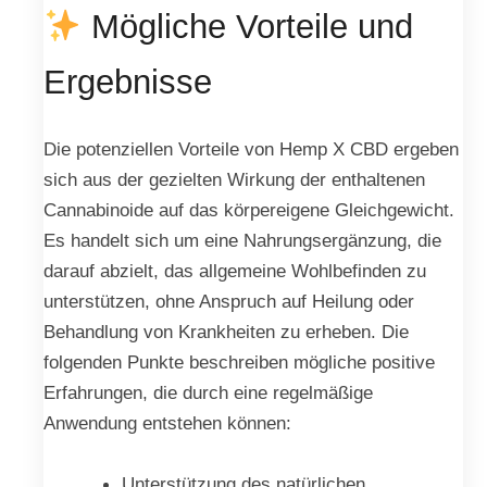
Mögliche Vorteile und
Ergebnisse
Die potenziellen Vorteile von Hemp X CBD ergeben
sich aus der gezielten Wirkung der enthaltenen
Cannabinoide auf das körpereigene Gleichgewicht.
Es handelt sich um eine Nahrungsergänzung, die
darauf abzielt, das allgemeine Wohlbefinden zu
unterstützen, ohne Anspruch auf Heilung oder
Behandlung von Krankheiten zu erheben. Die
folgenden Punkte beschreiben mögliche positive
Erfahrungen, die durch eine regelmäßige
Anwendung entstehen können:
Unterstützung des natürlichen