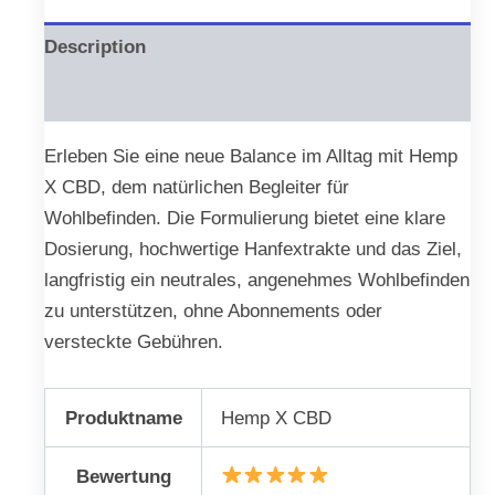
Description
Reviews (0)
Erleben Sie eine neue Balance im Alltag mit Hemp
X CBD, dem natürlichen Begleiter für
Wohlbefinden. Die Formulierung bietet eine klare
Dosierung, hochwertige Hanfextrakte und das Ziel,
langfristig ein neutrales, angenehmes Wohlbefinden
zu unterstützen, ohne Abonnements oder
versteckte Gebühren.
Produktname
Hemp X CBD
Bewertung