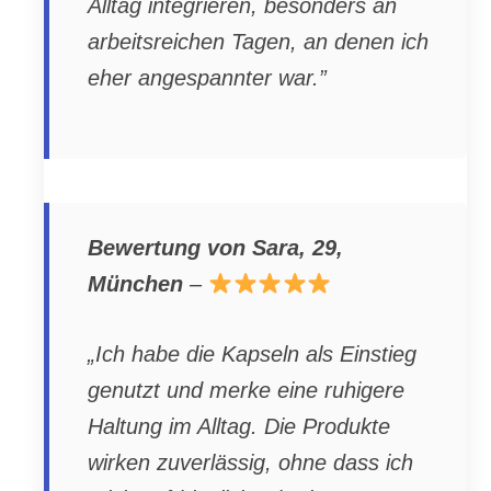
Alltag integrieren, besonders an
arbeitsreichen Tagen, an denen ich
eher angespannter war.”
Bewertung von Sara, 29,
München
–
„Ich habe die Kapseln als Einstieg
genutzt und merke eine ruhigere
Haltung im Alltag. Die Produkte
wirken zuverlässig, ohne dass ich