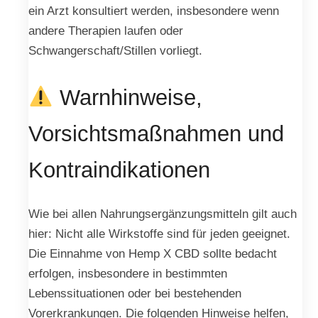
ein Arzt konsultiert werden, insbesondere wenn
andere Therapien laufen oder
Schwangerschaft/Stillen vorliegt.
Warnhinweise,
Vorsichtsmaßnahmen und
Kontraindikationen
Wie bei allen Nahrungsergänzungsmitteln gilt auch
hier: Nicht alle Wirkstoffe sind für jeden geeignet.
Die Einnahme von Hemp X CBD sollte bedacht
erfolgen, insbesondere in bestimmten
Lebenssituationen oder bei bestehenden
Vorerkrankungen. Die folgenden Hinweise helfen,