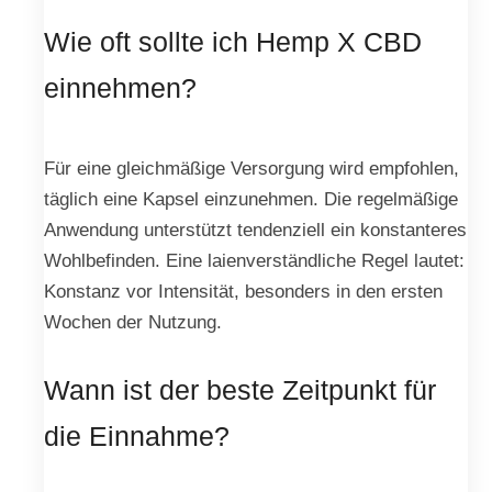
Wie oft sollte ich Hemp X CBD
einnehmen?
Für eine gleichmäßige Versorgung wird empfohlen,
täglich eine Kapsel einzunehmen. Die regelmäßige
Anwendung unterstützt tendenziell ein konstanteres
Wohlbefinden. Eine laienverständliche Regel lautet:
Konstanz vor Intensität, besonders in den ersten
Wochen der Nutzung.
Wann ist der beste Zeitpunkt für
die Einnahme?