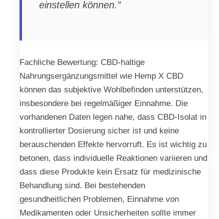
einstellen können.”
Fachliche Bewertung: CBD-haltige
Nahrungsergänzungsmittel wie Hemp X CBD
können das subjektive Wohlbefinden unterstützen,
insbesondere bei regelmäßiger Einnahme. Die
vorhandenen Daten legen nahe, dass CBD-Isolat in
kontrollierter Dosierung sicher ist und keine
berauschenden Effekte hervorruft. Es ist wichtig zu
betonen, dass individuelle Reaktionen variieren und
dass diese Produkte kein Ersatz für medizinische
Behandlung sind. Bei bestehenden
gesundheitlichen Problemen, Einnahme von
Medikamenten oder Unsicherheiten sollte immer