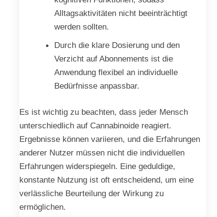
Alltagsaktivitäten nicht beeinträchtigt
werden sollten.
Durch die klare Dosierung und den
Verzicht auf Abonnements ist die
Anwendung flexibel an individuelle
Bedürfnisse anpassbar.
Es ist wichtig zu beachten, dass jeder Mensch
unterschiedlich auf Cannabinoide reagiert.
Ergebnisse können variieren, und die Erfahrungen
anderer Nutzer müssen nicht die individuellen
Erfahrungen widerspiegeln. Eine geduldige,
konstante Nutzung ist oft entscheidend, um eine
verlässliche Beurteilung der Wirkung zu
ermöglichen.