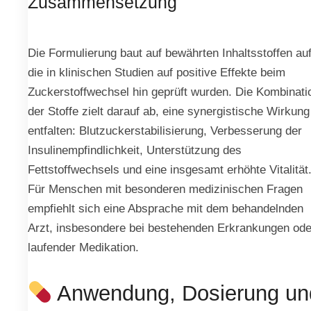
Zusammensetzung
Die Formulierung baut auf bewährten Inhaltsstoffen auf
die in klinischen Studien auf positive Effekte beim
Zuckerstoffwechsel hin geprüft wurden. Die Kombinati
der Stoffe zielt darauf ab, eine synergistische Wirkung
entfalten: Blutzuckerstabilisierung, Verbesserung der
Insulinempfindlichkeit, Unterstützung des
Fettstoffwechsels und eine insgesamt erhöhte Vitalität
Für Menschen mit besonderen medizinischen Fragen
empfiehlt sich eine Absprache mit dem behandelnden
Arzt, insbesondere bei bestehenden Erkrankungen ode
laufender Medikation.
Anwendung, Dosierung un