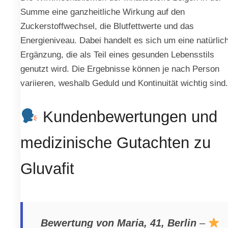
Summe eine ganzheitliche Wirkung auf den
Zuckerstoffwechsel, die Blutfettwerte und das
Energieniveau. Dabei handelt es sich um eine natürlic
Ergänzung, die als Teil eines gesunden Lebensstils
genutzt wird. Die Ergebnisse können je nach Person
variieren, weshalb Geduld und Kontinuität wichtig sind.
Kundenbewertungen und
medizinische Gutachten zu
Gluvafit
Bewertung von Maria, 41, Berlin
–