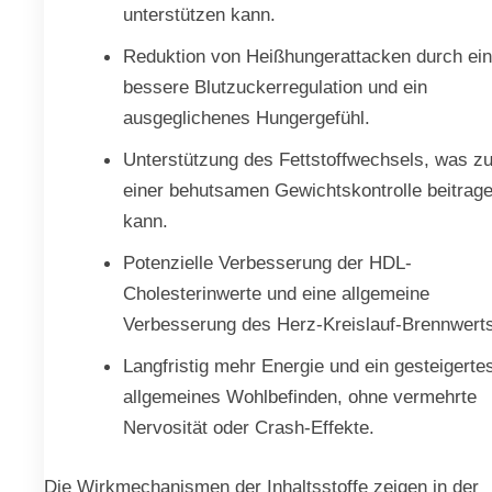
unterstützen kann.
Reduktion von Heißhungerattacken durch ei
bessere Blutzuckerregulation und ein
ausgeglichenes Hungergefühl.
Unterstützung des Fettstoffwechsels, was z
einer behutsamen Gewichtskontrolle beitrag
kann.
Potenzielle Verbesserung der HDL-
Cholesterinwerte und eine allgemeine
Verbesserung des Herz-Kreislauf-Brennwerts
Langfristig mehr Energie und ein gesteigerte
allgemeines Wohlbefinden, ohne vermehrte
Nervosität oder Crash-Effekte.
Die Wirkmechanismen der Inhaltsstoffe zeigen in der