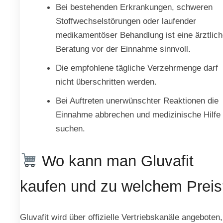
Bei bestehenden Erkrankungen, schweren
Stoffwechselstörungen oder laufender
medikamentöser Behandlung ist eine ärztlich
Beratung vor der Einnahme sinnvoll.
Die empfohlene tägliche Verzehrmenge darf
nicht überschritten werden.
Bei Auftreten unerwünschter Reaktionen die
Einnahme abbrechen und medizinische Hilfe
suchen.
Wo kann man Gluvafit
kaufen und zu welchem Preis
Gluvafit wird über offizielle Vertriebskanäle angeboten,