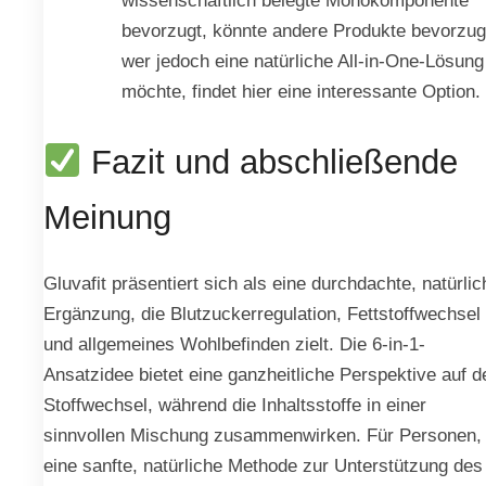
bevorzugt, könnte andere Produkte bevorzug
wer jedoch eine natürliche All-in-One-Lösung
möchte, findet hier eine interessante Option.
Fazit und abschließende
Meinung
Gluvafit präsentiert sich als eine durchdachte, natürlic
Ergänzung, die Blutzuckerregulation, Fettstoffwechsel
und allgemeines Wohlbefinden zielt. Die 6-in-1-
Ansatzidee bietet eine ganzheitliche Perspektive auf d
Stoffwechsel, während die Inhaltsstoffe in einer
sinnvollen Mischung zusammenwirken. Für Personen, 
eine sanfte, natürliche Methode zur Unterstützung des