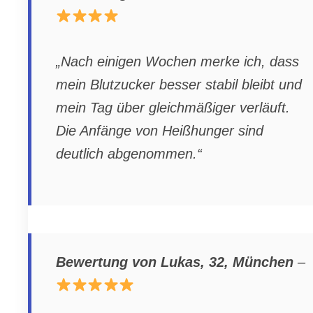
„Nach einigen Wochen merke ich, dass
mein Blutzucker besser stabil bleibt und
mein Tag über gleichmäßiger verläuft.
Die Anfänge von Heißhunger sind
deutlich abgenommen.“
Bewertung von Lukas, 32, München
–