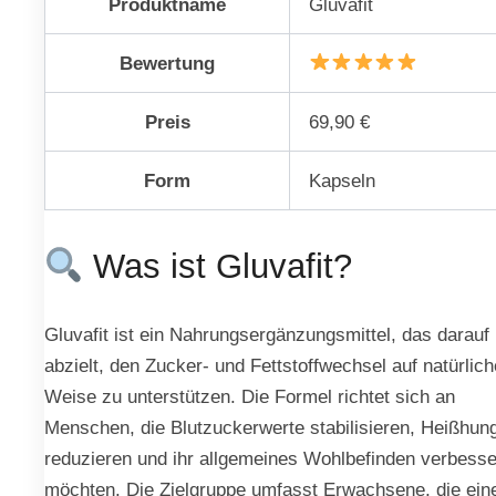
Produktname
Gluvafit
Bewertung
Preis
69,90 €
Form
Kapseln
Was ist Gluvafit?
Gluvafit ist ein Nahrungsergänzungsmittel, das darauf
abzielt, den Zucker- und Fettstoffwechsel auf natürlich
Weise zu unterstützen. Die Formel richtet sich an
Menschen, die Blutzuckerwerte stabilisieren, Heißhun
reduzieren und ihr allgemeines Wohlbefinden verbess
möchten. Die Zielgruppe umfasst Erwachsene, die ein