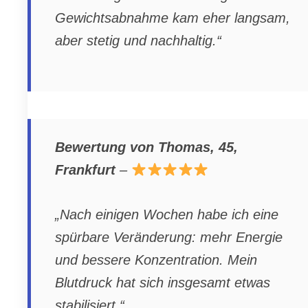
Gewichtsabnahme kam eher langsam,
aber stetig und nachhaltig.“
Bewertung von Thomas, 45,
Frankfurt
–
„Nach einigen Wochen habe ich eine
spürbare Veränderung: mehr Energie
und bessere Konzentration. Mein
Blutdruck hat sich insgesamt etwas
stabilisiert.“