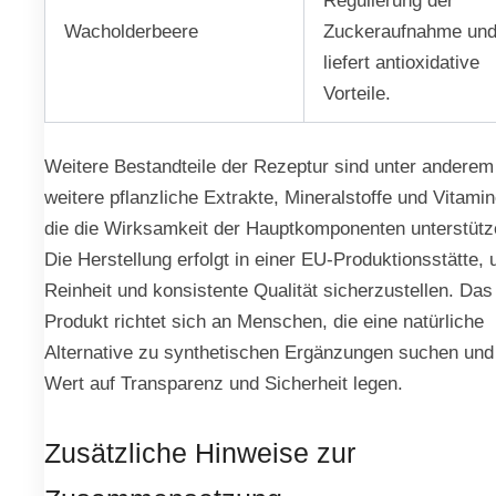
Wacholderbeere
Zuckeraufnahme un
liefert antioxidative
Vorteile.
Weitere Bestandteile der Rezeptur sind unter anderem
weitere pflanzliche Extrakte, Mineralstoffe und Vitamin
die die Wirksamkeit der Hauptkomponenten unterstütz
Die Herstellung erfolgt in einer EU-Produktionsstätte,
Reinheit und konsistente Qualität sicherzustellen. Das
Produkt richtet sich an Menschen, die eine natürliche
Alternative zu synthetischen Ergänzungen suchen und
Wert auf Transparenz und Sicherheit legen.
Zusätzliche Hinweise zur