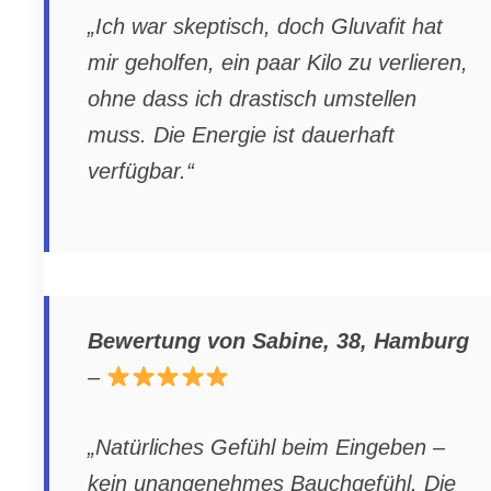
„Ich war skeptisch, doch Gluvafit hat
mir geholfen, ein paar Kilo zu verlieren,
ohne dass ich drastisch umstellen
muss. Die Energie ist dauerhaft
verfügbar.“
Bewertung von Sabine, 38, Hamburg
–
„Natürliches Gefühl beim Eingeben –
kein unangenehmes Bauchgefühl. Die