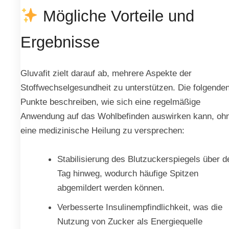
Mögliche Vorteile und
Ergebnisse
Gluvafit zielt darauf ab, mehrere Aspekte der
Stoffwechselgesundheit zu unterstützen. Die folgende
Punkte beschreiben, wie sich eine regelmäßige
Anwendung auf das Wohlbefinden auswirken kann, oh
eine medizinische Heilung zu versprechen:
Stabilisierung des Blutzuckerspiegels über d
Tag hinweg, wodurch häufige Spitzen
abgemildert werden können.
Verbesserte Insulinempfindlichkeit, was die
Nutzung von Zucker als Energiequelle