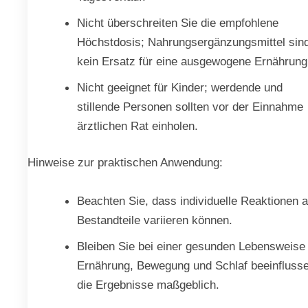
Nicht überschreiten Sie die empfohlene
Höchstdosis; Nahrungsergänzungsmittel sin
kein Ersatz für eine ausgewogene Ernährung
Nicht geeignet für Kinder; werdende und
stillende Personen sollten vor der Einnahme
ärztlichen Rat einholen.
Hinweise zur praktischen Anwendung:
Beachten Sie, dass individuelle Reaktionen a
Bestandteile variieren können.
Bleiben Sie bei einer gesunden Lebensweise
Ernährung, Bewegung und Schlaf beeinfluss
die Ergebnisse maßgeblich.