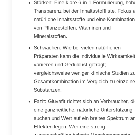
Stärken: Eine klare 6-in-1-Formulierung, hoh
Transparenz bei der Inhaltsstoffliste, Fokus 
natürliche Inhaltsstoffe und eine Kombination
von Pflanzestoffen, Vitaminen und
Mineralstoffen.
Schwächen: Wie bei vielen natürlichen
Präparaten kann die individuelle Wirksamkei
variieren und Geduld ist gefragt;
vergleichsweise weniger klinische Studien z
Gesamtkombination im Vergleich zu einzeln
Substanzen.
Fazit: Gluvafit richtet sich an Verbraucher, di
eine ganzheitliche, natürliche Unterstützung
suchen und Wert auf ein breites Spektrum a
Effekten legen. Wer eine streng
wissenschaftlich belegte Monokomponente