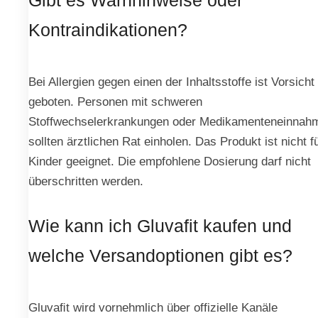
Gibt es Warnhinweise oder
Kontraindikationen?
Bei Allergien gegen einen der Inhaltsstoffe ist Vorsicht
geboten. Personen mit schweren
Stoffwechselerkrankungen oder Medikamenteneinnah
sollten ärztlichen Rat einholen. Das Produkt ist nicht f
Kinder geeignet. Die empfohlene Dosierung darf nicht
überschritten werden.
Wie kann ich Gluvafit kaufen und
welche Versandoptionen gibt es?
Gluvaﬁt wird vornehmlich über offizielle Kanäle