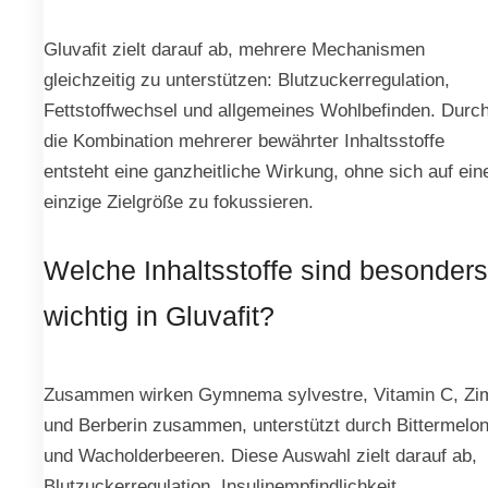
Gluvaﬁt zielt darauf ab, mehrere Mechanismen
gleichzeitig zu unterstützen: Blutzuckerregulation,
Fettstoffwechsel und allgemeines Wohlbefinden. Durc
die Kombination mehrerer bewährter Inhaltsstoffe
entsteht eine ganzheitliche Wirkung, ohne sich auf ein
einzige Zielgröße zu fokussieren.
Welche Inhaltsstoffe sind besonders
wichtig in Gluvafit?
Zusammen wirken Gymnema sylvestre, Vitamin C, Zi
und Berberin zusammen, unterstützt durch Bittermelo
und Wacholderbeeren. Diese Auswahl zielt darauf ab,
Blutzuckerregulation, Insulinempfindlichkeit,