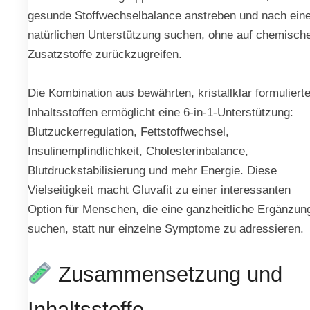
gesunde Stoffwechselbalance anstreben und nach eine
natürlichen Unterstützung suchen, ohne auf chemisch
Zusatzstoffe zurückzugreifen.
Die Kombination aus bewährten, kristallklar formuliert
Inhaltsstoffen ermöglicht eine 6-in-1-Unterstützung:
Blutzuckerregulation, Fettstoffwechsel,
Insulinempfindlichkeit, Cholesterinbalance,
Blutdruckstabilisierung und mehr Energie. Diese
Vielseitigkeit macht Gluvafit zu einer interessanten
Option für Menschen, die eine ganzheitliche Ergänzun
suchen, statt nur einzelne Symptome zu adressieren.
Zusammensetzung und
Inhaltsstoffe