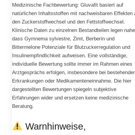
Medizinische Fachbewertung: Gluvafit basiert auf
natürlichen Inhaltsstoffen mit nachweisbaren Effekten 
den Zuckerstoffwechsel und den Fettstoffwechsel.
Klinische Daten zu einzelnen Bestandteilen legen nahe
dass Gymnema sylvestre, Zimt, Berberin und
Bittermelone Potenziale für Blutzuckerregulation und
Insulinempfindlichkeit aufweisen. Eine vollständige,
individuelle Bewertung sollte immer im Rahmen eines
Arztgesprächs erfolgen, insbesondere bei bestehende
Erkrankungen oder Medikamenteneinnahme. Die hier
dargestellten Bewertungen spiegeln subjektive
Erfahrungen wider und ersetzen keine medizinische
Beratung.
Warnhinweise,