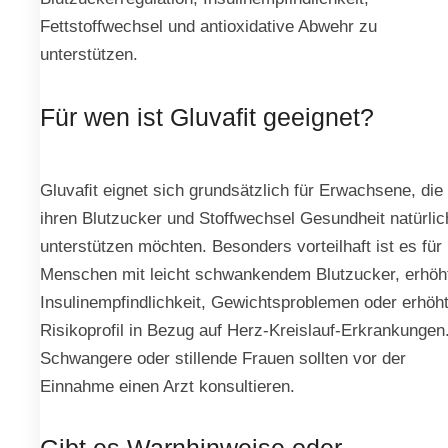
Fettstoffwechsel und antioxidative Abwehr zu
unterstützen.
Für wen ist Gluvafit geeignet?
Gluvaﬁt eignet sich grundsätzlich für Erwachsene, die
ihren Blutzucker und Stoffwechsel Gesundheit natürlic
unterstützen möchten. Besonders vorteilhaft ist es für
Menschen mit leicht schwankendem Blutzucker, erhöh
Insulinempfindlichkeit, Gewichtsproblemen oder erhö
Risikoprofil in Bezug auf Herz-Kreislauf-Erkrankungen
Schwangere oder stillende Frauen sollten vor der
Einnahme einen Arzt konsultieren.