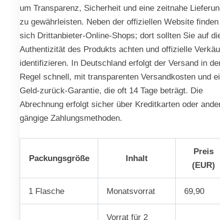
um Transparenz, Sicherheit und eine zeitnahe Lieferu
zu gewährleisten. Neben der offiziellen Website finden
sich Drittanbieter-Online-Shops; dort sollten Sie auf di
Authentizität des Produkts achten und offizielle Verkäu
identifizieren. In Deutschland erfolgt der Versand in de
Regel schnell, mit transparenten Versandkosten und e
Geld-zurück-Garantie, die oft 14 Tage beträgt. Die
Abrechnung erfolgt sicher über Kreditkarten oder ande
gängige Zahlungsmethoden.
Preis
Packungsgröße
Inhalt
(EUR)
1 Flasche
Monatsvorrat
69,90
Vorrat für 2