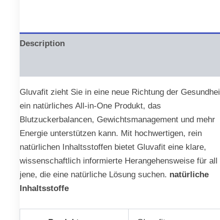
Description
Reviews (0)
Gluvafit zieht Sie in eine neue Richtung der Gesundhei
ein natürliches All-in-One Produkt, das
Blutzuckerbalancen, Gewichtsmanagement und mehr
Energie unterstützen kann. Mit hochwertigen, rein
natürlichen Inhaltsstoffen bietet Gluvafit eine klare,
wissenschaftlich informierte Herangehensweise für all
jene, die eine natürliche Lösung suchen.
natürliche
Inhaltsstoffe