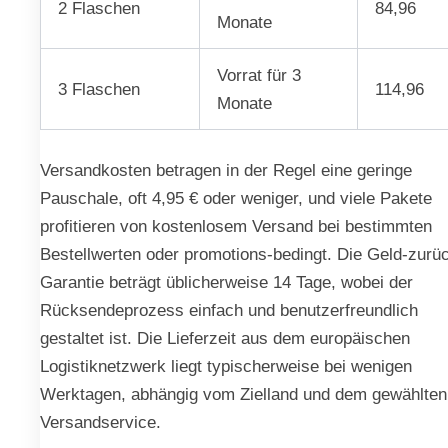
2 Flaschen
84,96
Monate
Vorrat für 3
3 Flaschen
114,96
Monate
Versandkosten betragen in der Regel eine geringe
Pauschale, oft 4,95 € oder weniger, und viele Pakete
profitieren von kostenlosem Versand bei bestimmten
Bestellwerten oder promotions-bedingt. Die Geld-zurü
Garantie beträgt üblicherweise 14 Tage, wobei der
Rücksendeprozess einfach und benutzerfreundlich
gestaltet ist. Die Lieferzeit aus dem europäischen
Logistiknetzwerk liegt typischerweise bei wenigen
Werktagen, abhängig vom Zielland und dem gewählten
Versandservice.