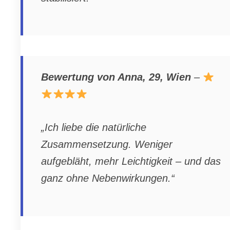
Bewertung von Anna, 29, Wien
–
„Ich liebe die natürliche
Zusammensetzung. Weniger
aufgebläht, mehr Leichtigkeit – und das
ganz ohne Nebenwirkungen.“