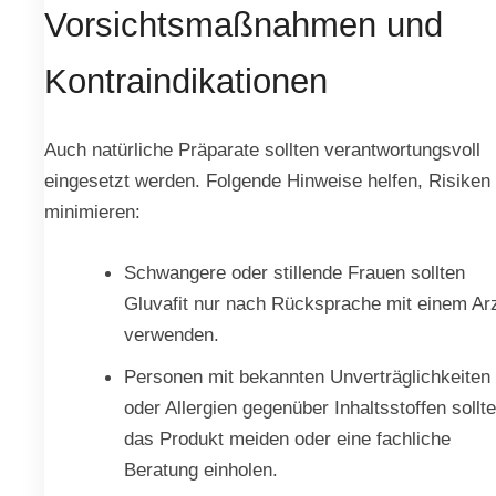
Vorsichtsmaßnahmen und
Kontraindikationen
Auch natürliche Präparate sollten verantwortungsvoll
eingesetzt werden. Folgende Hinweise helfen, Risiken
minimieren:
Schwangere oder stillende Frauen sollten
Gluvafit nur nach Rücksprache mit einem Ar
verwenden.
Personen mit bekannten Unverträglichkeiten
oder Allergien gegenüber Inhaltsstoffen sollt
das Produkt meiden oder eine fachliche
Beratung einholen.