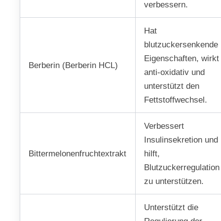
verbessern.
Hat
blutzuckersenkende
Eigenschaften, wirkt
Berberin (Berberin HCL)
anti-oxidativ und
unterstützt den
Fettstoffwechsel.
Verbessert
Insulinsekretion und
Bittermelonenfruchtextrakt
hilft,
Blutzuckerregulation
zu unterstützen.
Unterstützt die
Regulierung der