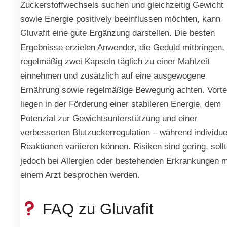
Zuckerstoffwechsels suchen und gleichzeitig Gewicht
sowie Energie positively beeinflussen möchten, kann
Gluvafit eine gute Ergänzung darstellen. Die besten
Ergebnisse erzielen Anwender, die Geduld mitbringen,
regelmäßig zwei Kapseln täglich zu einer Mahlzeit
einnehmen und zusätzlich auf eine ausgewogene
Ernährung sowie regelmäßige Bewegung achten. Vorte
liegen in der Förderung einer stabileren Energie, dem
Potenzial zur Gewichtsunterstützung und einer
verbesserten Blutzuckerregulation – während individue
Reaktionen variieren können. Risiken sind gering, soll
jedoch bei Allergien oder bestehenden Erkrankungen m
einem Arzt besprochen werden.
FAQ zu Gluvafit