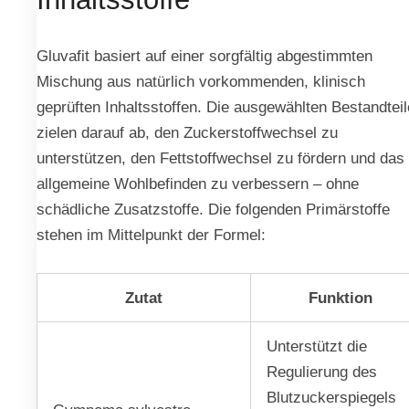
Gluvafit basiert auf einer sorgfältig abgestimmten
Mischung aus natürlich vorkommenden, klinisch
geprüften Inhaltsstoffen. Die ausgewählten Bestandteil
zielen darauf ab, den Zuckerstoffwechsel zu
unterstützen, den Fettstoffwechsel zu fördern und das
allgemeine Wohlbefinden zu verbessern – ohne
schädliche Zusatzstoffe. Die folgenden Primärstoffe
stehen im Mittelpunkt der Formel:
Zutat
Funktion
Unterstützt die
Regulierung des
Blutzuckerspiegels