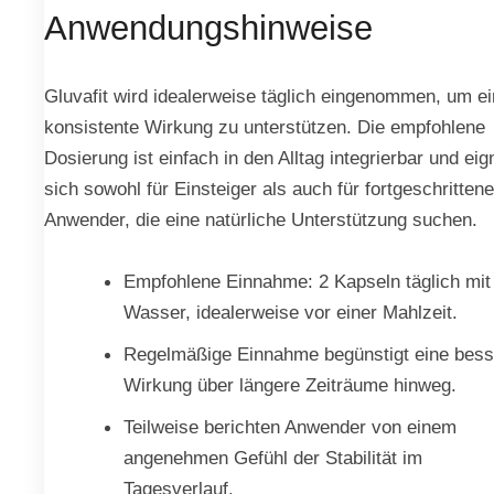
Anwendungshinweise
Gluvafit wird idealerweise täglich eingenommen, um e
konsistente Wirkung zu unterstützen. Die empfohlene
Dosierung ist einfach in den Alltag integrierbar und eig
sich sowohl für Einsteiger als auch für fortgeschrittene
Anwender, die eine natürliche Unterstützung suchen.
Empfohlene Einnahme: 2 Kapseln täglich mit
Wasser, idealerweise vor einer Mahlzeit.
Regelmäßige Einnahme begünstigt eine bess
Wirkung über längere Zeiträume hinweg.
Teilweise berichten Anwender von einem
angenehmen Gefühl der Stabilität im
Tagesverlauf.