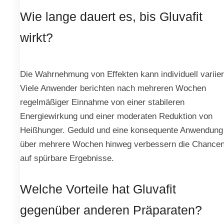
Wie lange dauert es, bis Gluvafit
wirkt?
Die Wahrnehmung von Effekten kann individuell variier
Viele Anwender berichten nach mehreren Wochen
regelmäßiger Einnahme von einer stabileren
Energiewirkung und einer moderaten Reduktion von
Heißhunger. Geduld und eine konsequente Anwendung
über mehrere Wochen hinweg verbessern die Chance
auf spürbare Ergebnisse.
Welche Vorteile hat Gluvafit
gegenüber anderen Präparaten?