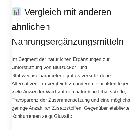
Vergleich mit anderen
ähnlichen
Nahrungsergänzungsmitteln
Im Segment der natürlichen Ergänzungen zur
Unterstützung von Blutzucker- und
Stoffwechselparametern gibt es verschiedene
Alternativen. Im Vergleich zu anderen Produkten legen
viele Anwender Wert auf rein natürliche Inhaltsstoffe,
Transparenz der Zusammensetzung und eine möglichs
geringe Anzahl an Zusatzstoffen. Gegenüber etablierte
Konkurrenten zeigt Gluvafit: