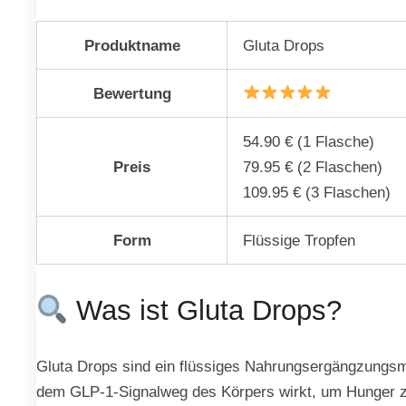
Produktname
Gluta Drops
Bewertung
54.90 € (1 Flasche)
Preis
79.95 € (2 Flaschen)
109.95 € (3 Flaschen)
Form
Flüssige Tropfen
Was ist Gluta Drops?
Gluta Drops sind ein flüssiges Nahrungsergängzungsmi
dem GLP-1-Signalweg des Körpers wirkt, um Hunger zu