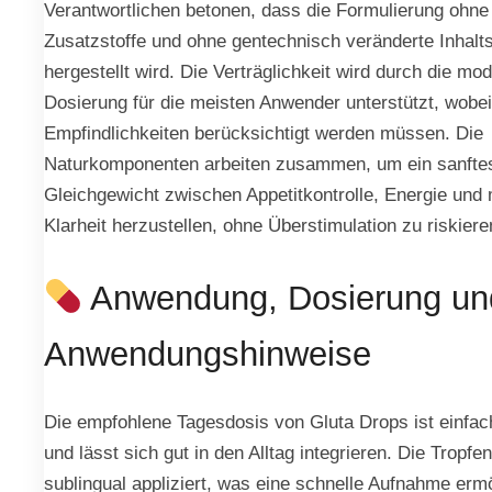
Verantwortlichen betonen, dass die Formulierung ohne
Zusatzstoffe und ohne gentechnisch veränderte Inhalts
hergestellt wird. Die Verträglichkeit wird durch die mo
Dosierung für die meisten Anwender unterstützt, wobei 
Empfindlichkeiten berücksichtigt werden müssen. Die
Naturkomponenten arbeiten zusammen, um ein sanfte
Gleichgewicht zwischen Appetitkontrolle, Energie und 
Klarheit herzustellen, ohne Überstimulation zu riskiere
Anwendung, Dosierung un
Anwendungshinweise
Die empfohlene Tagesdosis von Gluta Drops ist einfac
und lässt sich gut in den Alltag integrieren. Die Tropf
sublingual appliziert, was eine schnelle Aufnahme erm