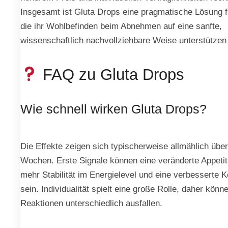
Insgesamt ist Gluta Drops eine pragmatische Lösung fü
die ihr Wohlbefinden beim Abnehmen auf eine sanfte,
wissenschaftlich nachvollziehbare Weise unterstütze
FAQ zu Gluta Drops
Wie schnell wirken Gluta Drops?
Die Effekte zeigen sich typischerweise allmählich übe
Wochen. Erste Signale können eine veränderte Appetit
mehr Stabilität im Energielevel und eine verbesserte K
sein. Individualität spielt eine große Rolle, daher könn
Reaktionen unterschiedlich ausfallen.