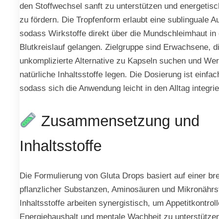
den Stoffwechsel sanft zu unterstützen und energetis
zu fördern. Die Tropfenform erlaubt eine sublinguale 
sodass Wirkstoffe direkt über die Mundschleimhaut in
Blutkreislauf gelangen. Zielgruppe sind Erwachsene, d
unkomplizierte Alternative zu Kapseln suchen und Wer
natürliche Inhaltsstoffe legen. Die Dosierung ist einfac
sodass sich die Anwendung leicht in den Alltag integrie
Zusammensetzung und
Inhaltsstoffe
Die Formulierung von Gluta Drops basiert auf einer bre
pflanzlicher Substanzen, Aminosäuren und Mikronährst
Inhaltsstoffe arbeiten synergistisch, um Appetitkontroll
Energiehaushalt und mentale Wachheit zu unterstützen