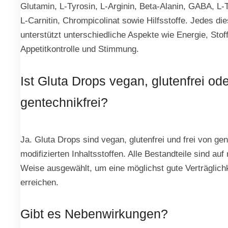
Glutamin, L-Tyrosin, L-Arginin, Beta-Alanin, GABA, L-
L-Carnitin, Chrompicolinat sowie Hilfsstoffe. Jedes di
unterstützt unterschiedliche Aspekte wie Energie, Stof
Appetitkontrolle und Stimmung.
Ist Gluta Drops vegan, glutenfrei ode
gentechnikfrei?
Ja. Gluta Drops sind vegan, glutenfrei und frei von ge
modifizierten Inhaltsstoffen. Alle Bestandteile sind auf 
Weise ausgewählt, um eine möglichst gute Verträglichk
erreichen.
Gibt es Nebenwirkungen?