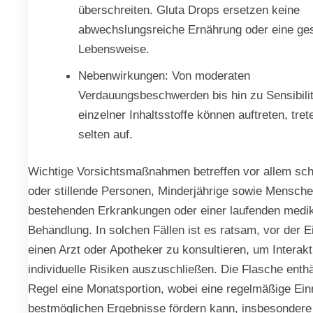
überschreiten. Gluta Drops ersetzen keine
abwechslungsreiche Ernährung oder eine ge
Lebensweise.
Nebenwirkungen: Von moderaten
Verdauungsbeschwerden bis hin zu Sensibili
einzelner Inhaltsstoffe können auftreten, tret
selten auf.
Wichtige Vorsichtsmaßnahmen betreffen vor allem sc
oder stillende Personen, Minderjährige sowie Mensche
bestehenden Erkrankungen oder einer laufenden med
Behandlung. In solchen Fällen ist es ratsam, vor der 
einen Arzt oder Apotheker zu konsultieren, um Interak
individuelle Risiken auszuschließen. Die Flasche enthäl
Regel eine Monatsportion, wobei eine regelmäßige Ei
bestmöglichen Ergebnisse fördern kann, insbesondere