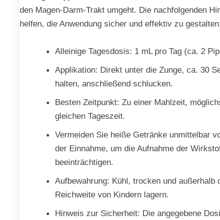
den Magen-Darm-Trakt umgeht. Die nachfolgenden Hi
helfen, die Anwendung sicher und effektiv zu gestalten
Alleinige Tagesdosis: 1 mL pro Tag (ca. 2 Pip
Applikation: Direkt unter die Zunge, ca. 30 
halten, anschließend schlucken.
Besten Zeitpunkt: Zu einer Mahlzeit, möglich
gleichen Tageszeit.
Vermeiden Sie heiße Getränke unmittelbar v
der Einnahme, um die Aufnahme der Wirkstof
beeinträchtigen.
Aufbewahrung: Kühl, trocken und außerhalb 
Reichweite von Kindern lagern.
Hinweis zur Sicherheit: Die angegebene Dosi