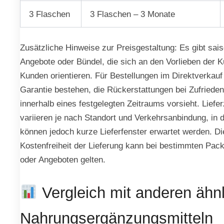
3 Flaschen
3 Flaschen – 3 Monate
Zusätzliche Hinweise zur Preisgestaltung: Es gibt sai
Angebote oder Bündel, die sich an den Vorlieben der 
Kunden orientieren. Für Bestellungen im Direktverkauf
Garantie bestehen, die Rückerstattungen bei Zufrieden
innerhalb eines festgelegten Zeitraums vorsieht. Liefer
variieren je nach Standort und Verkehrsanbindung, in 
können jedoch kurze Lieferfenster erwartet werden. Di
Kostenfreiheit der Lieferung kann bei bestimmten Pa
oder Angeboten gelten.
Vergleich mit anderen ähn
Nahrungsergänzungsmitteln