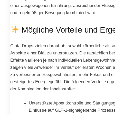
einer ausgewogenen Ernährung, ausreichender Flüssig
und regelmäßiger Bewegung kombiniert wird.
Mögliche Vorteile und Erg
Gluta Drops zielen darauf ab, sowohl körperliche als 
Aspekte einer Diät zu unterstützen. Die tatsächlich b
Effekte variieren je nach individuellen Lebensgewohnh
zeigen viele Anwender im Verlauf der ersten Wochen 
zu verbesserten Essgewohnheiten, mehr Fokus und ei
gesteigertes Energiegefühl. Die folgenden Vorteile erg
der Kombination der Inhaltsstoffe:
Unterstützte Appetitkontrolle und Sättigungs
Einflüsse auf GLP-1-signalgebende Prozesse