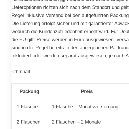
Lieferoptionen richten sich nach dem Standort und gelt
Regel inklusive Versand bei den aufgeführten Packung
Die Lieferung erfolgt sicher und mit garantierter Abwic
wodurch die Kundenzufriedenheit erhöht wird. Für Deu
die EU gilt: Preise werden in Euro ausgewiesen; Vers
sind in der Regel bereits in den angegebenen Packung
inkludiert oder werden separat ausgewiesen, je nach 
<thInhalt
Packung
Preis
1 Flasche
1 Flasche – Monatsversorgung
2 Flaschen
2 Flaschen – 2 Monate