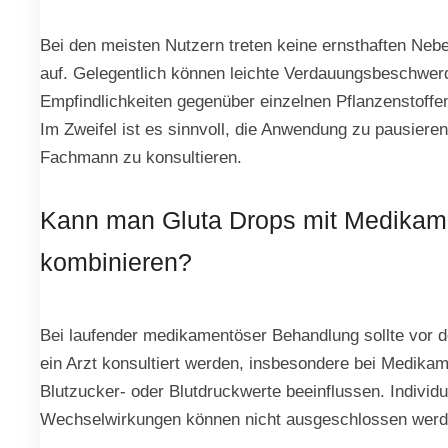
Bei den meisten Nutzern treten keine ernsthaften Ne
auf. Gelegentlich können leichte Verdauungsbeschwer
Empfindlichkeiten gegenüber einzelnen Pflanzenstoffen
Im Zweifel ist es sinnvoll, die Anwendung zu pausiere
Fachmann zu konsultieren.
Kann man Gluta Drops mit Medikam
kombinieren?
Bei laufender medikamentöser Behandlung sollte vor 
ein Arzt konsultiert werden, insbesondere bei Medikam
Blutzucker- oder Blutdruckwerte beeinflussen. Individu
Wechselwirkungen können nicht ausgeschlossen werd