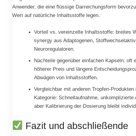
Anwender, die eine flüssige Darreichungsform bevorz
Wert auf natürliche Inhaltsstoffe legen.
Vorteil vs. vereinzelte Inhaltsstoffe: breites W
synergy aus Adaptogenen, Stoffwechselaktiv
Neuroregulatoren.
Nachteile gegenüber einfachen Kapseln: oft 
höherer Preis und längere Entscheidungspr
Abwägen von Inhaltsstoffen.
Vergleichbar mit anderen Tropfen-Produkten 
Kategorie: Schnellaufnahme, unkomplizierte
aber Kalibrierung der Dosierung bleibt individ
Fazit und abschließende