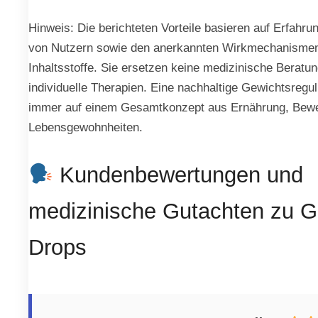
Hinweis: Die berichteten Vorteile basieren auf Erfahru
von Nutzern sowie den anerkannten Wirkmechanismen
Inhaltsstoffe. Sie ersetzen keine medizinische Beratu
individuelle Therapien. Eine nachhaltige Gewichtsregul
immer auf einem Gesamtkonzept aus Ernährung, Bew
Lebensgewohnheiten.
Kundenbewertungen und
medizinische Gutachten zu G
Drops