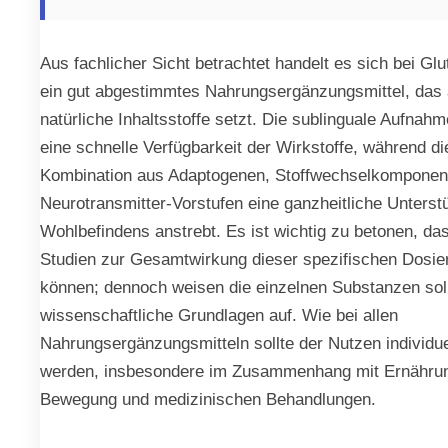
Aus fachlicher Sicht betrachtet handelt es sich bei Gl
ein gut abgestimmtes Nahrungsergänzungsmittel, das 
natürliche Inhaltsstoffe setzt. Die sublinguale Aufnah
eine schnelle Verfügbarkeit der Wirkstoffe, während di
Kombination aus Adaptogenen, Stoffwechselkomponen
Neurotransmitter-Vorstufen eine ganzheitliche Unterst
Wohlbefindens anstrebt. Es ist wichtig zu betonen, das
Studien zur Gesamtwirkung dieser spezifischen Dosie
können; dennoch weisen die einzelnen Substanzen sol
wissenschaftliche Grundlagen auf. Wie bei allen
Nahrungsergänzungsmitteln sollte der Nutzen individue
werden, insbesondere im Zusammenhang mit Ernähru
Bewegung und medizinischen Behandlungen.