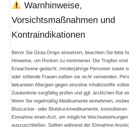
Warnhinweise,
Vorsichtsmaßnahmen und
Kontraindikationen
Bevor Sie Gluta Drops einsetzen, beachten Sie bitte f
Hinweise, um Risiken zu minimieren. Die Tropfen sind 
Erwachsene gedacht; minderjährige Personen sowie 
oder stillende Frauen sollten sie nicht verwenden. Per
bekannten Allergien gegen einzelne Inhaltsstoffe sollte
Zutatenliste sorgfältig prüfen und ggf. ärztlichen Rat e
Wenn Sie regelmäßig Medikamente einnehmen, insbe
Blutzucker- oder Blutdruckmedikamente, konsultieren 
Einnahme einen Arzt, um mögliche Wechselwirkungen
auszuschließen. Sollten während der Einnahme Anzei