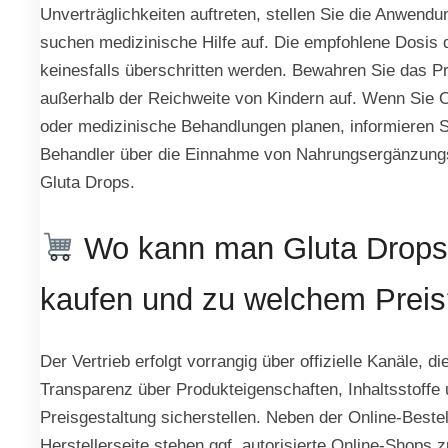
Unverträglichkeiten auftreten, stellen Sie die Anwendu
suchen medizinische Hilfe auf. Die empfohlene Dosis 
keinesfalls überschritten werden. Bewahren Sie das P
außerhalb der Reichweite von Kindern auf. Wenn Sie 
oder medizinische Behandlungen planen, informieren S
Behandler über die Einnahme von Nahrungsergänzungs
Gluta Drops.
Wo kann man Gluta Drop
kaufen und zu welchem Preis
Der Vertrieb erfolgt vorrangig über offizielle Kanäle, di
Transparenz über Produkteigenschaften, Inhaltsstoffe
Preisgestaltung sicherstellen. Neben der Online-Bestel
Herstellerseite stehen ggf. autorisierte Online-Shops 