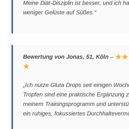
Meine Diät-Disziplin ist besser, und ich h
weniger Gelüste auf Süßes.“
Bewertung von Jonas, 51, Köln
–
„Ich nutze Gluta Drops seit einigen Woch
Tropfen sind eine praktische Ergänzung 
meinem Trainingsprogramm und unterstü
ein ruhiges, fokussiertes Durchhalteverm