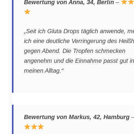
Bewertung von Anna, 34, Berlin
–
„Seit ich Gluta Drops täglich anwende, m
ich eine deutliche Verringerung des Heiß
gegen Abend. Die Tropfen schmecken
angenehm und die Einnahme passt gut i
meinen Alltag.“
Bewertung von Markus, 42, Hamburg