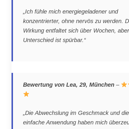
„Ich fühle mich energiegeladener und
konzentrierter, ohne nervös zu werden. D
Wirkung entfaltet sich über Wochen, aber
Unterschied ist spürbar.“
Bewertung von Lea, 29, München
–
„Die Abwechslung im Geschmack und die
einfache Anwendung haben mich überzeu