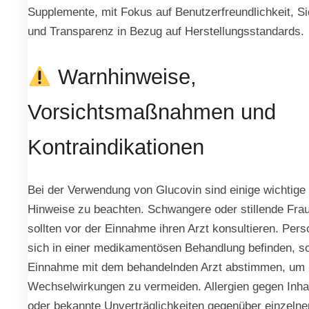
Supplemente, mit Fokus auf Benutzerfreundlichkeit, Si
und Transparenz in Bezug auf Herstellungsstandards.
Warnhinweise,
Vorsichtsmaßnahmen und
Kontraindikationen
Bei der Verwendung von Glucovin sind einige wichtige
Hinweise zu beachten. Schwangere oder stillende Fra
sollten vor der Einnahme ihren Arzt konsultieren. Pers
sich in einer medikamentösen Behandlung befinden, sol
Einnahme mit dem behandelnden Arzt abstimmen, um 
Wechselwirkungen zu vermeiden. Allergien gegen Inhal
oder bekannte Unverträglichkeiten gegenüber einzelne