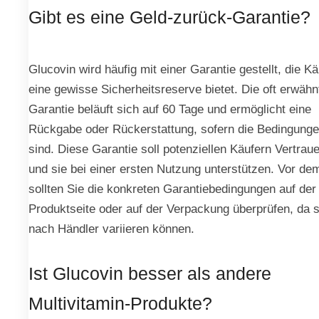
Gibt es eine Geld-zurück-Garantie?
Glucovin wird häufig mit einer Garantie gestellt, die K
eine gewisse Sicherheitsreserve bietet. Die oft erwähn
Garantie beläuft sich auf 60 Tage und ermöglicht eine
Rückgabe oder Rückerstattung, sofern die Bedingungen
sind. Diese Garantie soll potenziellen Käufern Vertrau
und sie bei einer ersten Nutzung unterstützen. Vor de
sollten Sie die konkreten Garantiebedingungen auf der
Produktseite oder auf der Verpackung überprüfen, da s
nach Händler variieren können.
Ist Glucovin besser als andere
Multivitamin-Produkte?