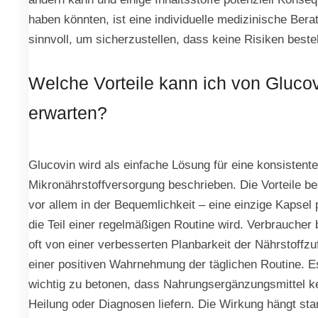
haben könnten, ist eine individuelle medizinische Bera
sinnvoll, um sicherzustellen, dass keine Risiken beste
Welche Vorteile kann ich von Gluco
erwarten?
Glucovin wird als einfache Lösung für eine konsistente
Mikronährstoffversorgung beschrieben. Die Vorteile b
vor allem in der Bequemlichkeit – eine einzige Kapsel 
die Teil einer regelmäßigen Routine wird. Verbraucher 
oft von einer verbesserten Planbarkeit der Nährstoffzu
einer positiven Wahrnehmung der täglichen Routine. Es
wichtig zu betonen, dass Nahrungsergänzungsmittel k
Heilung oder Diagnosen liefern. Die Wirkung hängt sta