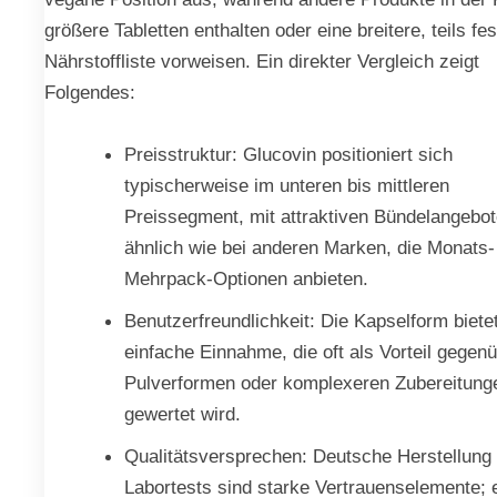
größere Tabletten enthalten oder eine breitere, teils fe
Nährstoffliste vorweisen. Ein direkter Vergleich zeigt
Folgendes:
Preisstruktur: Glucovin positioniert sich
typischerweise im unteren bis mittleren
Preissegment, mit attraktiven Bündelangebot
ähnlich wie bei anderen Marken, die Monats-
Mehrpack-Optionen anbieten.
Benutzerfreundlichkeit: Die Kapselform biete
einfache Einnahme, die oft als Vorteil gegen
Pulverformen oder komplexeren Zubereitung
gewertet wird.
Qualitätsversprechen: Deutsche Herstellung
Labortests sind starke Vertrauenselemente; 