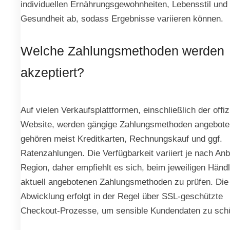
individuellen Ernährungsgewohnheiten, Lebensstil und
Gesundheit ab, sodass Ergebnisse variieren können.
Welche Zahlungsmethoden werden
akzeptiert?
Auf vielen Verkaufsplattformen, einschließlich der offiz
Website, werden gängige Zahlungsmethoden angebote
gehören meist Kreditkarten, Rechnungskauf und ggf.
Ratenzahlungen. Die Verfügbarkeit variiert je nach Anb
Region, daher empfiehlt es sich, beim jeweiligen Händl
aktuell angebotenen Zahlungsmethoden zu prüfen. Die
Abwicklung erfolgt in der Regel über SSL-geschützte
Checkout-Prozesse, um sensible Kundendaten zu sch