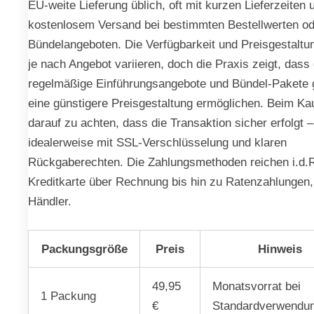
EU-weite Lieferung üblich, oft mit kurzen Lieferzeiten 
kostenlosem Versand bei bestimmten Bestellwerten od
Bündelangeboten. Die Verfügbarkeit und Preisgestaltu
je nach Angebot variieren, doch die Praxis zeigt, dass
regelmäßige Einführungsangebote und Bündel-Pakete g
eine günstigere Preisgestaltung ermöglichen. Beim Kau
darauf zu achten, dass die Transaktion sicher erfolgt –
idealerweise mit SSL-Verschlüsselung und klaren
Rückgaberechten. Die Zahlungsmethoden reichen i.d.
Kreditkarte über Rechnung bis hin zu Ratenzahlungen,
Händler.
Packungsgröße
Preis
Hinweis
49,95
Monatsvorrat bei
1 Packung
€
Standardverwendu