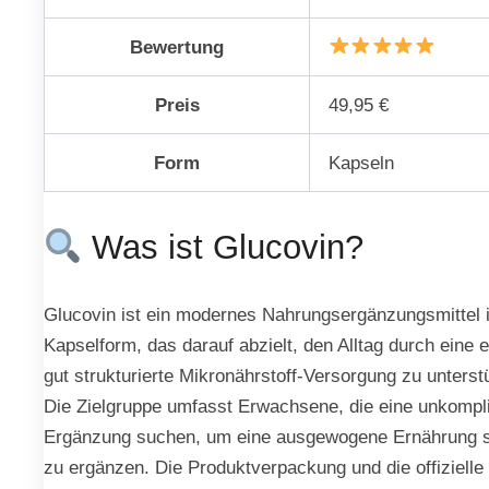
Bewertung
Preis
49,95 €
Form
Kapseln
Was ist Glucovin?
Glucovin ist ein modernes Nahrungsergänzungsmittel 
Kapselform, das darauf abzielt, den Alltag durch eine e
gut strukturierte Mikronährstoff-Versorgung zu unterst
Die Zielgruppe umfasst Erwachsene, die eine unkompli
Ergänzung suchen, um eine ausgewogene Ernährung s
zu ergänzen. Die Produktverpackung und die offizielle