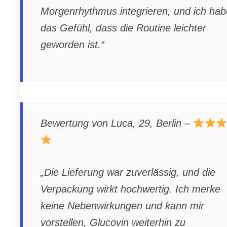
Morgenrhythmus integrieren, und ich hab
das Gefühl, dass die Routine leichter
geworden ist.“
Bewertung von Luca, 29, Berlin –
„Die Lieferung war zuverlässig, und die
Verpackung wirkt hochwertig. Ich merke
keine Nebenwirkungen und kann mir
vorstellen, Glucovin weiterhin zu