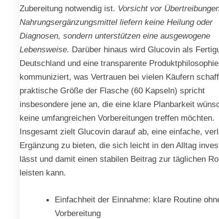
Zubereitung notwendig ist.
Vorsicht vor Übertreibungen
Nahrungsergänzungsmittel liefern keine Heilung oder
Diagnosen, sondern unterstützen eine ausgewogene
Lebensweise.
Darüber hinaus wird Glucovin als Fertig
Deutschland und eine transparente Produktphilosophie
kommuniziert, was Vertrauen bei vielen Käufern schaff
praktische Größe der Flasche (60 Kapseln) spricht
insbesondere jene an, die eine klare Planbarkeit wün
keine umfangreichen Vorbereitungen treffen möchten.
Insgesamt zielt Glucovin darauf ab, eine einfache, ver
Ergänzung zu bieten, die sich leicht in den Alltag inves
lässt und damit einen stabilen Beitrag zur täglichen Ro
leisten kann.
Einfachheit der Einnahme: klare Routine ohn
Vorbereitung