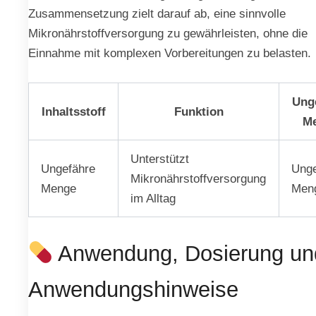
Zusammensetzung zielt darauf ab, eine sinnvolle
Mikronährstoffversorgung zu gewährleisten, ohne die
Einnahme mit komplexen Vorbereitungen zu belasten.
Ung
Inhaltsstoff
Funktion
M
Unterstützt
Ungefähre
Unge
Mikronährstoffversorgung
Menge
Men
im Alltag
Anwendung, Dosierung un
Anwendungshinweise