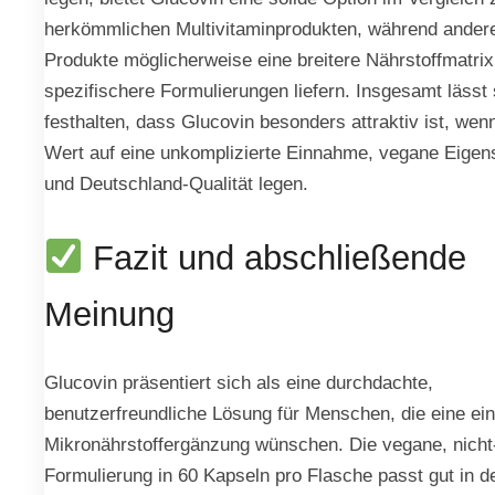
herkömmlichen Multivitaminprodukten, während ander
Produkte möglicherweise eine breitere Nährstoffmatrix
spezifischere Formulierungen liefern. Insgesamt lässt 
festhalten, dass Glucovin besonders attraktiv ist, wen
Wert auf eine unkomplizierte Einnahme, vegane Eigen
und Deutschland-Qualität legen.
Fazit und abschließende
Meinung
Glucovin präsentiert sich als eine durchdachte,
benutzerfreundliche Lösung für Menschen, die eine ei
Mikronährstoffergänzung wünschen. Die vegane, nic
Formulierung in 60 Kapseln pro Flasche passt gut in de