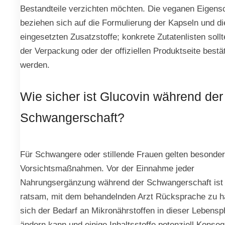
Bestandteile verzichten möchten. Die veganen Eigens
beziehen sich auf die Formulierung der Kapseln und di
eingesetzten Zusatzstoffe; konkrete Zutatenlisten sollt
der Verpackung oder der offiziellen Produktseite bestät
werden.
Wie sicher ist Glucovin während der
Schwangerschaft?
Für Schwangere oder stillende Frauen gelten besonde
Vorsichtsmaßnahmen. Vor der Einnahme jeder
Nahrungsergänzung während der Schwangerschaft ist
ratsam, mit dem behandelnden Arzt Rücksprache zu h
sich der Bedarf an Mikronährstoffen in dieser Lebens
ändern kann und einige Inhaltsstoffe potenziell Konse