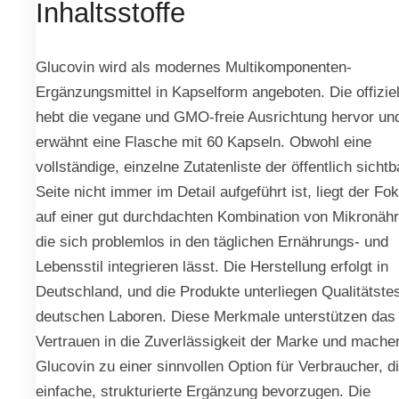
Inhaltsstoffe
Glucovin wird als modernes Multikomponenten-
Ergänzungsmittel in Kapselform angeboten. Die offiziel
hebt die vegane und GMO-freie Ausrichtung hervor un
erwähnt eine Flasche mit 60 Kapseln. Obwohl eine
vollständige, einzelne Zutatenliste der öffentlich sicht
Seite nicht immer im Detail aufgeführt ist, liegt der Fo
auf einer gut durchdachten Kombination von Mikronähr
die sich problemlos in den täglichen Ernährungs- und
Lebensstil integrieren lässt. Die Herstellung erfolgt in
Deutschland, und die Produkte unterliegen Qualitätstes
deutschen Laboren. Diese Merkmale unterstützen das
Vertrauen in die Zuverlässigkeit der Marke und mache
Glucovin zu einer sinnvollen Option für Verbraucher, d
einfache, strukturierte Ergänzung bevorzugen. Die