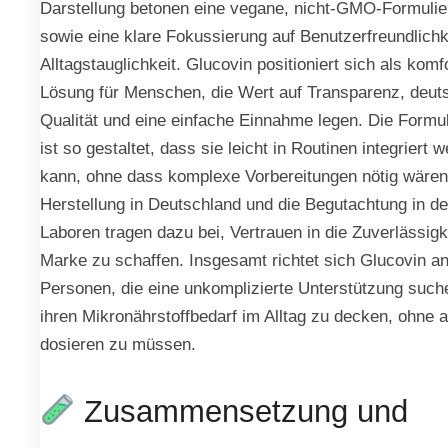
Darstellung betonen eine vegane, nicht-GMO-Formulie
sowie eine klare Fokussierung auf Benutzerfreundlichk
Alltagstauglichkeit. Glucovin positioniert sich als komf
Lösung für Menschen, die Wert auf Transparenz, deut
Qualität und eine einfache Einnahme legen. Die Formu
ist so gestaltet, dass sie leicht in Routinen integriert 
kann, ohne dass komplexe Vorbereitungen nötig wären
Herstellung in Deutschland und die Begutachtung in d
Laboren tragen dazu bei, Vertrauen in die Zuverlässigk
Marke zu schaffen. Insgesamt richtet sich Glucovin a
Personen, die eine unkomplizierte Unterstützung such
ihren Mikronährstoffbedarf im Alltag zu decken, ohne 
dosieren zu müssen.
Zusammensetzung und