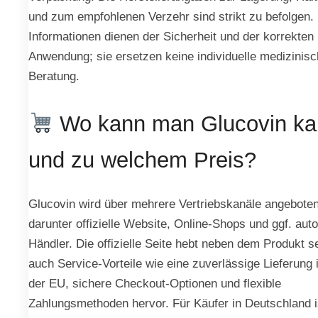
und zum empfohlenen Verzehr sind strikt zu befolgen.
Informationen dienen der Sicherheit und der korrekten
Anwendung; sie ersetzen keine individuelle medizinis
Beratung.
Wo kann man Glucovin ka
und zu welchem Preis?
Glucovin wird über mehrere Vertriebskanäle angeboten
darunter offizielle Website, Online-Shops und ggf. auto
Händler. Die offizielle Seite hebt neben dem Produkt s
auch Service-Vorteile wie eine zuverlässige Lieferung 
der EU, sichere Checkout-Optionen und flexible
Zahlungsmethoden hervor. Für Käufer in Deutschland i