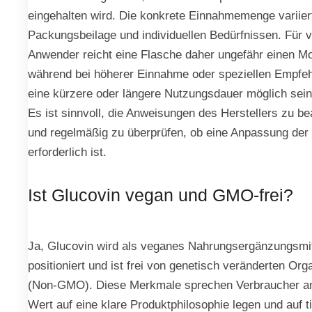
eingehalten wird. Die konkrete Einnahmemenge variier
Packungsbeilage und individuellen Bedürfnissen. Für v
Anwender reicht eine Flasche daher ungefähr einen Mo
während bei höherer Einnahme oder speziellen Empfe
eine kürzere oder längere Nutzungsdauer möglich sein
Es ist sinnvoll, die Anweisungen des Herstellers zu b
und regelmäßig zu überprüfen, ob eine Anpassung der
erforderlich ist.
Ist Glucovin vegan und GMO-frei?
Ja, Glucovin wird als veganes Nahrungsergänzungsmit
positioniert und ist frei von genetisch veränderten Or
(Non-GMO). Diese Merkmale sprechen Verbraucher an
Wert auf eine klare Produktphilosophie legen und auf t