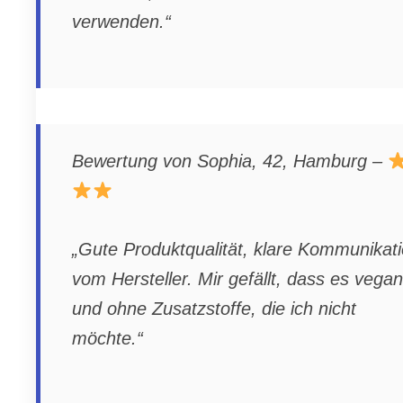
verwenden.“
Bewertung von Sophia, 42, Hamburg –
„Gute Produktqualität, klare Kommunikat
vom Hersteller. Mir gefällt, dass es vegan
und ohne Zusatzstoffe, die ich nicht
möchte.“