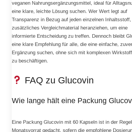
veganen Nahrungsergänzungsmittel, ideal für Alltagsnu
eine klare, leichte Lösung suchen. Wer Wert legt auf
Transparenz in Bezug auf jeden einzelnen Inhaltsstoff,
zusätzliches Vergleichmaterial heranziehen, um eine
informierte Entscheidung zu treffen. Dennoch bleibt G
eine klare Empfehlung für alle, die eine einfache, zuve
Ergänzung suchen, ohne sich mit komplexen Wirkstoff
zu beschäftigen.
FAQ zu Glucovin
Wie lange hält eine Packung Glucov
Eine Packung Glucovin mit 60 Kapseln ist in der Regel
Monatsvorrat gedacht, sofern die empfohlene Dosieru