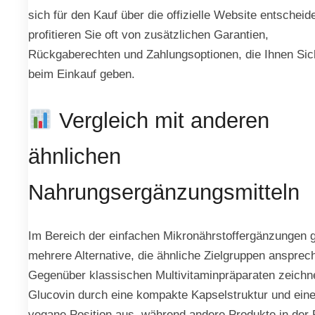
sich für den Kauf über die offizielle Website entscheid
profitieren Sie oft von zusätzlichen Garantien,
Rückgaberechten und Zahlungsoptionen, die Ihnen Sic
beim Einkauf geben.
Vergleich mit anderen
ähnlichen
Nahrungsergänzungsmitteln
Im Bereich der einfachen Mikronährstoffergänzungen g
mehrere Alternative, die ähnliche Zielgruppen ansprec
Gegenüber klassischen Multivitaminpräparaten zeichne
Glucovin durch eine kompakte Kapselstruktur und eine
vegane Position aus, während andere Produkte in der 