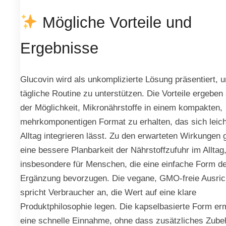
Mögliche Vorteile und
Ergebnisse
Glucovin wird als unkomplizierte Lösung präsentiert, 
tägliche Routine zu unterstützen. Die Vorteile ergeben
der Möglichkeit, Mikronährstoffe in einem kompakten,
mehrkomponentigen Format zu erhalten, das sich leich
Alltag integrieren lässt. Zu den erwarteten Wirkungen 
eine bessere Planbarkeit der Nährstoffzufuhr im Alltag
insbesondere für Menschen, die eine einfache Form d
Ergänzung bevorzugen. Die vegane, GMO-freie Ausric
spricht Verbraucher an, die Wert auf eine klare
Produktphilosophie legen. Die kapselbasierte Form er
eine schnelle Einnahme, ohne dass zusätzliches Zube