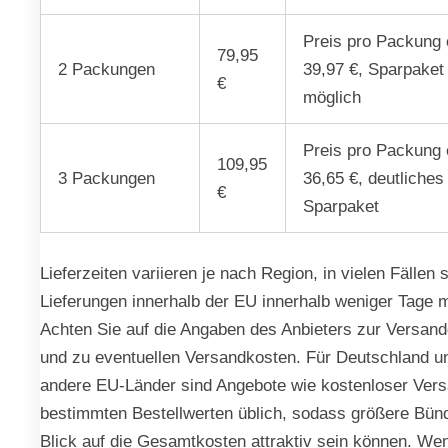
Preis pro Packung 
79,95
2 Packungen
39,97 €, Sparpaket
€
möglich
Preis pro Packung 
109,95
3 Packungen
36,65 €, deutliches
€
Sparpaket
Lieferzeiten variieren je nach Region, in vielen Fällen 
Lieferungen innerhalb der EU innerhalb weniger Tage m
Achten Sie auf die Angaben des Anbieters zur Versan
und zu eventuellen Versandkosten. Für Deutschland u
andere EU-Länder sind Angebote wie kostenloser Vers
bestimmten Bestellwerten üblich, sodass größere Bünd
Blick auf die Gesamtkosten attraktiv sein können. We