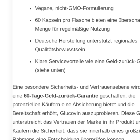
Vegane, nicht-GMO-Formulierung
60 Kapseln pro Flasche bieten eine übersch
Menge für regelmäßige Nutzung
Deutsche Herstellung unterstützt regionales
Qualitätsbewusstsein
Klare Servicevorteile wie eine Geld-zurück-G
(siehe unten)
Eine besondere Sicherheits- und Vertrauensebene wir
eine
60-Tage-Geld-zurück-Garantie
geschaffen, die
potenziellen Käufern eine Absicherung bietet und die
Bereitschaft erhöht, Glucovin auszuprobieren. Diese G
unterstreicht das Vertrauen der Marke in ihr Produkt u
Käufern die Sicherheit, dass sie innerhalb eines großz
Rahmens eine Entscheidung überprüfen können.