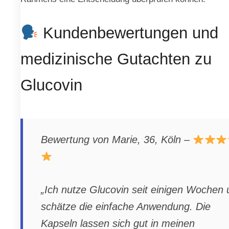
Kundenbewertungen und
medizinische Gutachten zu
Glucovin
Bewertung von Marie, 36, Köln –
„Ich nutze Glucovin seit einigen Wochen
schätze die einfache Anwendung. Die
Kapseln lassen sich gut in meinen