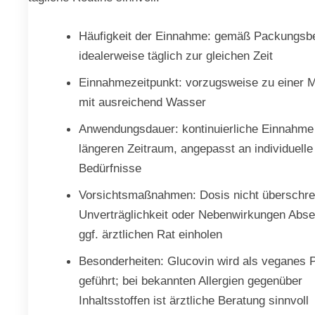
Häufigkeit der Einnahme: gemäß Packungsbe
idealerweise täglich zur gleichen Zeit
Einnahmezeitpunkt: vorzugsweise zu einer M
mit ausreichend Wasser
Anwendungsdauer: kontinuierliche Einnahme
längeren Zeitraum, angepasst an individuelle
Bedürfnisse
Vorsichtsmaßnahmen: Dosis nicht überschrei
Unverträglichkeit oder Nebenwirkungen Abse
ggf. ärztlichen Rat einholen
Besonderheiten: Glucovin wird als veganes 
geführt; bei bekannten Allergien gegenüber
Inhaltsstoffen ist ärztliche Beratung sinnvoll