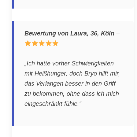
Bewertung von Laura, 36, Köln
–
„Ich hatte vorher Schwierigkeiten
mit Heißhunger, doch Bryo hilft mir,
das Verlangen besser in den Griff
zu bekommen, ohne dass ich mich
eingeschränkt fühle.“