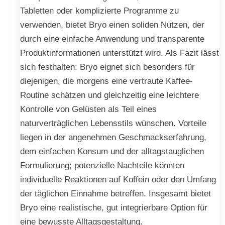
Tabletten oder komplizierte Programme zu
verwenden, bietet Bryo einen soliden Nutzen, der
durch eine einfache Anwendung und transparente
Produktinformationen unterstützt wird. Als Fazit lässt
sich festhalten: Bryo eignet sich besonders für
diejenigen, die morgens eine vertraute Kaffee-
Routine schätzen und gleichzeitig eine leichtere
Kontrolle von Gelüsten als Teil eines
naturverträglichen Lebensstils wünschen. Vorteile
liegen in der angenehmen Geschmackserfahrung,
dem einfachen Konsum und der alltagstauglichen
Formulierung; potenzielle Nachteile könnten
individuelle Reaktionen auf Koffein oder den Umfang
der täglichen Einnahme betreffen. Insgesamt bietet
Bryo eine realistische, gut integrierbare Option für
eine bewusste Alltagsgestaltung.