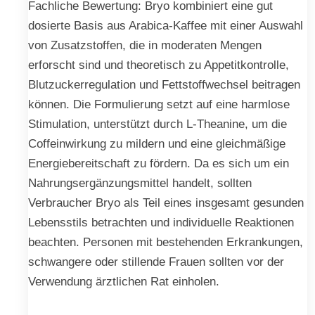
Fachliche Bewertung: Bryo kombiniert eine gut
dosierte Basis aus Arabica-Kaffee mit einer Auswahl
von Zusatzstoffen, die in moderaten Mengen
erforscht sind und theoretisch zu Appetitkontrolle,
Blutzuckerregulation und Fettstoffwechsel beitragen
können. Die Formulierung setzt auf eine harmlose
Stimulation, unterstützt durch L-Theanine, um die
Coffeinwirkung zu mildern und eine gleichmäßige
Energiebereitschaft zu fördern. Da es sich um ein
Nahrungsergänzungsmittel handelt, sollten
Verbraucher Bryo als Teil eines insgesamt gesunden
Lebensstils betrachten und individuelle Reaktionen
beachten. Personen mit bestehenden Erkrankungen,
schwangere oder stillende Frauen sollten vor der
Verwendung ärztlichen Rat einholen.