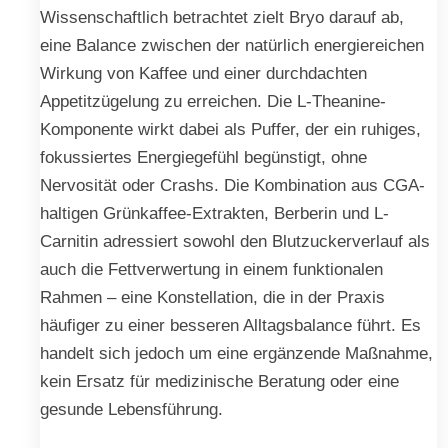
Wissenschaftlich betrachtet zielt Bryo darauf ab,
eine Balance zwischen der natürlich energiereichen
Wirkung von Kaffee und einer durchdachten
Appetitzügelung zu erreichen. Die L-Theanine-
Komponente wirkt dabei als Puffer, der ein ruhiges,
fokussiertes Energiegefühl begünstigt, ohne
Nervosität oder Crashs. Die Kombination aus CGA-
haltigen Grünkaffee-Extrakten, Berberin und L-
Carnitin adressiert sowohl den Blutzuckerverlauf als
auch die Fettverwertung in einem funktionalen
Rahmen – eine Konstellation, die in der Praxis
häufiger zu einer besseren Alltagsbalance führt. Es
handelt sich jedoch um eine ergänzende Maßnahme,
kein Ersatz für medizinische Beratung oder eine
gesunde Lebensführung.