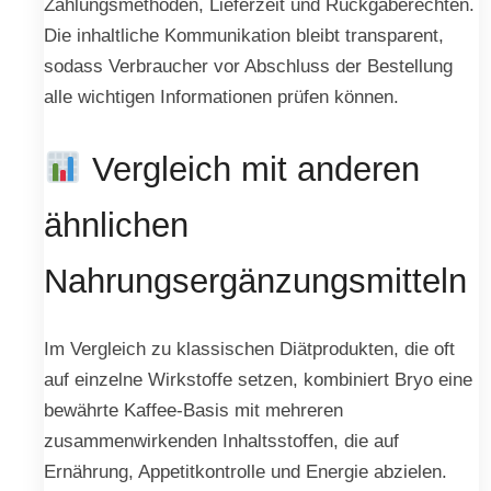
Zahlungsmethoden, Lieferzeit und Rückgaberechten.
Die inhaltliche Kommunikation bleibt transparent,
sodass Verbraucher vor Abschluss der Bestellung
alle wichtigen Informationen prüfen können.
Vergleich mit anderen
ähnlichen
Nahrungsergänzungsmitteln
Im Vergleich zu klassischen Diätprodukten, die oft
auf einzelne Wirkstoffe setzen, kombiniert Bryo eine
bewährte Kaffee-Basis mit mehreren
zusammenwirkenden Inhaltsstoffen, die auf
Ernährung, Appetitkontrolle und Energie abzielen.