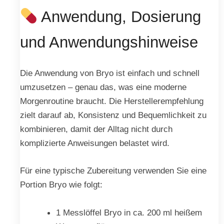
Anwendung, Dosierung
und Anwendungshinweise
Die Anwendung von Bryo ist einfach und schnell
umzusetzen – genau das, was eine moderne
Morgenroutine braucht. Die Herstellerempfehlung
zielt darauf ab, Konsistenz und Bequemlichkeit zu
kombinieren, damit der Alltag nicht durch
komplizierte Anweisungen belastet wird.
Für eine typische Zubereitung verwenden Sie eine
Portion Bryo wie folgt:
1 Messlöffel Bryo in ca. 200 ml heißem