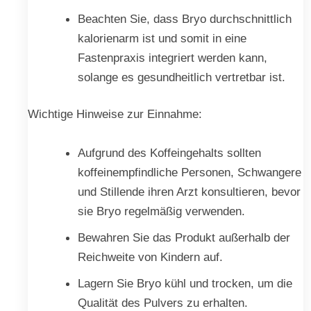
Beachten Sie, dass Bryo durchschnittlich
kalorienarm ist und somit in eine
Fastenpraxis integriert werden kann,
solange es gesundheitlich vertretbar ist.
Wichtige Hinweise zur Einnahme:
Aufgrund des Koffeingehalts sollten
koffeinempfindliche Personen, Schwangere
und Stillende ihren Arzt konsultieren, bevor
sie Bryo regelmäßig verwenden.
Bewahren Sie das Produkt außerhalb der
Reichweite von Kindern auf.
Lagern Sie Bryo kühl und trocken, um die
Qualität des Pulvers zu erhalten.