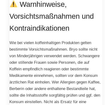
Warnhinweise,
Vorsichtsmaßnahmen und
Kontraindikationen
Wie bei vielen koffeinhaltigen Produkten gelten
bestimmte Vorsichtsmaßnahmen. Bryo sollte nicht
von Minderjährigen verwendet werden. Schwangere
oder stillende Frauen sowie Personen, die auf
Koffein empfindlich reagieren oder bestimmte
Medikamente einnehmen, sollten vor dem Konsum
ärztlichen Rat einholen. Wer Allergien gegen Kaffee,
Berberin oder andere enthaltene Bestandteile hat,
sollte die Inhaltsstoffe sorgfältig prüfen und ggf. den
Konsum einstellen. Nicht als Ersatz für eine