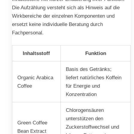
Die Aufzählung versteht sich als Hinweis auf die
Wirkbereiche der einzelnen Komponenten und
ersetzt keine individuelle Beratung durch
Fachpersonal.
Inhaltsstoff
Funktion
Basis des Getränks;
Organic Arabica
liefert natürliches Koffein
Coffee
für Energie und
Konzentration
Chlorogensäuren
unterstützen den
Green Coffee
Zuckerstoffwechsel und
Bean Extract