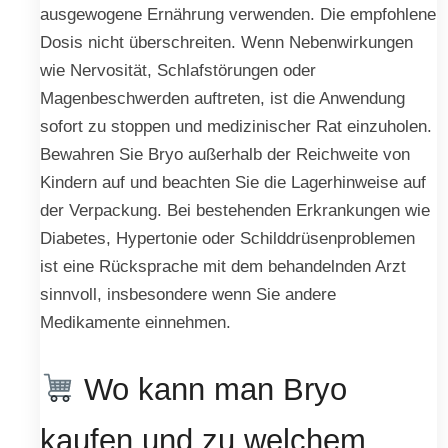
ausgewogene Ernährung verwenden. Die empfohlene
Dosis nicht überschreiten. Wenn Nebenwirkungen
wie Nervosität, Schlafstörungen oder
Magenbeschwerden auftreten, ist die Anwendung
sofort zu stoppen und medizinischer Rat einzuholen.
Bewahren Sie Bryo außerhalb der Reichweite von
Kindern auf und beachten Sie die Lagerhinweise auf
der Verpackung. Bei bestehenden Erkrankungen wie
Diabetes, Hypertonie oder Schilddrüsenproblemen
ist eine Rücksprache mit dem behandelnden Arzt
sinnvoll, insbesondere wenn Sie andere
Medikamente einnehmen.
Wo kann man Bryo
kaufen und zu welchem