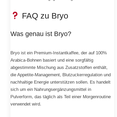
FAQ zu Bryo
Was genau ist Bryo?
Bryo ist ein Premium-Instantkaffee, der auf 100%
Arabica-Bohnen basiert und eine sorgfältig
abgestimmte Mischung aus Zusatzstoffen enthält,
die Appetite-Management, Blutzuckerregulation und
nachhaltige Energie unterstützen sollen. Es handelt
sich um ein Nahrungsergänzungsmittel in
Pulverform, das täglich als Teil einer Morgenroutine
verwendet wird.