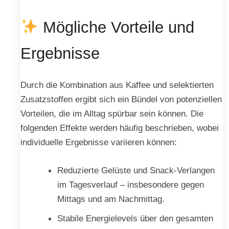
Mögliche Vorteile und
Ergebnisse
Durch die Kombination aus Kaffee und selektierten
Zusatzstoffen ergibt sich ein Bündel von potenziellen
Vorteilen, die im Alltag spürbar sein können. Die
folgenden Effekte werden häufig beschrieben, wobei
individuelle Ergebnisse variieren können:
Reduzierte Gelüste und Snack-Verlangen
im Tagesverlauf – insbesondere gegen
Mittags und am Nachmittag.
Stabile Energielevels über den gesamten