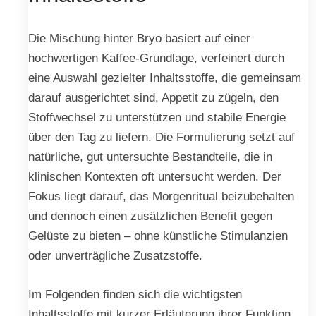
Die Mischung hinter Bryo basiert auf einer
hochwertigen Kaffee-Grundlage, verfeinert durch
eine Auswahl gezielter Inhaltsstoffe, die gemeinsam
darauf ausgerichtet sind, Appetit zu zügeln, den
Stoffwechsel zu unterstützen und stabile Energie
über den Tag zu liefern. Die Formulierung setzt auf
natürliche, gut untersuchte Bestandteile, die in
klinischen Kontexten oft untersucht werden. Der
Fokus liegt darauf, das Morgenritual beizubehalten
und dennoch einen zusätzlichen Benefit gegen
Gelüste zu bieten – ohne künstliche Stimulanzien
oder unverträgliche Zusatzstoffe.
Im Folgenden finden sich die wichtigsten
Inhaltsstoffe mit kurzer Erläuterung ihrer Funktion.