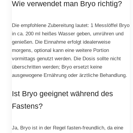
Wie verwendet man Bryo richtig?
Die empfohlene Zubereitung lautet: 1 Messlöffel Bryo
in ca. 200 ml heißes Wasser geben, umrühren und
genießen. Die Einnahme erfolgt idealerweise
morgens, optional kann eine weitere Portion
vormittags genutzt werden. Die Dosis sollte nicht
überschritten werden; Bryo ersetzt keine
ausgewogene Ernährung oder ärztliche Behandlung.
Ist Bryo geeignet während des
Fastens?
Ja, Bryo ist in der Regel fasten-freundlich, da eine