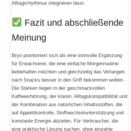
Alltagsrhythmus integrieren lässt.
Fazit und abschließende
Meinung
Bryo positioniert sich als eine sinnvolle Ergänzung
für Erwachsene, die eine einfache Morgenroutine
beibehalten möchten und gleichzeitig das Verlangen
nach Snacks besser in den Griff bekommen wollen.
Die Stärken liegen in der geschmackvollen
Kaffeeerfahrung, der klaren, Alltagskompatibilität und
der Kombination aus natürlichen Inhaltsstoffen, die
auf Appetitkontrolle, Stoffwechselunterstützung und
konstante Energie abzielen. Für Verbraucher, die
eine praktische Lösung suchen, ohne einzelne