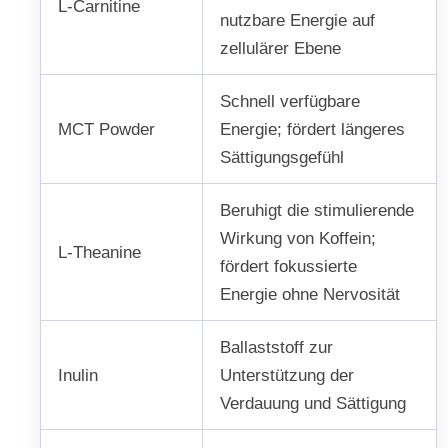
L-Carnitine
nutzbare Energie auf
zellulärer Ebene
Schnell verfügbare
MCT Powder
Energie; fördert längeres
Sättigungsgefühl
Beruhigt die stimulierende
Wirkung von Koffein;
L-Theanine
fördert fokussierte
Energie ohne Nervosität
Ballaststoff zur
Inulin
Unterstützung der
Verdauung und Sättigung