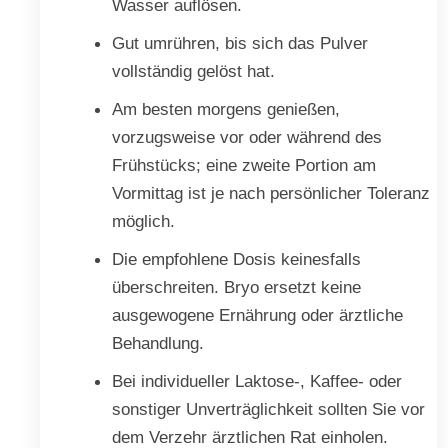
Wasser auflösen.
Gut umrühren, bis sich das Pulver
vollständig gelöst hat.
Am besten morgens genießen,
vorzugsweise vor oder während des
Frühstücks; eine zweite Portion am
Vormittag ist je nach persönlicher Toleranz
möglich.
Die empfohlene Dosis keinesfalls
überschreiten. Bryo ersetzt keine
ausgewogene Ernährung oder ärztliche
Behandlung.
Bei individueller Laktose-, Kaffee- oder
sonstiger Unverträglichkeit sollten Sie vor
dem Verzehr ärztlichen Rat einholen.