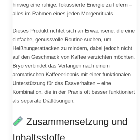
hinweg eine ruhige, fokussierte Energie zu liefern –
alles im Rahmen eines jeden Morgenrituals.
Dieses Produkt richtet sich an Erwachsene, die eine
einfache, genussvolle Routine suchen, um
Heißhungerattacken zu mindern, dabei jedoch nicht
auf den Geschmack von Kaffee verzichten möchten.
Bryo verbindet das Verlangen nach einem
aromatischen Kaffeeerlebnis mit einer funktionalen
Unterstützung für das Essverhalten – eine
Kombination, die in der Praxis oft besser funktioniert
als separate Diätlösungen.
Zusammensetzung und
Inhaltsstoffe