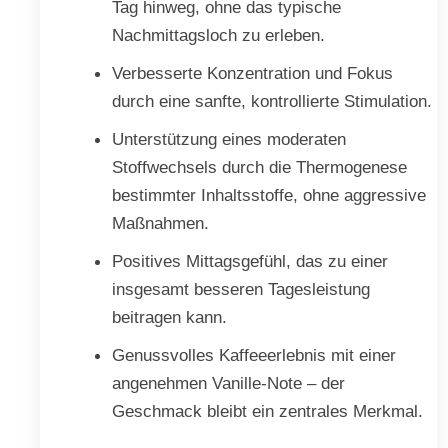
Tag hinweg, ohne das typische
Nachmittagsloch zu erleben.
Verbesserte Konzentration und Fokus
durch eine sanfte, kontrollierte Stimulation.
Unterstützung eines moderaten
Stoffwechsels durch die Thermogenese
bestimmter Inhaltsstoffe, ohne aggressive
Maßnahmen.
Positives Mittagsgefühl, das zu einer
insgesamt besseren Tagesleistung
beitragen kann.
Genussvolles Kaffeeerlebnis mit einer
angenehmen Vanille-Note – der
Geschmack bleibt ein zentrales Merkmal.