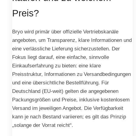
Preis?
Bryo wird primär über offizielle Vertriebskanäle
angeboten, um Transparenz, klare Informationen und
eine verlässliche Lieferung sicherzustellen. Der
Fokus liegt darauf, eine einfache, sinnvolle
Einkaufserfahrung zu bieten: eine klare
Preisstruktur, Informationen zu Versandbedingungen
und eine übersichtliche Bestellführung. Für
Deutschland (EU-weit) gelten die angegebenen
Packungsgrößen und Preise, inklusive kostenlosem
Versand im jeweiligen Angebot. Die Verfügbarkeit
kann je nach Bestand variieren; es gilt das Prinzip
„solange der Vorrat reicht“.