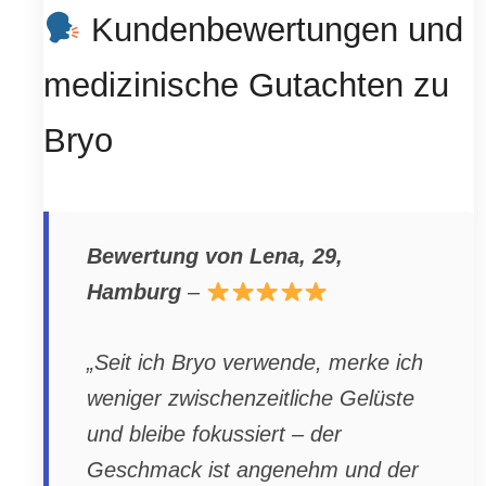
Kundenbewertungen und
medizinische Gutachten zu
Bryo
Bewertung von Lena, 29,
Hamburg
–
„Seit ich Bryo verwende, merke ich
weniger zwischenzeitliche Gelüste
und bleibe fokussiert – der
Geschmack ist angenehm und der