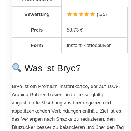
Bewertung
(5/5)
Preis
58,73 €
Form
Instant-Kaffeepulver
Was ist Bryo?
Bryo ist ein Premium-Instantkaffee, der auf 100%
Arabica-Bohnen basiert und eine sorgfältig
abgestimmte Mischung aus thermogenen und
appetitzenkenden Verbindungen enthält. Ziel ist es,
das Verlangen nach Snacks zu reduzieren, den
Blutzucker besser zu balancieren und über den Tag