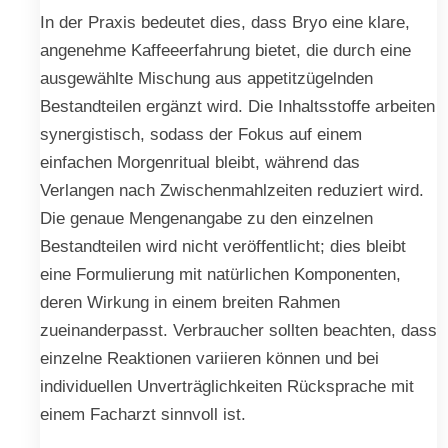
In der Praxis bedeutet dies, dass Bryo eine klare,
angenehme Kaffeeerfahrung bietet, die durch eine
ausgewählte Mischung aus appetitzügelnden
Bestandteilen ergänzt wird. Die Inhaltsstoffe arbeiten
synergistisch, sodass der Fokus auf einem
einfachen Morgenritual bleibt, während das
Verlangen nach Zwischenmahlzeiten reduziert wird.
Die genaue Mengenangabe zu den einzelnen
Bestandteilen wird nicht veröffentlicht; dies bleibt
eine Formulierung mit natürlichen Komponenten,
deren Wirkung in einem breiten Rahmen
zueinanderpasst. Verbraucher sollten beachten, dass
einzelne Reaktionen variieren können und bei
individuellen Unverträglichkeiten Rücksprache mit
einem Facharzt sinnvoll ist.