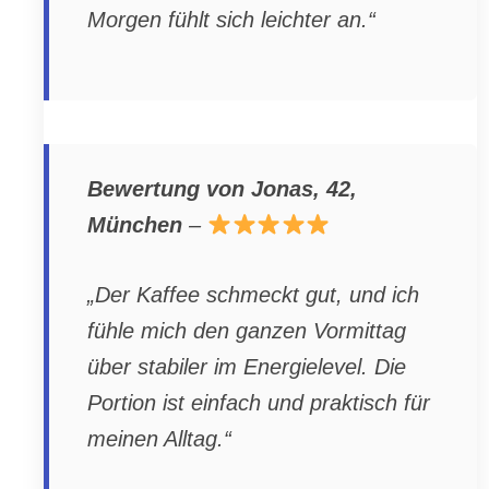
Morgen fühlt sich leichter an.“
Bewertung von Jonas, 42,
München
–
„Der Kaffee schmeckt gut, und ich
fühle mich den ganzen Vormittag
über stabiler im Energielevel. Die
Portion ist einfach und praktisch für
meinen Alltag.“