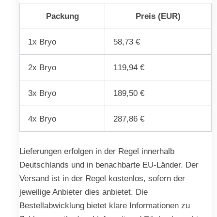
Packung
Preis (EUR)
1x Bryo
58,73 €
2x Bryo
119,94 €
3x Bryo
189,50 €
4x Bryo
287,86 €
Lieferungen erfolgen in der Regel innerhalb
Deutschlands und in benachbarte EU-Länder. Der
Versand ist in der Regel kostenlos, sofern der
jeweilige Anbieter dies anbietet. Die
Bestellabwicklung bietet klare Informationen zu