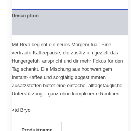
Description
Reviews (0)
Mit Bryo beginnt ein neues Morgenritual: Eine
vertraute Kaffeepause, die zusätzlich gezielt das
Hungergefühl anspricht und dir mehr Fokus für den
Tag schenkt. Die Mischung aus hochwertigem
Instant-Kaffee und sorgfältig abgestimmten
Zusatzstoffen bietet eine einfache, alltagstaugliche
Unterstützung – ganz ohne komplizierte Routinen.
<td Bryo
Produktname