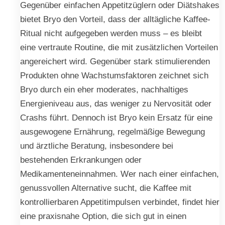
Gegenüber einfachen Appetitzüglern oder Diätshakes
bietet Bryo den Vorteil, dass der alltägliche Kaffee-
Ritual nicht aufgegeben werden muss – es bleibt
eine vertraute Routine, die mit zusätzlichen Vorteilen
angereichert wird. Gegenüber stark stimulierenden
Produkten ohne Wachstumsfaktoren zeichnet sich
Bryo durch ein eher moderates, nachhaltiges
Energieniveau aus, das weniger zu Nervosität oder
Crashs führt. Dennoch ist Bryo kein Ersatz für eine
ausgewogene Ernährung, regelmäßige Bewegung
und ärztliche Beratung, insbesondere bei
bestehenden Erkrankungen oder
Medikamenteneinnahmen. Wer nach einer einfachen,
genussvollen Alternative sucht, die Kaffee mit
kontrollierbaren Appetitimpulsen verbindet, findet hier
eine praxisnahe Option, die sich gut in einen