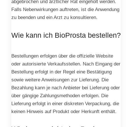
abgebrochen und ärztlicher Rat eingeholt werden.
Falls Nebenwirkungen auftreten, ist die Anwendung
zu beenden und ein Arzt zu konsultieren.
Wie kann ich BioProsta bestellen?
Bestellungen erfolgen über die offizielle Website
oder autorisierte Verkaufsstellen. Nach Eingang der
Bestellung erfolgt in der Regel eine Bestätigung
sowie weitere Anweisungen zur Lieferung. Die
Bezahlung kann je nach Anbieter bei Lieferung oder
über gängige Zahlungsmethoden erfolgen. Die
Lieferung erfolgt in einer diskreten Verpackung, die
keinen Hinweis auf Produkt oder Herkunft enthält.