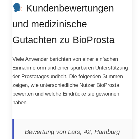
Kundenbewertungen
und medizinische
Gutachten zu BioProsta
Viele Anwender berichten von einer einfachen
Einnahmeform und einer spürbaren Unterstützung
der Prostatagesundheit. Die folgenden Stimmen
zeigen, wie unterschiedliche Nutzer BioProsta
bewerten und welche Eindrücke sie gewonnen
haben.
Bewertung von Lars, 42, Hamburg