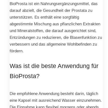
BioProsta ist ein Nahrungsergänzungsmittel, das
darauf abzielt, die Gesundheit der Prostata zu
unterstützen. Es enthält eine sorgfältig
abgestimmte Mischung aus pflanzlichen Extrakten
und Mineralstoffen, die darauf ausgerichtet sind,
Entzündungen zu reduzieren, die Blasenfunktion zu
verbessern und das allgemeine Wohlbefinden zu
fördern.
Was ist die beste Anwendung für
BioProsta?
Die empfohlene Anwendung besteht darin, täglich
eine Kapsel mit ausreichend Wasser einzunehmen.
Die Einnahme kann flexibel morgens oder abends