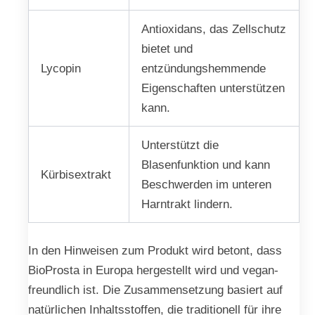
Antioxidans, das Zellschutz
bietet und
Lycopin
entzündungshemmende
Eigenschaften unterstützen
kann.
Unterstützt die
Blasenfunktion und kann
Kürbisextrakt
Beschwerden im unteren
Harntrakt lindern.
In den Hinweisen zum Produkt wird betont, dass
BioProsta in Europa hergestellt wird und vegan-
freundlich ist. Die Zusammensetzung basiert auf
natürlichen Inhaltsstoffen, die traditionell für ihre