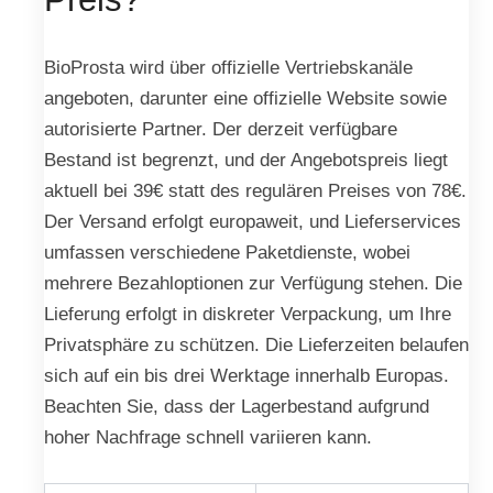
BioProsta wird über offizielle Vertriebskanäle
angeboten, darunter eine offizielle Website sowie
autorisierte Partner. Der derzeit verfügbare
Bestand ist begrenzt, und der Angebotspreis liegt
aktuell bei 39€ statt des regulären Preises von 78€.
Der Versand erfolgt europaweit, und Lieferservices
umfassen verschiedene Paketdienste, wobei
mehrere Bezahloptionen zur Verfügung stehen. Die
Lieferung erfolgt in diskreter Verpackung, um Ihre
Privatsphäre zu schützen. Die Lieferzeiten belaufen
sich auf ein bis drei Werktage innerhalb Europas.
Beachten Sie, dass der Lagerbestand aufgrund
hoher Nachfrage schnell variieren kann.