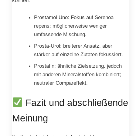
können.
Prostamol Uno: Fokus auf Serenoa
repens; möglicherweise weniger
umfassende Mischung.
Prosta-Urol: breiterer Ansatz, aber
stärker auf einzelne Zutaten fokussiert.
Prostafin: ähnliche Zielsetzung, jedoch
mit anderen Mineralstoffen kombiniert;
neutraler Compareffekt.
Fazit und abschließende
Meinung