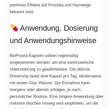
positiven Effekte auf Prostata und Harnwege
bekannt sind.
Anwendung, Dosierung
und Anwendungshinweise
BioProsta-Kapseln sollten regelmäßig
eingenommen werden, um eine kontinuierliche
Unterstützung zu gewährleisten. Die übliche
Dosierung lautet eine Kapsel pro Tag, idealerweise
mit einem Glas Wasser. Die Einnahme kann
morgens oder abends erfolgen, je nach
persönlicher Routine. Eine längere Anwendung über
mehrere Wochen hinweg wird empfohlen, um die