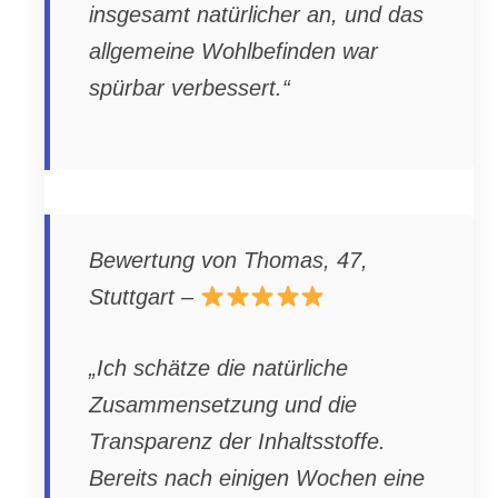
insgesamt natürlicher an, und das
allgemeine Wohlbefinden war
spürbar verbessert.“
Bewertung von Thomas, 47,
Stuttgart –
„Ich schätze die natürliche
Zusammensetzung und die
Transparenz der Inhaltsstoffe.
Bereits nach einigen Wochen eine