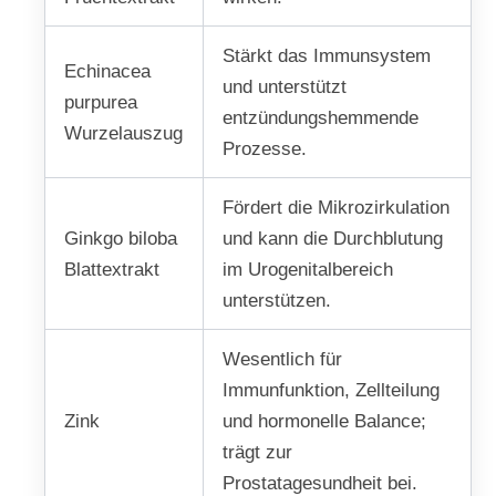
Stärkt das Immunsystem
Echinacea
und unterstützt
purpurea
entzündungshemmende
Wurzelauszug
Prozesse.
Fördert die Mikrozirkulation
Ginkgo biloba
und kann die Durchblutung
Blattextrakt
im Urogenitalbereich
unterstützen.
Wesentlich für
Immunfunktion, Zellteilung
Zink
und hormonelle Balance;
trägt zur
Prostatagesundheit bei.