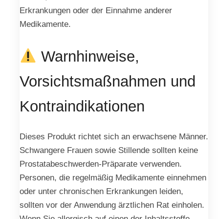
Erkrankungen oder der Einnahme anderer
Medikamente.
Warnhinweise,
Vorsichtsmaßnahmen und
Kontraindikationen
Dieses Produkt richtet sich an erwachsene Männer.
Schwangere Frauen sowie Stillende sollten keine
Prostatabeschwerden-Präparate verwenden.
Personen, die regelmäßig Medikamente einnehmen
oder unter chronischen Erkrankungen leiden,
sollten vor der Anwendung ärztlichen Rat einholen.
Wenn Sie allergisch auf einen der Inhaltsstoffe