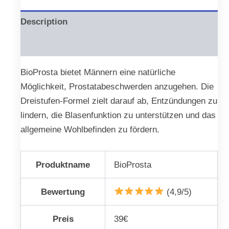
Description
Reviews (0)
BioProsta bietet Männern eine natürliche
Möglichkeit, Prostatabeschwerden anzugehen. Die
Dreistufen-Formel zielt darauf ab, Entzündungen zu
lindern, die Blasenfunktion zu unterstützen und das
allgemeine Wohlbefinden zu fördern.
Produktname
BioProsta
Bewertung
(4,9/5)
Preis
39€