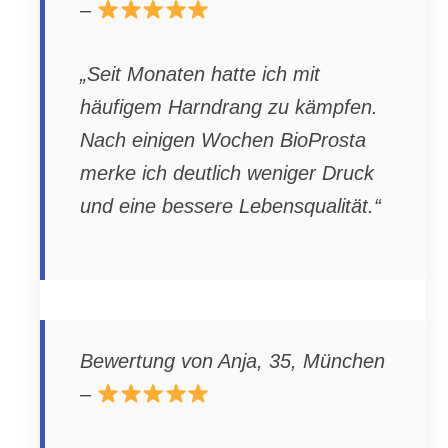
–
„Seit Monaten hatte ich mit
häufigem Harndrang zu kämpfen.
Nach einigen Wochen BioProsta
merke ich deutlich weniger Druck
und eine bessere Lebensqualität.“
Bewertung von Anja, 35, München
–