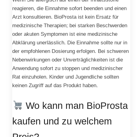
reagieren, die Einnahme sofort beenden und einen
Arzt konsultieren. BioProsta ist kein Ersatz für
medizinische Therapien; bei starken Beschwerden
oder akuten Symptomen ist eine medizinische
Abklärung unerlässlich. Die Einnahme sollte nur in
der empfohlenen Dosierung erfolgen. Bei schweren
Nebenwirkungen oder Unverträglichkeiten ist die
Anwendung sofort zu stoppen und medizinischer
Rat einzuholen. Kinder und Jugendliche sollten
keinen Zugriff auf das Produkt haben.
Wo kann man BioProsta
kaufen und zu welchem
Preis?