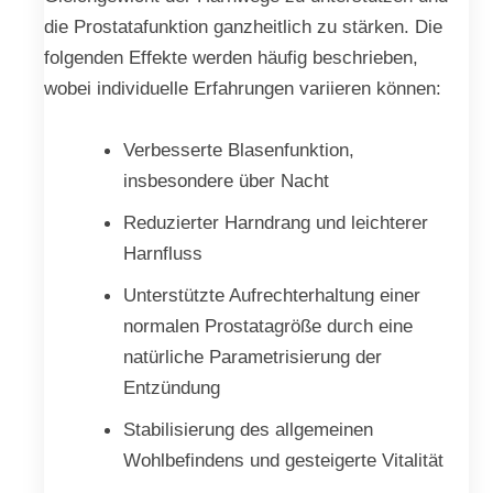
die Prostatafunktion ganzheitlich zu stärken. Die
folgenden Effekte werden häufig beschrieben,
wobei individuelle Erfahrungen variieren können:
Verbesserte Blasenfunktion,
insbesondere über Nacht
Reduzierter Harndrang und leichterer
Harnfluss
Unterstützte Aufrechterhaltung einer
normalen Prostatagröße durch eine
natürliche Parametrisierung der
Entzündung
Stabilisierung des allgemeinen
Wohlbefindens und gesteigerte Vitalität