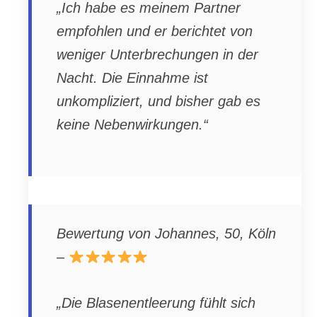
„Ich habe es meinem Partner
empfohlen und er berichtet von
weniger Unterbrechungen in der
Nacht. Die Einnahme ist
unkompliziert, und bisher gab es
keine Nebenwirkungen.“
Bewertung von Johannes, 50, Köln
–
„Die Blasenentleerung fühlt sich