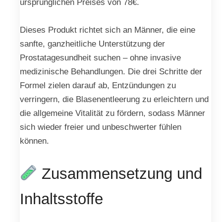
ursprünglichen Preises von 78€.
Dieses Produkt richtet sich an Männer, die eine
sanfte, ganzheitliche Unterstützung der
Prostatagesundheit suchen – ohne invasive
medizinische Behandlungen. Die drei Schritte der
Formel zielen darauf ab, Entzündungen zu
verringern, die Blasenentleerung zu erleichtern und
die allgemeine Vitalität zu fördern, sodass Männer
sich wieder freier und unbeschwerter fühlen
können.
Zusammensetzung und
Inhaltsstoffe