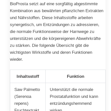
BioProsta setzt auf eine sorgfältig abgestimmte
Kombination aus bewährten pflanzlichen Extrakten
und Nährstoffen. Diese Inhaltsstoffe arbeiten
synergetisch, um Entzündungen zu adressieren,
die normale Funktionsweise der Harnwege zu
unterstützen und die körpereigenen Abwehrkräfte
zu stärken. Die folgende Übersicht gibt die
wichtigsten Wirkstoffe und deren Funktionen
wieder.
Inhaltsstoff
Funktion
Saw Palmetto
Unterstützt die normale
(Serenoa
Prostatafunktion und kann
repens)
entzündungshemmend
Fruchtextrakt
wirken.