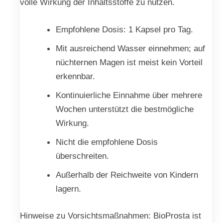
volle Wirkung der Inhaltsstoffe zu nutzen.
Empfohlene Dosis: 1 Kapsel pro Tag.
Mit ausreichend Wasser einnehmen; auf
nüchternen Magen ist meist kein Vorteil
erkennbar.
Kontinuierliche Einnahme über mehrere
Wochen unterstützt die bestmögliche
Wirkung.
Nicht die empfohlene Dosis
überschreiten.
Außerhalb der Reichweite von Kindern
lagern.
Hinweise zu Vorsichtsmaßnahmen: BioProsta ist