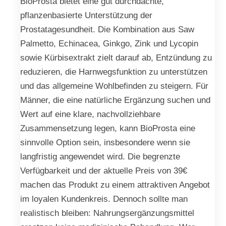
BioProsta bietet eine gut durchdachte,
pflanzenbasierte Unterstützung der
Prostatagesundheit. Die Kombination aus Saw
Palmetto, Echinacea, Ginkgo, Zink und Lycopin
sowie Kürbisextrakt zielt darauf ab, Entzündung zu
reduzieren, die Harnwegsfunktion zu unterstützen
und das allgemeine Wohlbefinden zu steigern. Für
Männer, die eine natürliche Ergänzung suchen und
Wert auf eine klare, nachvollziehbare
Zusammensetzung legen, kann BioProsta eine
sinnvolle Option sein, insbesondere wenn sie
langfristig angewendet wird. Die begrenzte
Verfügbarkeit und der aktuelle Preis von 39€
machen das Produkt zu einem attraktiven Angebot
im loyalen Kundenkreis. Dennoch sollte man
realistisch bleiben: Nahrungsergänzungsmittel