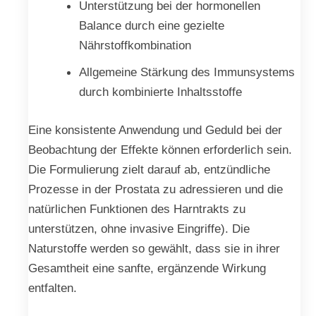
Unterstützung bei der hormonellen
Balance durch eine gezielte
Nährstoffkombination
Allgemeine Stärkung des Immunsystems
durch kombinierte Inhaltsstoffe
Eine konsistente Anwendung und Geduld bei der
Beobachtung der Effekte können erforderlich sein.
Die Formulierung zielt darauf ab, entzündliche
Prozesse in der Prostata zu adressieren und die
natürlichen Funktionen des Harntrakts zu
unterstützen, ohne invasive Eingriffe). Die
Naturstoffe werden so gewählt, dass sie in ihrer
Gesamtheit eine sanfte, ergänzende Wirkung
entfalten.