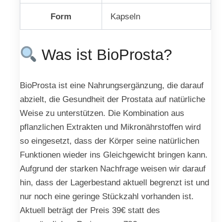
Form
Kapseln
Was ist BioProsta?
BioProsta ist eine Nahrungsergänzung, die darauf
abzielt, die Gesundheit der Prostata auf natürliche
Weise zu unterstützen. Die Kombination aus
pflanzlichen Extrakten und Mikronährstoffen wird
so eingesetzt, dass der Körper seine natürlichen
Funktionen wieder ins Gleichgewicht bringen kann.
Aufgrund der starken Nachfrage weisen wir darauf
hin, dass der Lagerbestand aktuell begrenzt ist und
nur noch eine geringe Stückzahl vorhanden ist.
Aktuell beträgt der Preis 39€ statt des