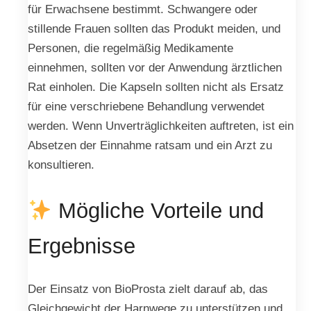
für Erwachsene bestimmt. Schwangere oder
stillende Frauen sollten das Produkt meiden, und
Personen, die regelmäßig Medikamente
einnehmen, sollten vor der Anwendung ärztlichen
Rat einholen. Die Kapseln sollten nicht als Ersatz
für eine verschriebene Behandlung verwendet
werden. Wenn Unverträglichkeiten auftreten, ist ein
Absetzen der Einnahme ratsam und ein Arzt zu
konsultieren.
Mögliche Vorteile und
Ergebnisse
Der Einsatz von BioProsta zielt darauf ab, das
Gleichgewicht der Harnwege zu unterstützen und