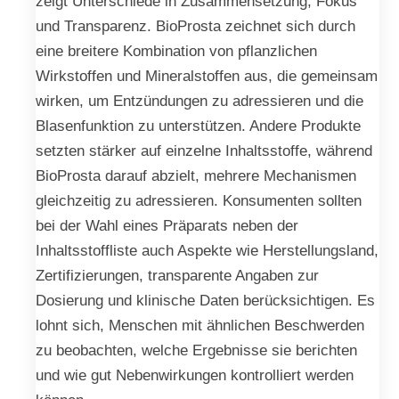
zeigt Unterschiede in Zusammensetzung, Fokus
und Transparenz. BioProsta zeichnet sich durch
eine breitere Kombination von pflanzlichen
Wirkstoffen und Mineralstoffen aus, die gemeinsam
wirken, um Entzündungen zu adressieren und die
Blasenfunktion zu unterstützen. Andere Produkte
setzten stärker auf einzelne Inhaltsstoffe, während
BioProsta darauf abzielt, mehrere Mechanismen
gleichzeitig zu adressieren. Konsumenten sollten
bei der Wahl eines Präparats neben der
Inhaltsstoffliste auch Aspekte wie Herstellungsland,
Zertifizierungen, transparente Angaben zur
Dosierung und klinische Daten berücksichtigen. Es
lohnt sich, Menschen mit ähnlichen Beschwerden
zu beobachten, welche Ergebnisse sie berichten
und wie gut Nebenwirkungen kontrolliert werden