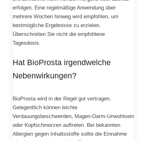
erfolgen. Eine regelmäßige Anwendung über
mehrere Wochen hinweg wird empfohlen, um
bestmögliche Ergebnisse zu erzielen.
Überschreiten Sie nicht die empfohlene
Tagesdosis.
Hat BioProsta irgendwelche
Nebenwirkungen?
BioProsta wird in der Regel gut vertragen.
Gelegentlich können leichte
Verdauungsbeschwerden, Magen-Darm-Unwohlsein
oder Kopfschmerzen auftreten. Bei bekannten
Allergien gegen Inhaltsstoffe sollte die Einnahme