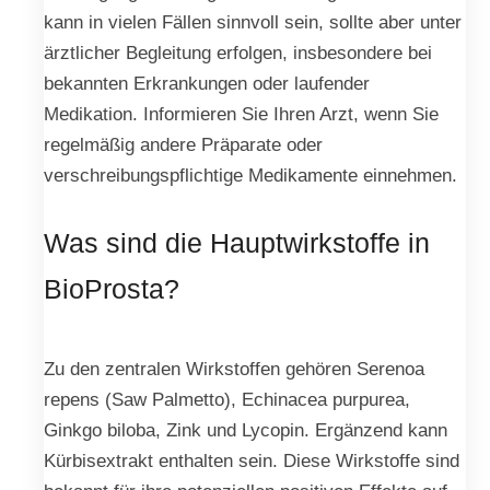
kann in vielen Fällen sinnvoll sein, sollte aber unter
ärztlicher Begleitung erfolgen, insbesondere bei
bekannten Erkrankungen oder laufender
Medikation. Informieren Sie Ihren Arzt, wenn Sie
regelmäßig andere Präparate oder
verschreibungspflichtige Medikamente einnehmen.
Was sind die Hauptwirkstoffe in
BioProsta?
Zu den zentralen Wirkstoffen gehören Serenoa
repens (Saw Palmetto), Echinacea purpurea,
Ginkgo biloba, Zink und Lycopin. Ergänzend kann
Kürbisextrakt enthalten sein. Diese Wirkstoffe sind