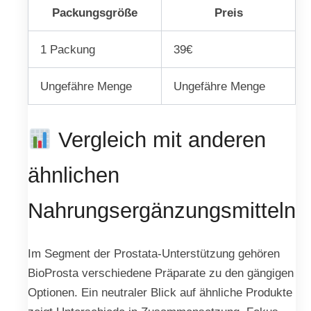
Packungsgröße
Preis
1 Packung
39€
Ungefähre Menge
Ungefähre Menge
Vergleich mit anderen
ähnlichen
Nahrungsergänzungsmitteln
Im Segment der Prostata-Unterstützung gehören
BioProsta verschiedene Präparate zu den gängigen
Optionen. Ein neutraler Blick auf ähnliche Produkte