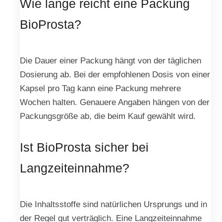
Wie lange reicht eine Packung
BioProsta?
Die Dauer einer Packung hängt von der täglichen
Dosierung ab. Bei der empfohlenen Dosis von einer
Kapsel pro Tag kann eine Packung mehrere
Wochen halten. Genauere Angaben hängen von der
Packungsgröße ab, die beim Kauf gewählt wird.
Ist BioProsta sicher bei
Langzeiteinnahme?
Die Inhaltsstoffe sind natürlichen Ursprungs und in
der Regel gut verträglich. Eine Langzeiteinnahme