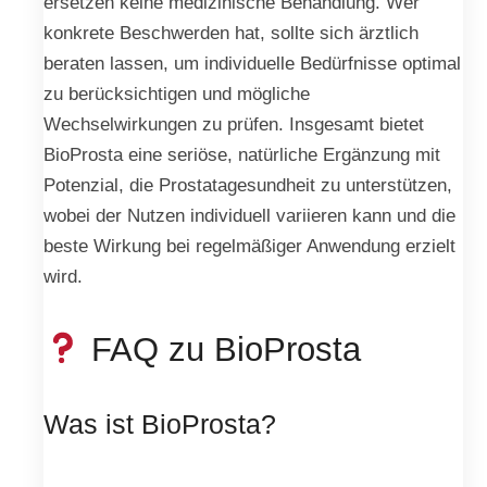
ersetzen keine medizinische Behandlung. Wer
konkrete Beschwerden hat, sollte sich ärztlich
beraten lassen, um individuelle Bedürfnisse optimal
zu berücksichtigen und mögliche
Wechselwirkungen zu prüfen. Insgesamt bietet
BioProsta eine seriöse, natürliche Ergänzung mit
Potenzial, die Prostatagesundheit zu unterstützen,
wobei der Nutzen individuell variieren kann und die
beste Wirkung bei regelmäßiger Anwendung erzielt
wird.
FAQ zu BioProsta
Was ist BioProsta?