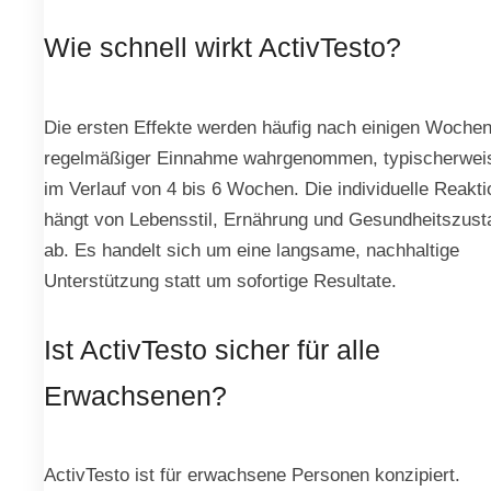
Wie schnell wirkt ActivTesto?
Die ersten Effekte werden häufig nach einigen Woche
regelmäßiger Einnahme wahrgenommen, typischerwei
im Verlauf von 4 bis 6 Wochen. Die individuelle Reakti
hängt von Lebensstil, Ernährung und Gesundheitszust
ab. Es handelt sich um eine langsame, nachhaltige
Unterstützung statt um sofortige Resultate.
Ist ActivTesto sicher für alle
Erwachsenen?
ActivTesto ist für erwachsene Personen konzipiert.