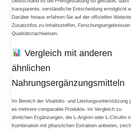
Deutschland ist die Preisgestaltung so gestaltet, dass
transparente, verständliche Entscheidung ermöglicht w
Darüber hinaus erfahren Sie auf der offiziellen Website
Zusatzinfos zu Inhaltsstoffen, Forschungsergebnissen
Qualitätsnachweisen.
Vergleich mit anderen
ähnlichen
Nahrungsergänzungsmitteln
Im Bereich der Vitalitäts- und Leistungsunterstützung g
es mehrere comparable Produkte. Im Vergleich zu
ähnlichen Ergänzungen, die L-Arginin oder L-Citrullin i
Kombination mit pflanzlichen Extrakten anbieten, zeic