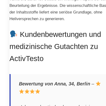
Beurteilung der Ergebnisse. Die wissenschaftliche Bas
der Inhaltsstoffe liefert eine seriöse Grundlage, ohne
Heilversprechen zu generieren.
Kundenbewertungen und
medizinische Gutachten zu
ActivTesto
Bewertung von Anna, 34, Berlin
–