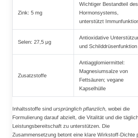
Wichtiger Bestandteil de
Zink: 5 mg
Hormonsystems,
unterstützt Immunfunktio
Antioxidative Unterstützu
Selen: 27,5 μg
und Schilddrüsenfunktion
Antiagglomiermittel:
Magnesiumsalze von
Zusatzstoffe
Fettsäuren; vegane
Kapselhülle
Inhaltsstoffe sind
ursprünglich pflanzlich
, wobei die
Formulierung darauf abzielt, die Vitalität und die täglic
Leistungsbereitschaft zu unterstützen. Die
Zusammensetzung betont eine klare Wirkstoff-Dichte 