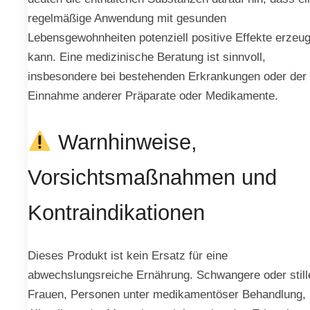
regelmäßige Anwendung mit gesunden
Lebensgewohnheiten potenziell positive Effekte erzeu
kann. Eine medizinische Beratung ist sinnvoll,
insbesondere bei bestehenden Erkrankungen oder der
Einnahme anderer Präparate oder Medikamente.
Warnhinweise,
Vorsichtsmaßnahmen und
Kontraindikationen
Dieses Produkt ist kein Ersatz für eine
abwechslungsreiche Ernährung. Schwangere oder stil
Frauen, Personen unter medikamentöser Behandlung,