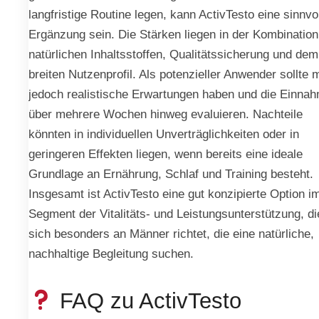
langfristige Routine legen, kann ActivTesto eine sinnvo
Ergänzung sein. Die Stärken liegen in der Kombinatio
natürlichen Inhaltsstoffen, Qualitätssicherung und dem
breiten Nutzenprofil. Als potenzieller Anwender sollte 
jedoch realistische Erwartungen haben und die Einna
über mehrere Wochen hinweg evaluieren. Nachteile
könnten in individuellen Unverträglichkeiten oder in
geringeren Effekten liegen, wenn bereits eine ideale
Grundlage an Ernährung, Schlaf und Training besteht.
Insgesamt ist ActivTesto eine gut konzipierte Option i
Segment der Vitalitäts- und Leistungsunterstützung, di
sich besonders an Männer richtet, die eine natürliche,
nachhaltige Begleitung suchen.
FAQ zu ActivTesto