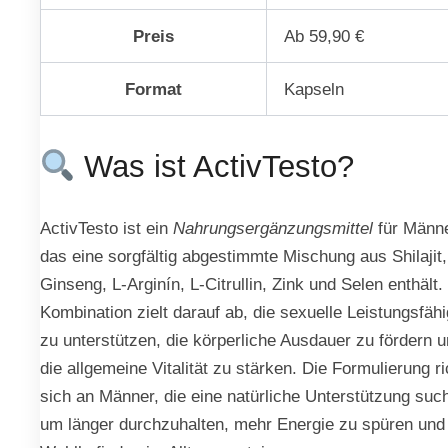
Preis
Ab 59,90 €
Format
Kapseln
Was ist ActivTesto?
ActivTesto ist ein
Nahrungsergänzungsmittel
für Männe
das eine sorgfältig abgestimmte Mischung aus Shilajit,
Ginseng, L-Arginín, L-Citrullin, Zink und Selen enthält.
Kombination zielt darauf ab, die sexuelle Leistungsfähi
zu unterstützen, die körperliche Ausdauer zu fördern 
die allgemeine Vitalität zu stärken. Die Formulierung ri
sich an Männer, die eine natürliche Unterstützung suc
um länger durchzuhalten, mehr Energie zu spüren und 