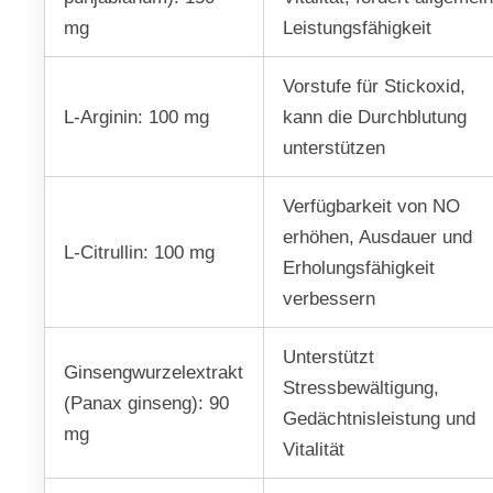
mg
Leistungsfähigkeit
Vorstufe für Stickoxid,
L-Arginin: 100 mg
kann die Durchblutung
unterstützen
Verfügbarkeit von NO
erhöhen, Ausdauer und
L-Citrullin: 100 mg
Erholungsfähigkeit
verbessern
Unterstützt
Ginsengwurzelextrakt
Stressbewältigung,
(Panax ginseng): 90
Gedächtnisleistung und
mg
Vitalität