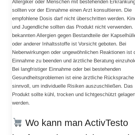
Allergiker oder Menschen mit bestehenden Erkrankun
sollten vor der Einnahme einen Arzt konsultieren. Die
empfohlene Dosis darf nicht überschritten werden. Kin
und Jugendliche sollten das Produkt nicht verwenden. 
bekannten Allergien gegen Bestandteile der Kapselhüll
oder anderer Inhaltsstoffe ist Vorsicht geboten. Bei
Nebenwirkungen oder ungewöhnlichen Reaktionen ist 
Einnahme zu beenden und ärztliche Beratung einzuhol
Bei langfristiger Einnahme oder bei bestehenden
Gesundheitsproblemen ist eine ärztliche Rücksprache
sinnvoll, um individuelle Risiken auszuschließen. Das
Produkt sollte kühl, trocken und lichtgeschützt gelager
werden.
Wo kann man ActivTesto