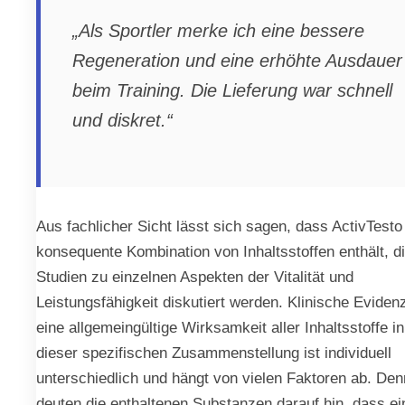
„Als Sportler merke ich eine bessere
Regeneration und eine erhöhte Ausdauer
beim Training. Die Lieferung war schnell
und diskret.“
Aus fachlicher Sicht lässt sich sagen, dass ActivTesto
konsequente Kombination von Inhaltsstoffen enthält, di
Studien zu einzelnen Aspekten der Vitalität und
Leistungsfähigkeit diskutiert werden. Klinische Evidenz
eine allgemeingültige Wirksamkeit aller Inhaltsstoffe in
dieser spezifischen Zusammenstellung ist individuell
unterschiedlich und hängt von vielen Faktoren ab. De
deuten die enthaltenen Substanzen darauf hin, dass ei