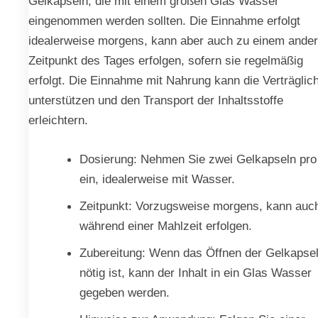
Gelkapseln, die mit einem großen Glas Wasser
eingenommen werden sollten. Die Einnahme erfolgt
idealerweise morgens, kann aber auch zu einem ande
Zeitpunkt des Tages erfolgen, sofern sie regelmäßig
erfolgt. Die Einnahme mit Nahrung kann die Verträglich
unterstützen und den Transport der Inhaltsstoffe
erleichtern.
Dosierung: Nehmen Sie zwei Gelkapseln pro
ein, idealerweise mit Wasser.
Zeitpunkt: Vorzugsweise morgens, kann auc
während einer Mahlzeit erfolgen.
Zubereitung: Wenn das Öffnen der Gelkapse
nötig ist, kann der Inhalt in ein Glas Wasser
gegeben werden.