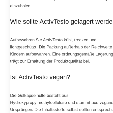
einzuholen.
Wie sollte ActivTesto gelagert werd
Aufbewahren Sie ActivTesto kühl, trocken und
lichtgeschützt. Die Packung außerhalb der Reichweite
Kindern aufbewahren. Eine ordnungsgemäße Lagerung
trägt zur Erhaltung der Produktqualität bei.
Ist ActivTesto vegan?
Die Gelkapselhülle besteht aus
Hydroxypropylmethylcellulose und stammt aus vegan
Ursprüngen. Die Inhaltsstoffe selbst sollten entsprech