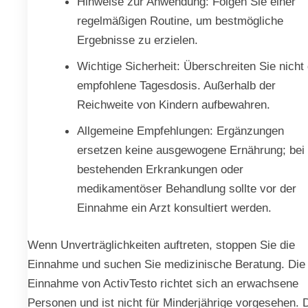
Hinweise zur Anwendung: Folgen Sie einer
regelmäßigen Routine, um bestmögliche
Ergebnisse zu erzielen.
Wichtige Sicherheit: Überschreiten Sie nicht 
empfohlene Tagesdosis. Außerhalb der
Reichweite von Kindern aufbewahren.
Allgemeine Empfehlungen: Ergänzungen
ersetzen keine ausgewogene Ernährung; bei
bestehenden Erkrankungen oder
medikamentöser Behandlung sollte vor der
Einnahme ein Arzt konsultiert werden.
Wenn Unverträglichkeiten auftreten, stoppen Sie die
Einnahme und suchen Sie medizinische Beratung. Die
Einnahme von ActivTesto richtet sich an erwachsene
Personen und ist nicht für Minderjährige vorgesehen. 