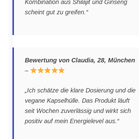
Kombination aus Shilajit und Ginseng
scheint gut zu greifen.“
Bewertung von Claudia, 28, München
–
„Ich schätze die klare Dosierung und die
vegane Kapselhülle. Das Produkt läuft
seit Wochen zuverlässig und wirkt sich
positiv auf mein Energielevel aus.“