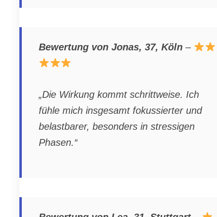
Bewertung von Jonas, 37, Köln
–
„Die Wirkung kommt schrittweise. Ich
fühle mich insgesamt fokussierter und
belastbarer, besonders in stressigen
Phasen.“