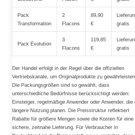
Pack
2
89,90
Lieferu
Transformation
Flacons
€
gratis
3
119,85
Lieferu
Pack Évolution
Flacons
€
gratis
Der Handel erfolgt in der Regel über die offiziellen
Vertriebskanäle, um Originalprodukte zu gewährleisten
Die Packungsgrößen sind so gewählt, dass
unterschiedliche Bedürfnisse berücksichtigt werden:
Einsteiger, regelmäßige Anwender oder Anwender, die 
längere Nutzung planen. Die Preisstruktur reflektiert
Rabatte für größere Mengen sowie die Kosten für eine
sichere, zeitnahe Lieferung. Für Verbraucher in