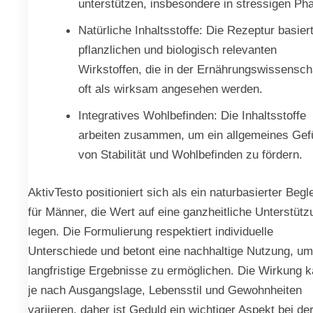
unterstützen, insbesondere in stressigen Ph
Natürliche Inhaltsstoffe: Die Rezeptur basiert
pflanzlichen und biologisch relevanten
Wirkstoffen, die in der Ernährungswissensch
oft als wirksam angesehen werden.
Integratives Wohlbefinden: Die Inhaltsstoffe
arbeiten zusammen, um ein allgemeines Gef
von Stabilität und Wohlbefinden zu fördern.
AktivTesto positioniert sich als ein naturbasierter Begle
für Männer, die Wert auf eine ganzheitliche Unterstütz
legen. Die Formulierung respektiert individuelle
Unterschiede und betont eine nachhaltige Nutzung, um
langfristige Ergebnisse zu ermöglichen. Die Wirkung 
je nach Ausgangslage, Lebensstil und Gewohnheiten
variieren, daher ist Geduld ein wichtiger Aspekt bei de