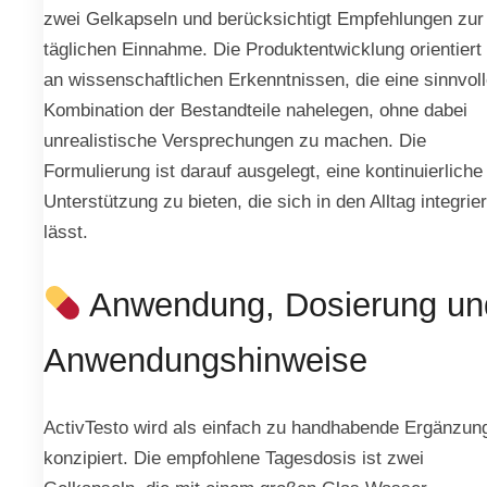
zwei Gelkapseln und berücksichtigt Empfehlungen zur
täglichen Einnahme. Die Produktentwicklung orientiert
an wissenschaftlichen Erkenntnissen, die eine sinnvol
Kombination der Bestandteile nahelegen, ohne dabei
unrealistische Versprechungen zu machen. Die
Formulierung ist darauf ausgelegt, eine kontinuierliche
Unterstützung zu bieten, die sich in den Alltag integrie
lässt.
Anwendung, Dosierung un
Anwendungshinweise
ActivTesto wird als einfach zu handhabende Ergänzun
konzipiert. Die empfohlene Tagesdosis ist zwei