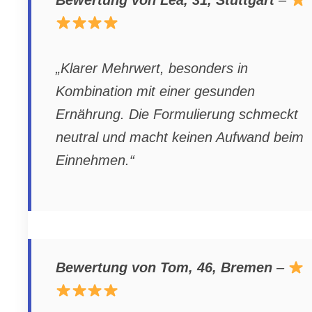
Bewertung von Lea, 31, Stuttgart
–
„Klarer Mehrwert, besonders in
Kombination mit einer gesunden
Ernährung. Die Formulierung schmeckt
neutral und macht keinen Aufwand beim
Einnehmen.“
Bewertung von Tom, 46, Bremen
–