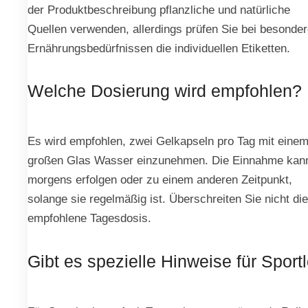
der Produktbeschreibung pflanzliche und natürliche
Quellen verwenden, allerdings prüfen Sie bei besonde
Ernährungsbedürfnissen die individuellen Etiketten.
Welche Dosierung wird empfohlen?
Es wird empfohlen, zwei Gelkapseln pro Tag mit eine
großen Glas Wasser einzunehmen. Die Einnahme kan
morgens erfolgen oder zu einem anderen Zeitpunkt,
solange sie regelmäßig ist. Überschreiten Sie nicht die
empfohlene Tagesdosis.
Gibt es spezielle Hinweise für Sport