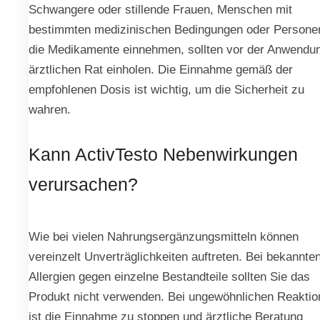
Schwangere oder stillende Frauen, Menschen mit
bestimmten medizinischen Bedingungen oder Persone
die Medikamente einnehmen, sollten vor der Anwendu
ärztlichen Rat einholen. Die Einnahme gemäß der
empfohlenen Dosis ist wichtig, um die Sicherheit zu
wahren.
Kann ActivTesto Nebenwirkungen
verursachen?
Wie bei vielen Nahrungsergänzungsmitteln können
vereinzelt Unverträglichkeiten auftreten. Bei bekannte
Allergien gegen einzelne Bestandteile sollten Sie das
Produkt nicht verwenden. Bei ungewöhnlichen Reaktio
ist die Einnahme zu stoppen und ärztliche Beratung