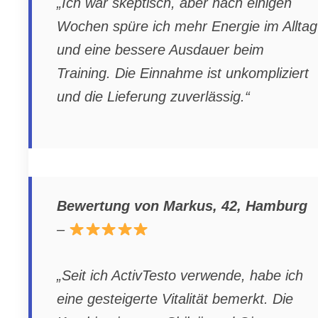
„Ich war skeptisch, aber nach einigen
Wochen spüre ich mehr Energie im Alltag
und eine bessere Ausdauer beim
Training. Die Einnahme ist unkompliziert
und die Lieferung zuverlässig.“
Bewertung von Markus, 42, Hamburg
–
„Seit ich ActivTesto verwende, habe ich
eine gesteigerte Vitalität bemerkt. Die