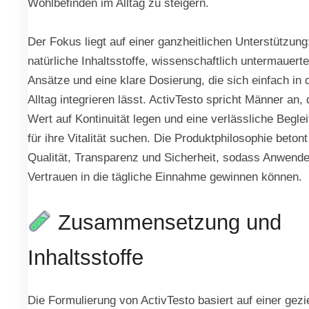
Wohlbefinden im Alltag zu steigern.
Der Fokus liegt auf einer ganzheitlichen Unterstützung
natürliche Inhaltsstoffe, wissenschaftlich untermauerte
Ansätze und eine klare Dosierung, die sich einfach in 
Alltag integrieren lässt. ActivTesto spricht Männer an, 
Wert auf Kontinuität legen und eine verlässliche Begle
für ihre Vitalität suchen. Die Produktphilosophie betont
Qualität, Transparenz und Sicherheit, sodass Anwende
Vertrauen in die tägliche Einnahme gewinnen können.
Zusammensetzung und
Inhaltsstoffe
Die Formulierung von ActivTesto basiert auf einer gezi