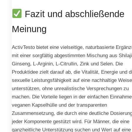
Fazit und abschließende
Meinung
ActivTesto bietet eine vielseitige, naturbasierte Ergän
mit einer sorgfältig abgestimmten Mischung aus Shilaji
Ginseng, L-Arginin, L-Citrullin, Zink und Selen. Die
Produktidee zielt darauf ab, die Vitalität, Energie und d
sexuelle Leistungsfähigkeit auf eine nachhaltige Weis
unterstützen, ohne unrealistische Versprechungen zu
machen. Die Vorteile liegen in der einfachen Einnahme
veganen Kapselhülle und der transparenten
Zusammensetzung, die durch eine deutliche Dosierun
jeder Komponente gestützt wird. Für Männer, die eine
ganzheitliche Unterstützung suchen und Wert auf eine