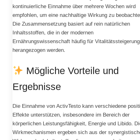
kontinuierliche Einnahme über mehrere Wochen wird
empfohlen, um eine nachhaltige Wirkung zu beobachte
Die Zusammensetzung basiert auf rein natürlichen
Inhaltsstoffen, die in der modernen
Ernährungswissenschaft häufig für Vitalitätssteigerun
herangezogen werden.
Mögliche Vorteile und
Ergebnisse
Die Einnahme von ActivTesto kann verschiedene posit
Effekte unterstützen, insbesondere im Bereich der
körperlichen Leistungsfähigkeit, Energie und Libido. Di
Wirkmechanismen ergeben sich aus der synergistisch