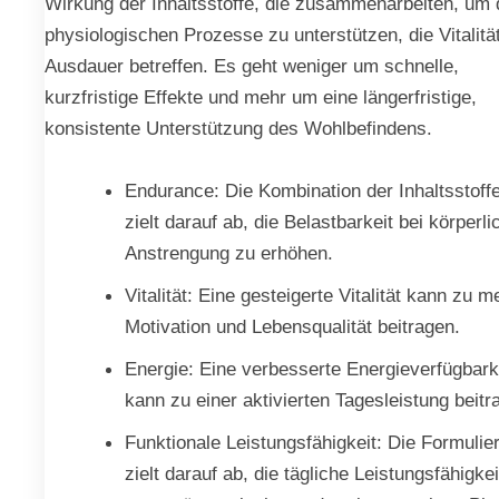
Wirkung der Inhaltsstoffe, die zusammenarbeiten, um 
physiologischen Prozesse zu unterstützen, die Vitalitä
Ausdauer betreffen. Es geht weniger um schnelle,
kurzfristige Effekte und mehr um eine längerfristige,
konsistente Unterstützung des Wohlbefindens.
Endurance: Die Kombination der Inhaltsstoff
zielt darauf ab, die Belastbarkeit bei körperli
Anstrengung zu erhöhen.
Vitalität: Eine gesteigerte Vitalität kann zu m
Motivation und Lebensqualität beitragen.
Energie: Eine verbesserte Energieverfügbark
kann zu einer aktivierten Tagesleistung beitr
Funktionale Leistungsfähigkeit: Die Formulie
zielt darauf ab, die tägliche Leistungsfähigkei